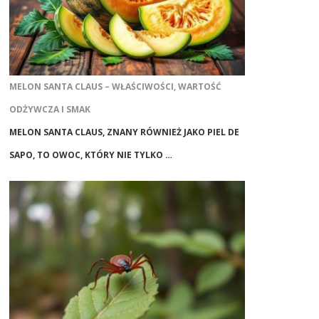
MELON SANTA CLAUS – WŁAŚCIWOŚCI, WARTOŚĆ
ODŻYWCZA I SMAK
MELON SANTA CLAUS, ZNANY RÓWNIEŻ JAKO PIEL DE
SAPO, TO OWOC, KTÓRY NIE TYLKO …