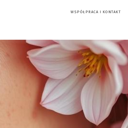
WSPÓŁPRACA I KONTAKT