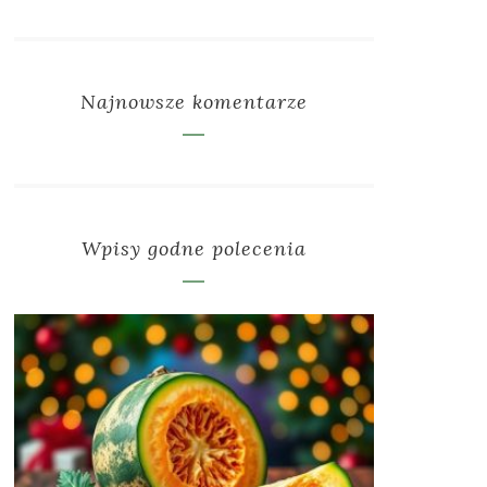
Najnowsze komentarze
Wpisy godne polecenia