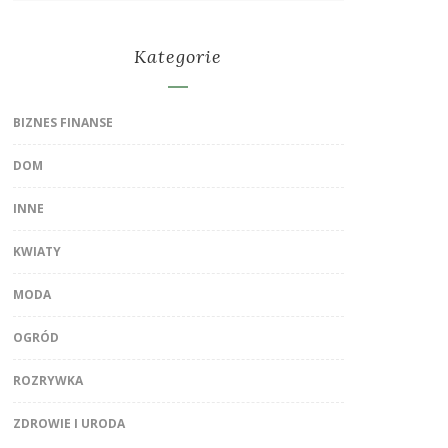
Kategorie
BIZNES FINANSE
DOM
INNE
KWIATY
MODA
OGRÓD
ROZRYWKA
ZDROWIE I URODA