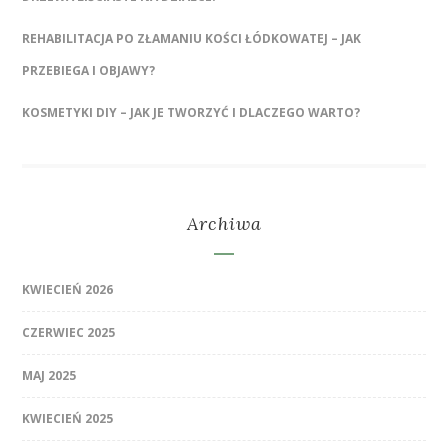
REHABILITACJA PO ZŁAMANIU KOŚCI ŁÓDKOWATEJ – JAK
PRZEBIEGA I OBJAWY?
KOSMETYKI DIY – JAK JE TWORZYĆ I DLACZEGO WARTO?
Archiwa
KWIECIEŃ 2026
CZERWIEC 2025
MAJ 2025
KWIECIEŃ 2025