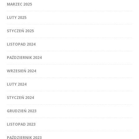
MARZEC 2025
LUTY 2025
STYCZEŃ 2025
LISTOPAD 2024
PAŹDZIERNIK 2024
WRZESIEŃ 2024
LUTY 2024
STYCZEŃ 2024
GRUDZIEŃ 2023
LISTOPAD 2023
PAŹDZIERNIK 2023