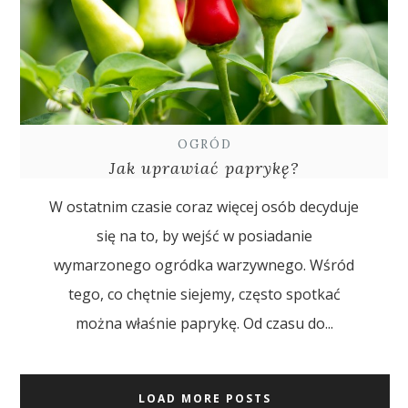
OGRÓD
Jak uprawiać paprykę?
W ostatnim czasie coraz więcej osób decyduje
się na to, by wejść w posiadanie
wymarzonego ogródka warzywnego. Wśród
tego, co chętnie siejemy, często spotkać
można właśnie paprykę. Od czasu do...
LOAD MORE POSTS