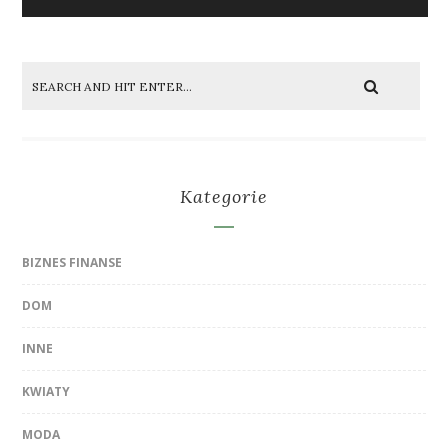
Kategorie
BIZNES FINANSE
DOM
INNE
KWIATY
MODA