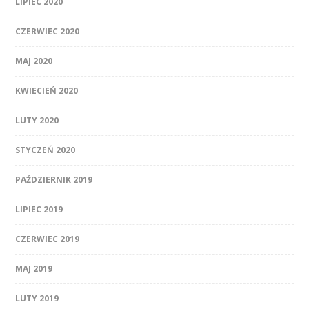
LIPIEC 2020
CZERWIEC 2020
MAJ 2020
KWIECIEŃ 2020
LUTY 2020
STYCZEŃ 2020
PAŹDZIERNIK 2019
LIPIEC 2019
CZERWIEC 2019
MAJ 2019
LUTY 2019