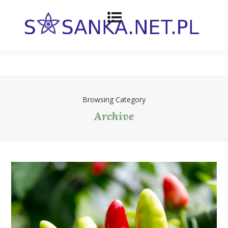
Browsing Category
Archive