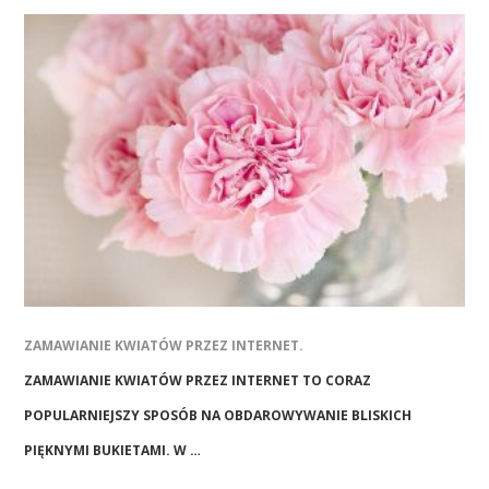
ZAMAWIANIE KWIATÓW PRZEZ INTERNET.
ZAMAWIANIE KWIATÓW PRZEZ INTERNET TO CORAZ
POPULARNIEJSZY SPOSÓB NA OBDAROWYWANIE BLISKICH
PIĘKNYMI BUKIETAMI. W …