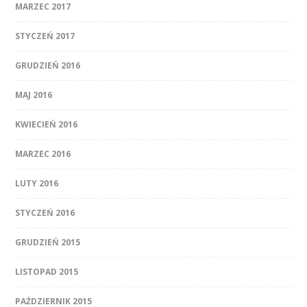
MARZEC 2017
STYCZEŃ 2017
GRUDZIEŃ 2016
MAJ 2016
KWIECIEŃ 2016
MARZEC 2016
LUTY 2016
STYCZEŃ 2016
GRUDZIEŃ 2015
LISTOPAD 2015
PAŹDZIERNIK 2015