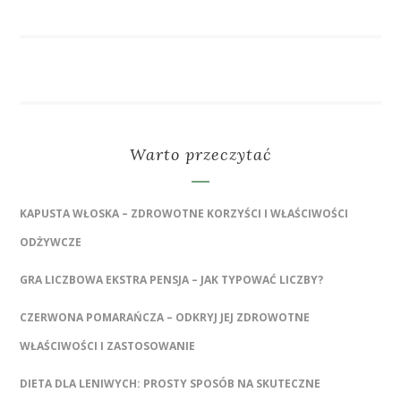
Warto przeczytać
KAPUSTA WŁOSKA – ZDROWOTNE KORZYŚCI I WŁAŚCIWOŚCI
ODŻYWCZE
GRA LICZBOWA EKSTRA PENSJA – JAK TYPOWAĆ LICZBY?
CZERWONA POMARAŃCZA – ODKRYJ JEJ ZDROWOTNE
WŁAŚCIWOŚCI I ZASTOSOWANIE
DIETA DLA LENIWYCH: PROSTY SPOSÓB NA SKUTECZNE