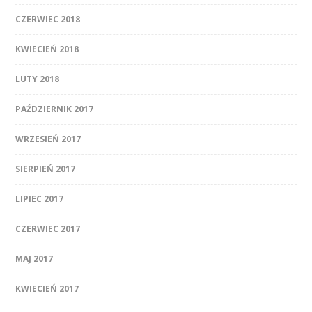
CZERWIEC 2018
KWIECIEŃ 2018
LUTY 2018
PAŹDZIERNIK 2017
WRZESIEŃ 2017
SIERPIEŃ 2017
LIPIEC 2017
CZERWIEC 2017
MAJ 2017
KWIECIEŃ 2017