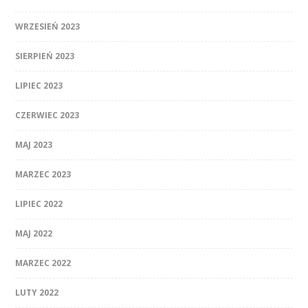
WRZESIEŃ 2023
SIERPIEŃ 2023
LIPIEC 2023
CZERWIEC 2023
MAJ 2023
MARZEC 2023
LIPIEC 2022
MAJ 2022
MARZEC 2022
LUTY 2022