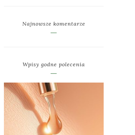
Najnowsze komentarze
Wpisy godne polecenia