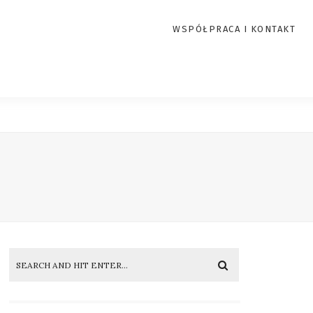
WSPÓŁPRACA I KONTAKT