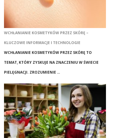
WCHŁANIANIE KOSMETYKÓW PRZEZ SKÓRĘ –
KLUCZOWE INFORMACJE I TECHNOLOGIE
WCHŁANIANIE KOSMETYKÓW PRZEZ SKÓRĘ TO
TEMAT, KTÓRY ZYSKUJE NA ZNACZENIU W ŚWIECIE
PIELĘGNACJI. ZROZUMIENIE …