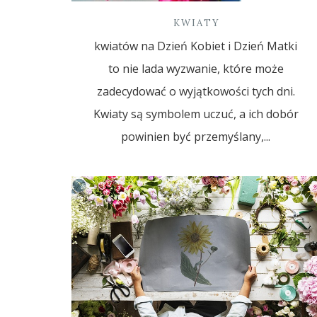
KWIATY
kwiatów na Dzień Kobiet i Dzień Matki
to nie lada wyzwanie, które może
zadecydować o wyjątkowości tych dni.
Kwiaty są symbolem uczuć, a ich dobór
powinien być przemyślany,...