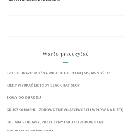
Warto przeczytać
CZY PO URAZIE MOŻNA WRÓCIĆ DO PEŁNEJ SPRAWNOŚCI?
KIEDY WYBRAĆ METODY BLACK HAT SEO?
SKAŁY DO OGRODU
GRUSZKA NASHI – ZDROWOTNE WŁAŚCIWOŚCI I WPŁYW NA DIETĘ
BULIMIA – OBJAWY, PRZYCZYNY I SKUTKI ZDROWOTNE