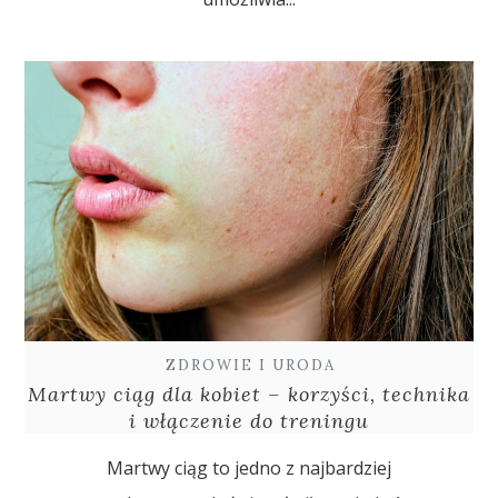
ZDROWIE I URODA
Martwy ciąg dla kobiet – korzyści, technika
i włączenie do treningu
Martwy ciąg to jedno z najbardziej