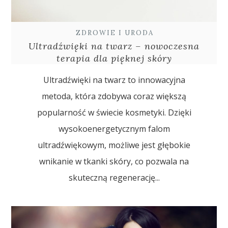
ZDROWIE I URODA
Ultradźwięki na twarz – nowoczesna
terapia dla pięknej skóry
Ultradźwięki na twarz to innowacyjna
metoda, która zdobywa coraz większą
popularność w świecie kosmetyki. Dzięki
wysokoenergetycznym falom
ultradźwiękowym, możliwe jest głębokie
wnikanie w tkanki skóry, co pozwala na
skuteczną regenerację...