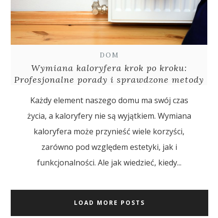
DOM
Wymiana kaloryfera krok po kroku:
Profesjonalne porady i sprawdzone metody
Każdy element naszego domu ma swój czas
życia, a kaloryfery nie są wyjątkiem. Wymiana
kaloryfera może przynieść wiele korzyści,
zarówno pod względem estetyki, jak i
funkcjonalności. Ale jak wiedzieć, kiedy...
LOAD MORE POSTS