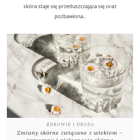
skóra staje się przetłuszczająca się oraz
pozbawiona...
ZDROWIE I URODA
Zmiany skórne związane z wiekiem –