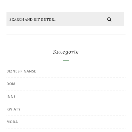
Kategorie
BIZNES FINANSE
DOM
INNE
KWIATY
MODA