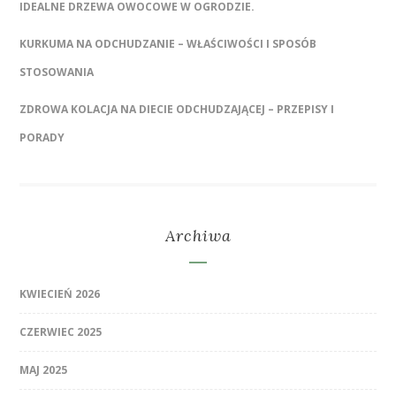
IDEALNE DRZEWA OWOCOWE W OGRODZIE.
KURKUMA NA ODCHUDZANIE – WŁAŚCIWOŚCI I SPOSÓB
STOSOWANIA
ZDROWA KOLACJA NA DIECIE ODCHUDZAJĄCEJ – PRZEPISY I
PORADY
Archiwa
KWIECIEŃ 2026
CZERWIEC 2025
MAJ 2025