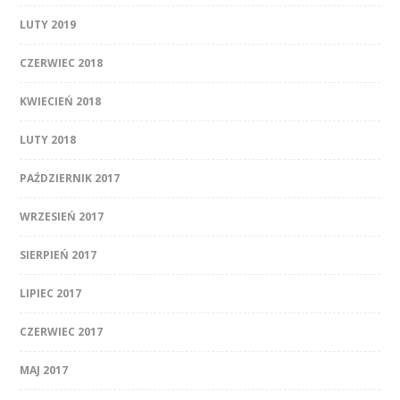
LUTY 2019
CZERWIEC 2018
KWIECIEŃ 2018
LUTY 2018
PAŹDZIERNIK 2017
WRZESIEŃ 2017
SIERPIEŃ 2017
LIPIEC 2017
CZERWIEC 2017
MAJ 2017