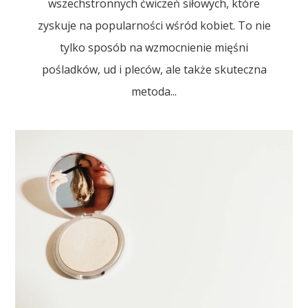
wszechstronnych ćwiczeń siłowych, które
zyskuje na popularności wśród kobiet. To nie
tylko sposób na wzmocnienie mięśni
pośladków, ud i pleców, ale także skuteczna
metoda...