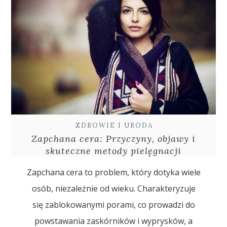
ZDROWIE I URODA
Zapchana cera: Przyczyny, objawy i
skuteczne metody pielęgnacji
Zapchana cera to problem, który dotyka wiele
osób, niezależnie od wieku. Charakteryzuje
się zablokowanymi porami, co prowadzi do
powstawania zaskórników i wyprysków, a