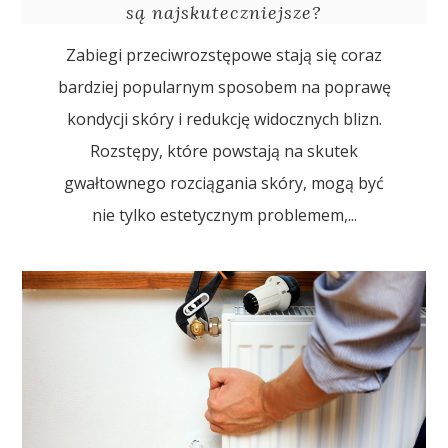
są najskuteczniejsze?
Zabiegi przeciwrozstępowe stają się coraz
bardziej popularnym sposobem na poprawę
kondycji skóry i redukcję widocznych blizn.
Rozstępy, które powstają na skutek
gwałtownego rozciągania skóry, mogą być
nie tylko estetycznym problemem,...