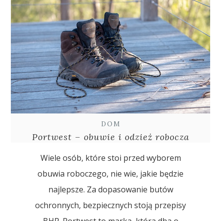
DOM
Portwest – obuwie i odzież robocza
Wiele osób, które stoi przed wyborem
obuwia roboczego, nie wie, jakie będzie
najlepsze. Za dopasowanie butów
ochronnych, bezpiecznych stoją przepisy