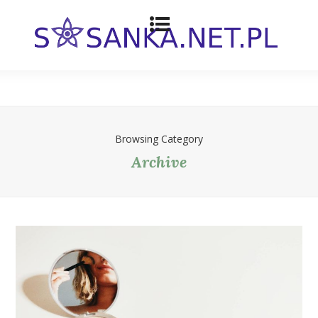
Browsing Category
Archive