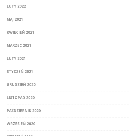
LUTY 2022
MAJ 2021
KWIECIEŃ 2021
MARZEC 2021
LUTY 2021
STYCZEŃ 2021
GRUDZIEŃ 2020
LISTOPAD 2020
PAŹDZIERNIK 2020
WRZESIEŃ 2020