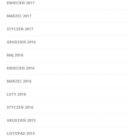
KWIECIEŃ 2017
MARZEC 2017
STYCZEŃ 2017
GRUDZIEŃ 2016
MAJ 2016
KWIECIEŃ 2016
MARZEC 2016
LUTY 2016
STYCZEŃ 2016
GRUDZIEŃ 2015
LISTOPAD 2015