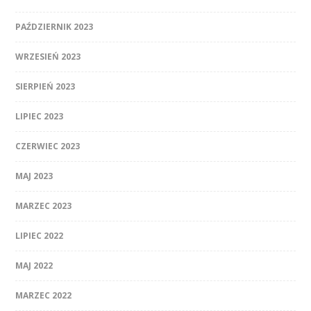
PAŹDZIERNIK 2023
WRZESIEŃ 2023
SIERPIEŃ 2023
LIPIEC 2023
CZERWIEC 2023
MAJ 2023
MARZEC 2023
LIPIEC 2022
MAJ 2022
MARZEC 2022