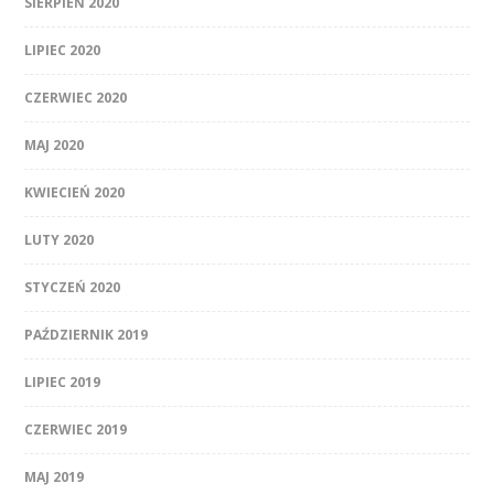
SIERPIEŃ 2020
LIPIEC 2020
CZERWIEC 2020
MAJ 2020
KWIECIEŃ 2020
LUTY 2020
STYCZEŃ 2020
PAŹDZIERNIK 2019
LIPIEC 2019
CZERWIEC 2019
MAJ 2019