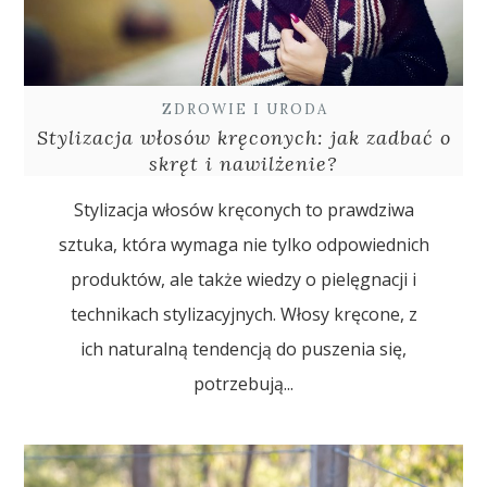
ZDROWIE I URODA
Stylizacja włosów kręconych: jak zadbać o
skręt i nawilżenie?
Stylizacja włosów kręconych to prawdziwa
sztuka, która wymaga nie tylko odpowiednich
produktów, ale także wiedzy o pielęgnacji i
technikach stylizacyjnych. Włosy kręcone, z
ich naturalną tendencją do puszenia się,
potrzebują...