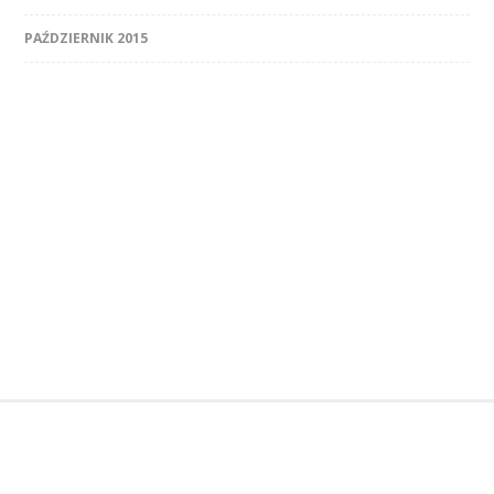
PAŹDZIERNIK 2015