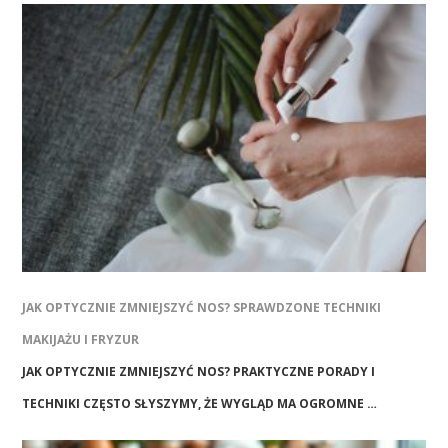
JAK OPTYCZNIE ZMNIEJSZYĆ NOS? SPRAWDZONE TECHNIKI
MAKIJAŻU I FRYZUR
JAK OPTYCZNIE ZMNIEJSZYĆ NOS? PRAKTYCZNE PORADY I
TECHNIKI CZĘSTO SŁYSZYMY, ŻE WYGLĄD MA OGROMNE …