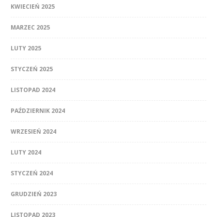
KWIECIEŃ 2025
MARZEC 2025
LUTY 2025
STYCZEŃ 2025
LISTOPAD 2024
PAŹDZIERNIK 2024
WRZESIEŃ 2024
LUTY 2024
STYCZEŃ 2024
GRUDZIEŃ 2023
LISTOPAD 2023