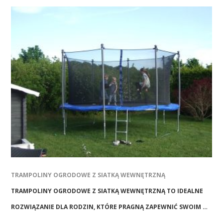
TRAMPOLINY OGRODOWE Z SIATKĄ WEWNĘTRZNĄ
TRAMPOLINY OGRODOWE Z SIATKĄ WEWNĘTRZNĄ TO IDEALNE
ROZWIĄZANIE DLA RODZIN, KTÓRE PRAGNĄ ZAPEWNIĆ SWOIM …