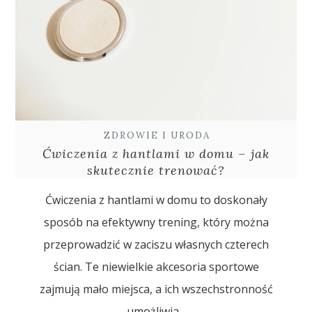
ZDROWIE I URODA
Ćwiczenia z hantlami w domu – jak
skutecznie trenować?
Ćwiczenia z hantlami w domu to doskonały
sposób na efektywny trening, który można
przeprowadzić w zaciszu własnych czterech
ścian. Te niewielkie akcesoria sportowe
zajmują mało miejsca, a ich wszechstronność
umożliwia...