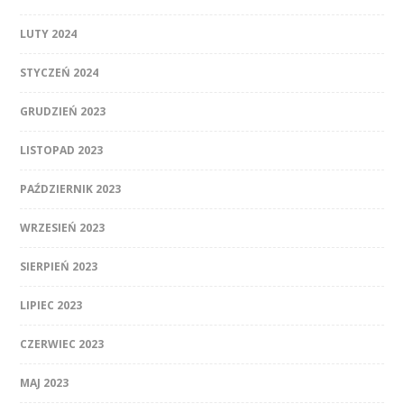
LUTY 2024
STYCZEŃ 2024
GRUDZIEŃ 2023
LISTOPAD 2023
PAŹDZIERNIK 2023
WRZESIEŃ 2023
SIERPIEŃ 2023
LIPIEC 2023
CZERWIEC 2023
MAJ 2023