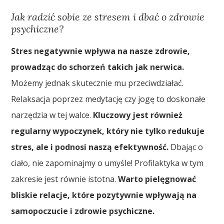
Jak radzić sobie ze stresem i dbać o zdrowie
psychiczne?
Stres negatywnie wpływa na nasze zdrowie,
prowadząc do schorzeń takich jak nerwica.
Możemy jednak skutecznie mu przeciwdziałać.
Relaksacja poprzez medytację czy jogę to doskonałe
narzędzia w tej walce.
Kluczowy jest również
regularny wypoczynek, który nie tylko redukuje
stres, ale i podnosi naszą efektywność.
Dbając o
ciało, nie zapominajmy o umyśle! Profilaktyka w tym
zakresie jest równie istotna.
Warto pielęgnować
bliskie relacje, które pozytywnie wpływają na
samopoczucie i zdrowie psychiczne.