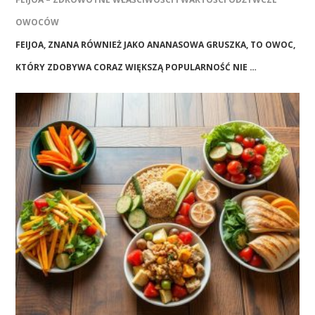
OWOCÓW
FEIJOA, ZNANA RÓWNIEŻ JAKO ANANASOWA GRUSZKA, TO OWOC,
KTÓRY ZDOBYWA CORAZ WIĘKSZĄ POPULARNOŚĆ NIE …