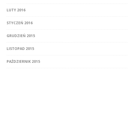
LUTY 2016
STYCZEŃ 2016
GRUDZIEŃ 2015
LISTOPAD 2015
PAŹDZIERNIK 2015