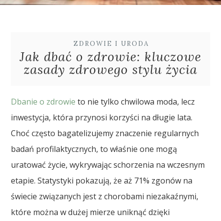
ZDROWIE I URODA
Jak dbać o zdrowie: kluczowe
zasady zdrowego stylu życia
Dbanie o zdrowie
to nie tylko chwilowa moda, lecz
inwestycja, która przynosi korzyści na długie lata.
Choć często bagatelizujemy znaczenie regularnych
badań profilaktycznych, to właśnie one mogą
uratować życie, wykrywając schorzenia na wczesnym
etapie. Statystyki pokazują, że aż 71% zgonów na
świecie związanych jest z chorobami niezakaźnymi,
które można w dużej mierze uniknąć dzięki