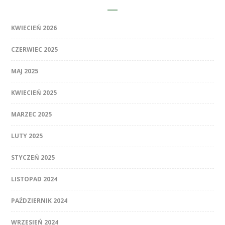
KWIECIEŃ 2026
CZERWIEC 2025
MAJ 2025
KWIECIEŃ 2025
MARZEC 2025
LUTY 2025
STYCZEŃ 2025
LISTOPAD 2024
PAŹDZIERNIK 2024
WRZESIEŃ 2024