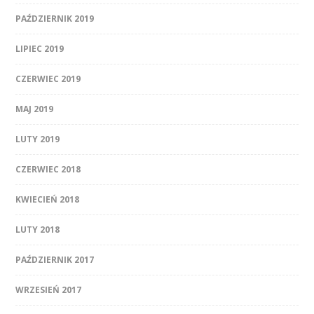
PAŹDZIERNIK 2019
LIPIEC 2019
CZERWIEC 2019
MAJ 2019
LUTY 2019
CZERWIEC 2018
KWIECIEŃ 2018
LUTY 2018
PAŹDZIERNIK 2017
WRZESIEŃ 2017