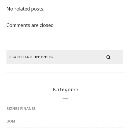
No related posts.
Comments are closed.
Kategorie
BIZNES FINANSE
DOM