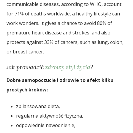
communicable diseases, according to WHO, account
for 71% of deaths worldwide, a healthy lifestyle can
work wonders. It gives a chance to avoid 80% of
premature heart disease and strokes, and also
protects against 33% of cancers, such as lung, colon,
or breast cancer.
Jak prowadzić
zdrowy styl życia
?
Dobre samopoczucie i zdrowie to efekt kilku
prostych kroków:
zbilansowana dieta,
regularna aktywność fizyczna,
odpowiednie nawodnienie,