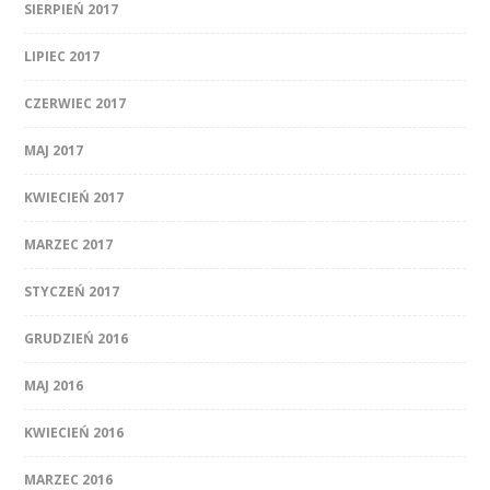
SIERPIEŃ 2017
LIPIEC 2017
CZERWIEC 2017
MAJ 2017
KWIECIEŃ 2017
MARZEC 2017
STYCZEŃ 2017
GRUDZIEŃ 2016
MAJ 2016
KWIECIEŃ 2016
MARZEC 2016