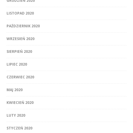
GRUDZIEŃ 2020
LISTOPAD 2020
PAŹDZIERNIK 2020
WRZESIEŃ 2020
SIERPIEŃ 2020
LIPIEC 2020
CZERWIEC 2020
MAJ 2020
KWIECIEŃ 2020
LUTY 2020
STYCZEŃ 2020