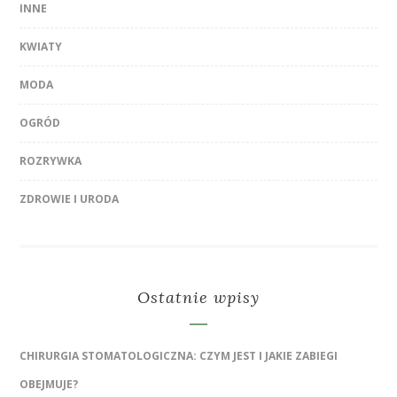
INNE
KWIATY
MODA
OGRÓD
ROZRYWKA
ZDROWIE I URODA
Ostatnie wpisy
CHIRURGIA STOMATOLOGICZNA: CZYM JEST I JAKIE ZABIEGI
OBEJMUJE?