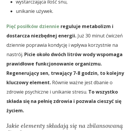
wystarczająca ilość snu,
unikanie używek.
Pięć posiłków dziennie
reguluje metabolizm i
dostarcza niezbędnej energii.
Już 30 minut ćwiczeń
dziennie poprawia kondycję i wpływa korzystnie na
nastrój.
Picie około dwóch litrów wody wspomaga
prawidłowe funkcjonowanie organizmu.
Regenerujący sen, trwający 7-8 godzin, to kolejny
kluczowy element.
Równie ważne jest dbanie o
zdrowie psychiczne i unikanie stresu.
To wszystko
składa się na pełnię zdrowia i pozwala cieszyć się
życiem.
Jakie elementy składają się na zbilansowaną