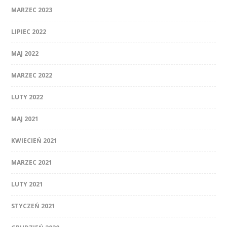
MARZEC 2023
LIPIEC 2022
MAJ 2022
MARZEC 2022
LUTY 2022
MAJ 2021
KWIECIEŃ 2021
MARZEC 2021
LUTY 2021
STYCZEŃ 2021