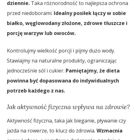
dziennie.
Taka różnorodność to najlepsza ochrona
przed niedoborami.
Idealny posiłek łączy w sobie
białko, węglowodany złożone, zdrowe tłuszcze i
porcję warzyw lub owoców.
Kontrolujmy wielkość porcji i pijmy dużo wody.
Stawiajmy na naturalne produkty, ograniczając
jednocześnie sól i cukier.
Pamiętajmy, że dieta
powinna być dopasowana do indywidualnych
potrzeb każdego z nas.
Jak aktywność fizyczna wpływa na zdrowie?
Aktywność fizyczna, taka jak bieganie, pływanie czy
jazda na rowerze, to klucz do zdrowia.
Wzmacnia