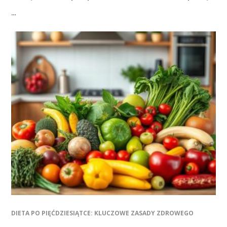
…
DIETA PO PIĘĆDZIESIĄTCE: KLUCZOWE ZASADY ZDROWEGO