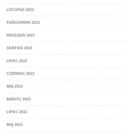
LISTOPAD 2023
PAŹDZIERNIK 2023
WRZESIEŃ 2023
SIERPIEŃ 2023
LIPIEC 2023
CZERWIEC 2023
MAJ 2023
MARZEC 2023
LIPIEC 2022
MAJ 2022