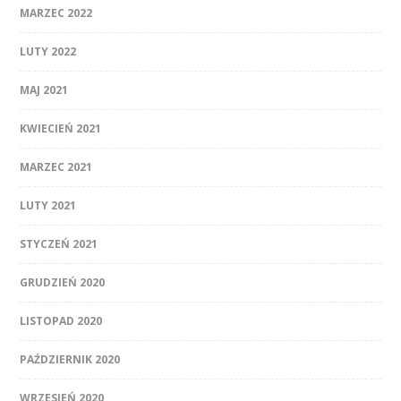
MARZEC 2022
LUTY 2022
MAJ 2021
KWIECIEŃ 2021
MARZEC 2021
LUTY 2021
STYCZEŃ 2021
GRUDZIEŃ 2020
LISTOPAD 2020
PAŹDZIERNIK 2020
WRZESIEŃ 2020