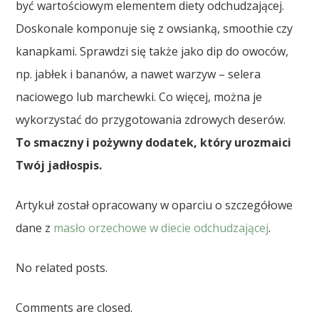
być wartościowym elementem diety odchudzającej.
Doskonale komponuje się z owsianką, smoothie czy
kanapkami. Sprawdzi się także jako dip do owoców,
np. jabłek i bananów, a nawet warzyw – selera
naciowego lub marchewki. Co więcej, można je
wykorzystać do przygotowania zdrowych deserów.
To smaczny i pożywny dodatek, który urozmaici
Twój jadłospis.
Artykuł został opracowany w oparciu o szczegółowe
dane z
masło orzechowe w diecie odchudzającej
.
No related posts.
Comments are closed.