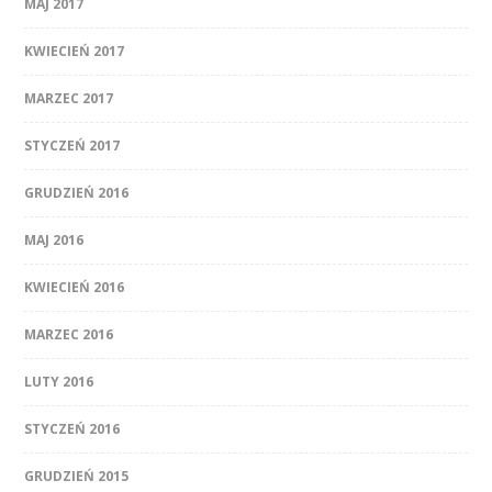
MAJ 2017
KWIECIEŃ 2017
MARZEC 2017
STYCZEŃ 2017
GRUDZIEŃ 2016
MAJ 2016
KWIECIEŃ 2016
MARZEC 2016
LUTY 2016
STYCZEŃ 2016
GRUDZIEŃ 2015