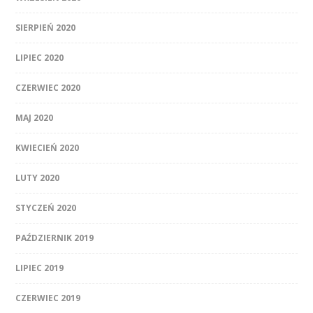
SIERPIEŃ 2020
LIPIEC 2020
CZERWIEC 2020
MAJ 2020
KWIECIEŃ 2020
LUTY 2020
STYCZEŃ 2020
PAŹDZIERNIK 2019
LIPIEC 2019
CZERWIEC 2019