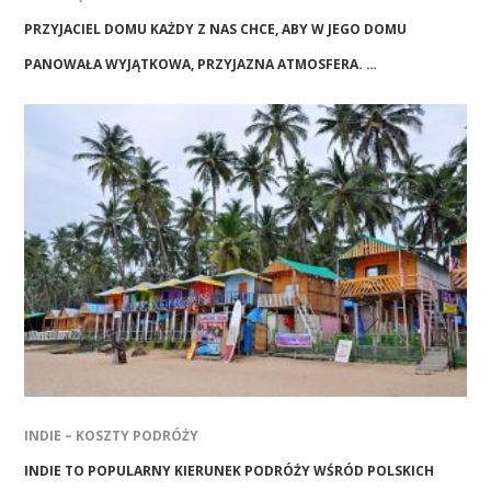
PRZYJACIEL DOMU KAŻDY Z NAS CHCE, ABY W JEGO DOMU
PANOWAŁA WYJĄTKOWA, PRZYJAZNA ATMOSFERA. …
INDIE – KOSZTY PODRÓŻY
INDIE TO POPULARNY KIERUNEK PODRÓŻY WŚRÓD POLSKICH