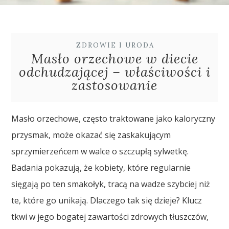
ZDROWIE I URODA
Masło orzechowe w diecie
odchudzającej – właściwości i
zastosowanie
Masło orzechowe, często traktowane jako kaloryczny
przysmak, może okazać się zaskakującym
sprzymierzeńcem w walce o szczupłą sylwetkę.
Badania pokazują, że kobiety, które regularnie
sięgają po ten smakołyk, tracą na wadze szybciej niż
te, które go unikają. Dlaczego tak się dzieje? Klucz
tkwi w jego bogatej zawartości zdrowych tłuszczów,