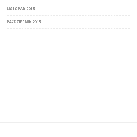
LISTOPAD 2015
PAŹDZIERNIK 2015