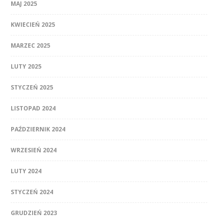
MAJ 2025
KWIECIEŃ 2025
MARZEC 2025
LUTY 2025
STYCZEŃ 2025
LISTOPAD 2024
PAŹDZIERNIK 2024
WRZESIEŃ 2024
LUTY 2024
STYCZEŃ 2024
GRUDZIEŃ 2023