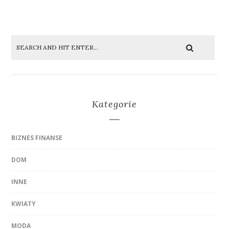
Kategorie
BIZNES FINANSE
DOM
INNE
KWIATY
MODA