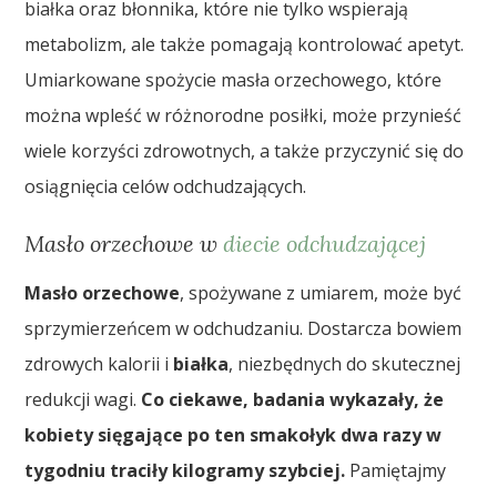
białka oraz błonnika, które nie tylko wspierają
metabolizm, ale także pomagają kontrolować apetyt.
Umiarkowane spożycie masła orzechowego, które
można wpleść w różnorodne posiłki, może przynieść
wiele korzyści zdrowotnych, a także przyczynić się do
osiągnięcia celów odchudzających.
Masło orzechowe w
diecie odchudzającej
Masło orzechowe
, spożywane z umiarem, może być
sprzymierzeńcem w odchudzaniu. Dostarcza bowiem
zdrowych kalorii i
białka
, niezbędnych do skutecznej
redukcji wagi.
Co ciekawe, badania wykazały, że
kobiety sięgające po ten smakołyk dwa razy w
tygodniu traciły kilogramy szybciej.
Pamiętajmy