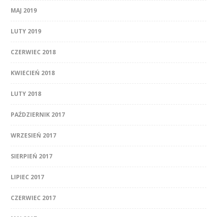
MAJ 2019
LUTY 2019
CZERWIEC 2018
KWIECIEŃ 2018
LUTY 2018
PAŹDZIERNIK 2017
WRZESIEŃ 2017
SIERPIEŃ 2017
LIPIEC 2017
CZERWIEC 2017