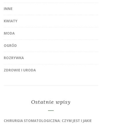
INNE
KWIATY
MODA
OGRÓD
ROZRYWKA
ZDROWIE I URODA
Ostatnie wpisy
CHIRURGIA STOMATOLOGICZNA: CZYM JEST I JAKIE