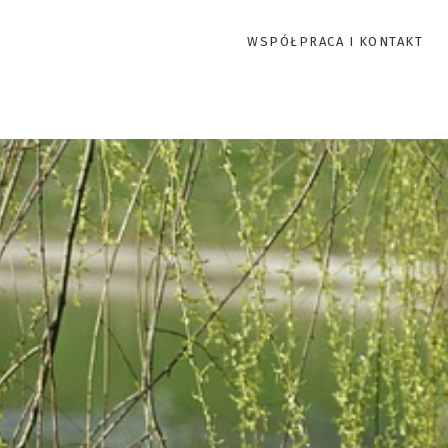
WSPÓŁPRACA I KONTAKT