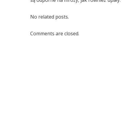
No related posts.
Comments are closed.