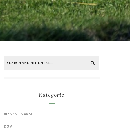
Kategorie
BIZNES FINANSE
DOM