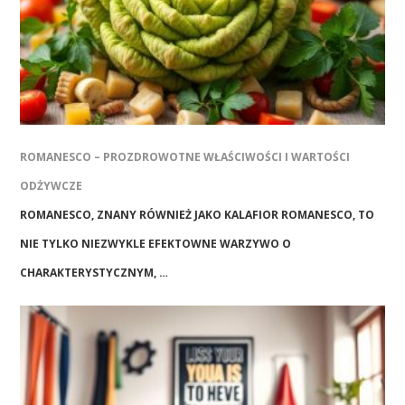
ROMANESCO – PROZDROWOTNE WŁAŚCIWOŚCI I WARTOŚCI
ODŻYWCZE
ROMANESCO, ZNANY RÓWNIEŻ JAKO KALAFIOR ROMANESCO, TO
NIE TYLKO NIEZWYKLE EFEKTOWNE WARZYWO O
CHARAKTERYSTYCZNYM, …