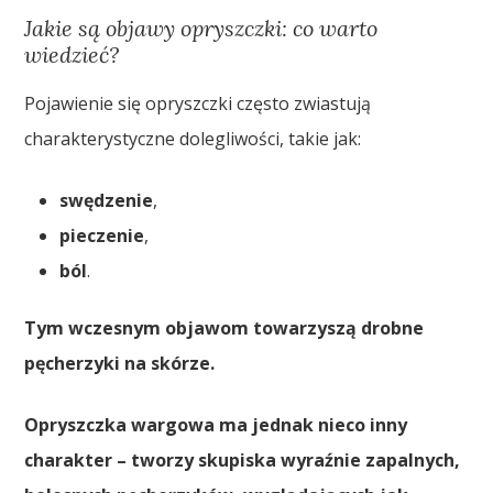
Jakie są objawy opryszczki: co warto
wiedzieć?
Pojawienie się opryszczki często zwiastują
charakterystyczne dolegliwości, takie jak:
swędzenie
,
pieczenie
,
ból
.
Tym wczesnym objawom towarzyszą drobne
pęcherzyki na skórze.
Opryszczka wargowa ma jednak nieco inny
charakter – tworzy skupiska wyraźnie zapalnych,