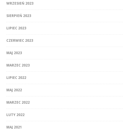
WRZESIEŃ 2023
SIERPIEŃ 2023
LIPIEC 2023
CZERWIEC 2023
MAJ 2023
MARZEC 2023
LIPIEC 2022
MAJ 2022
MARZEC 2022
LUTY 2022
MAJ 2021