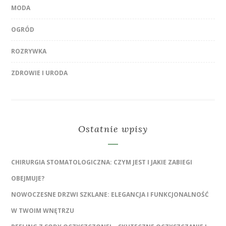
MODA
OGRÓD
ROZRYWKA
ZDROWIE I URODA
Ostatnie wpisy
CHIRURGIA STOMATOLOGICZNA: CZYM JEST I JAKIE ZABIEGI
OBEJMUJE?
NOWOCZESNE DRZWI SZKLANE: ELEGANCJA I FUNKCJONALNOŚĆ
W TWOIM WNĘTRZU