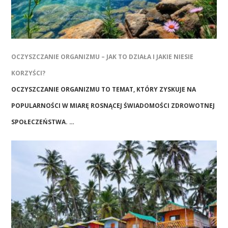
OCZYSZCZANIE ORGANIZMU – JAK TO DZIAŁA I JAKIE NIESIE
KORZYŚCI?
OCZYSZCZANIE ORGANIZMU TO TEMAT, KTÓRY ZYSKUJE NA
POPULARNOŚCI W MIARĘ ROSNĄCEJ ŚWIADOMOŚCI ZDROWOTNEJ
SPOŁECZEŃSTWA. …