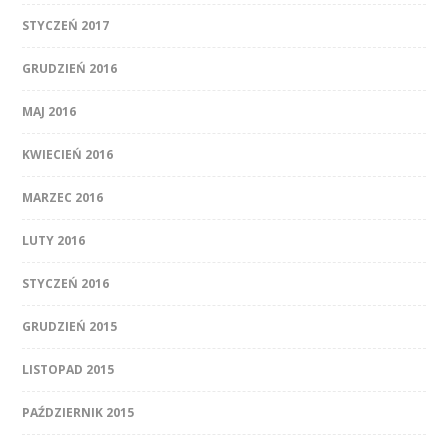
STYCZEŃ 2017
GRUDZIEŃ 2016
MAJ 2016
KWIECIEŃ 2016
MARZEC 2016
LUTY 2016
STYCZEŃ 2016
GRUDZIEŃ 2015
LISTOPAD 2015
PAŹDZIERNIK 2015