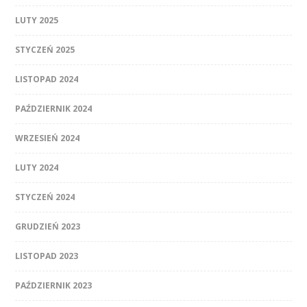
LUTY 2025
STYCZEŃ 2025
LISTOPAD 2024
PAŹDZIERNIK 2024
WRZESIEŃ 2024
LUTY 2024
STYCZEŃ 2024
GRUDZIEŃ 2023
LISTOPAD 2023
PAŹDZIERNIK 2023