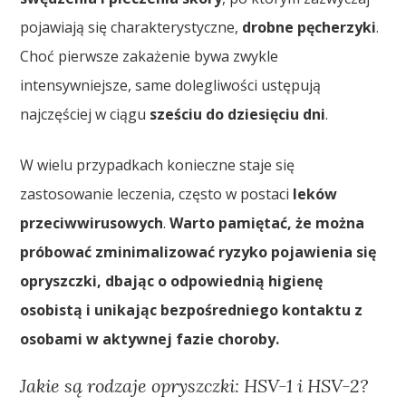
pojawiają się charakterystyczne,
drobne pęcherzyki
.
Choć pierwsze zakażenie bywa zwykle
intensywniejsze, same dolegliwości ustępują
najczęściej w ciągu
sześciu do dziesięciu dni
.
W wielu przypadkach konieczne staje się
zastosowanie leczenia, często w postaci
leków
przeciwwirusowych
.
Warto pamiętać, że można
próbować zminimalizować ryzyko pojawienia się
opryszczki, dbając o odpowiednią higienę
osobistą i unikając bezpośredniego kontaktu z
osobami w aktywnej fazie choroby.
Jakie są rodzaje opryszczki: HSV-1 i HSV-2?