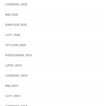
CZERWIEC 2020
MAJ 2020
KWIECIEŃ 2020
LUTY 2020
STYCZEŃ 2020
PAŹDZIERNIK 2019
LIPIEC 2019
CZERWIEC 2019
MAJ 2019
LUTY 2019