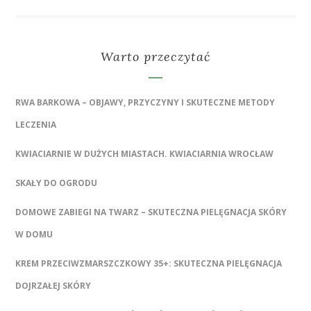
Warto przeczytać
RWA BARKOWA – OBJAWY, PRZYCZYNY I SKUTECZNE METODY
LECZENIA
KWIACIARNIE W DUŻYCH MIASTACH. KWIACIARNIA WROCŁAW
SKAŁY DO OGRODU
DOMOWE ZABIEGI NA TWARZ – SKUTECZNA PIELĘGNACJA SKÓRY
W DOMU
KREM PRZECIWZMARSZCZKOWY 35+: SKUTECZNA PIELĘGNACJA
DOJRZAŁEJ SKÓRY