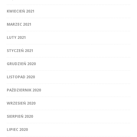
KWIECIEŃ 2021
MARZEC 2021
LUTY 2021
STYCZEŃ 2021
GRUDZIEŃ 2020
LISTOPAD 2020
PAŹDZIERNIK 2020
WRZESIEŃ 2020
SIERPIEŃ 2020
LIPIEC 2020