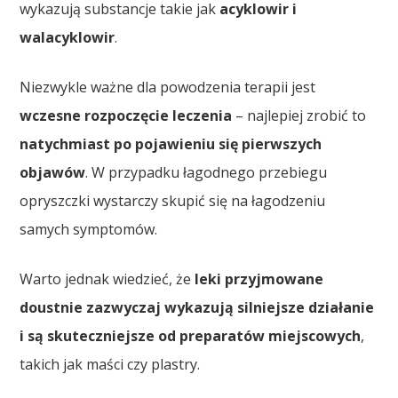
wykazują substancje takie jak
acyklowir i
walacyklowir
.
Niezwykle ważne dla powodzenia terapii jest
wczesne rozpoczęcie leczenia
– najlepiej zrobić to
natychmiast po pojawieniu się pierwszych
objawów
. W przypadku łagodnego przebiegu
opryszczki wystarczy skupić się na łagodzeniu
samych symptomów.
Warto jednak wiedzieć, że
leki przyjmowane
doustnie zazwyczaj wykazują silniejsze działanie
i są skuteczniejsze od preparatów miejscowych
,
takich jak maści czy plastry.