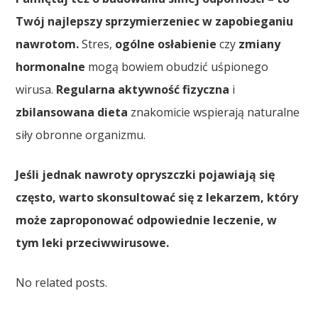
Twój najlepszy sprzymierzeniec w zapobieganiu
nawrotom.
Stres,
ogólne osłabienie
czy
zmiany
hormonalne
mogą bowiem obudzić uśpionego
wirusa.
Regularna aktywność fizyczna
i
zbilansowana dieta
znakomicie wspierają naturalne
siły obronne organizmu.
Jeśli jednak nawroty opryszczki pojawiają się
często, warto skonsultować się z lekarzem, który
może zaproponować odpowiednie leczenie, w
tym leki przeciwwirusowe.
No related posts.