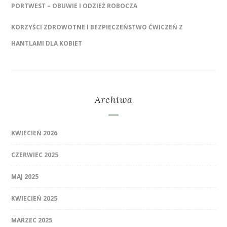
PORTWEST – OBUWIE I ODZIEŻ ROBOCZA
KORZYŚCI ZDROWOTNE I BEZPIECZEŃSTWO ĆWICZEŃ Z
HANTLAMI DLA KOBIET
Archiwa
KWIECIEŃ 2026
CZERWIEC 2025
MAJ 2025
KWIECIEŃ 2025
MARZEC 2025