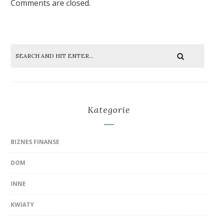
Comments are closed.
Kategorie
BIZNES FINANSE
DOM
INNE
KWIATY