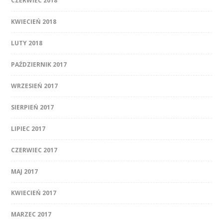
CZERWIEC 2018
KWIECIEŃ 2018
LUTY 2018
PAŹDZIERNIK 2017
WRZESIEŃ 2017
SIERPIEŃ 2017
LIPIEC 2017
CZERWIEC 2017
MAJ 2017
KWIECIEŃ 2017
MARZEC 2017