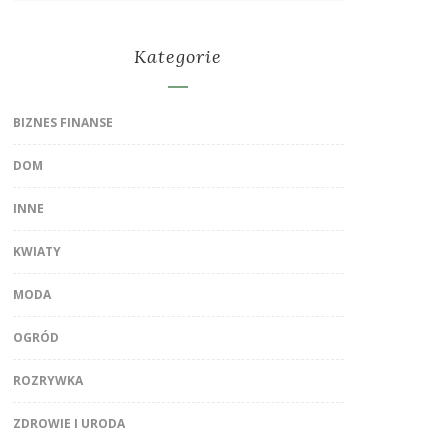
Kategorie
BIZNES FINANSE
DOM
INNE
KWIATY
MODA
OGRÓD
ROZRYWKA
ZDROWIE I URODA