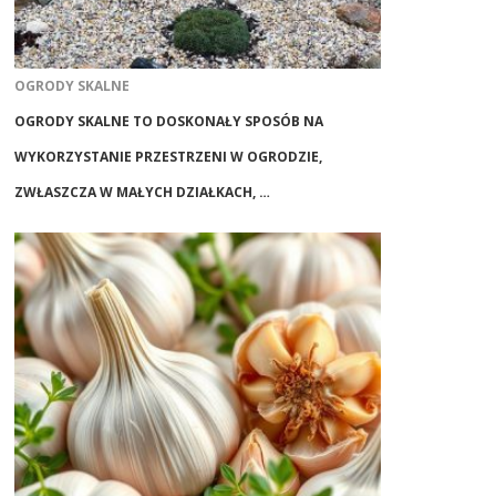
OGRODY SKALNE
OGRODY SKALNE TO DOSKONAŁY SPOSÓB NA
WYKORZYSTANIE PRZESTRZENI W OGRODZIE,
ZWŁASZCZA W MAŁYCH DZIAŁKACH, …