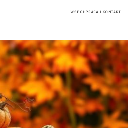
WSPÓŁPRACA I KONTAKT