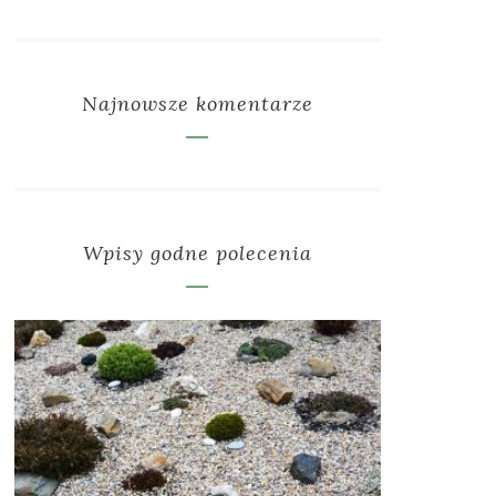
Najnowsze komentarze
Wpisy godne polecenia