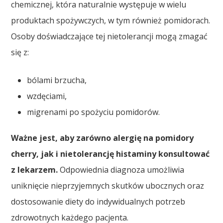
chemicznej, która naturalnie występuje w wielu
produktach spożywczych, w tym również pomidorach.
Osoby doświadczające tej nietolerancji mogą zmagać
się z:
bólami brzucha,
wzdęciami,
migrenami po spożyciu pomidorów.
Ważne jest, aby zarówno alergię na pomidory
cherry, jak i nietolerancję histaminy konsultować
z lekarzem.
Odpowiednia diagnoza umożliwia
uniknięcie nieprzyjemnych skutków ubocznych oraz
dostosowanie diety do indywidualnych potrzeb
zdrowotnych każdego pacjenta.