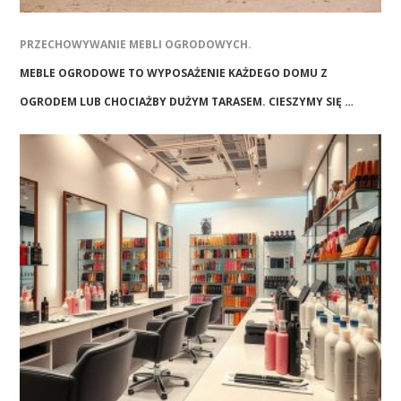
PRZECHOWYWANIE MEBLI OGRODOWYCH.
MEBLE OGRODOWE TO WYPOSAŻENIE KAŻDEGO DOMU Z
OGRODEM LUB CHOCIAŻBY DUŻYM TARASEM. CIESZYMY SIĘ …