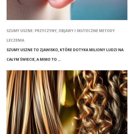
SZUMY USZNE: PRZYCZYNY, OBJAWY I SKUTECZNE METODY
LECZENIA
SZUMY USZNE TO ZJAWISKO, KTÓRE DOTYKA MILIONY LUDZI NA
CAŁYM ŚWIECIE, A MIMO TO …