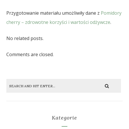
Przygotowanie materiału umożliwiły dane z
Pomidory
cherry – zdrowotne korzyści i wartości odżywcze
.
No related posts.
Comments are closed.
Kategorie