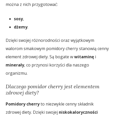
można z nich przygotować:
sosy
,
dżemy
.
Dzięki swojej różnorodności oraz wyjątkowym
walorom smakowym pomidory cherry stanowią cenny
element zdrowej diety. Są bogate w
witaminę
i
minerały
, co przynosi korzyści dla naszego
organizmu.
Dlaczego pomidor cherry jest elementem
zdrowej diety?
Pomidory cherry
to niezwykle cenny składnik
zdrowej diety. Dzięki swojej
niskokaloryczności