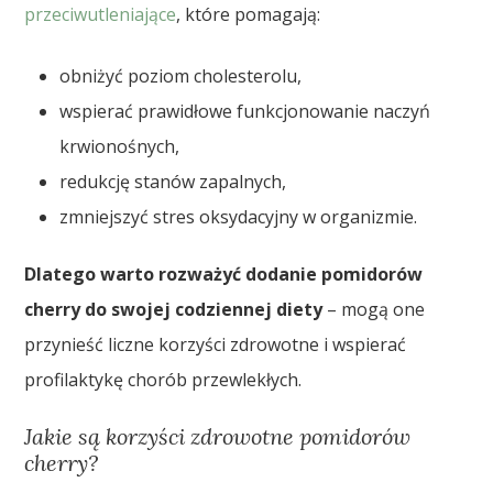
przeciwutleniające
, które pomagają:
obniżyć poziom cholesterolu,
wspierać prawidłowe funkcjonowanie naczyń
krwionośnych,
redukcję stanów zapalnych,
zmniejszyć stres oksydacyjny w organizmie.
Dlatego warto rozważyć dodanie pomidorów
cherry do swojej codziennej diety
– mogą one
przynieść liczne korzyści zdrowotne i wspierać
profilaktykę chorób przewlekłych.
Jakie są korzyści zdrowotne pomidorów
cherry?