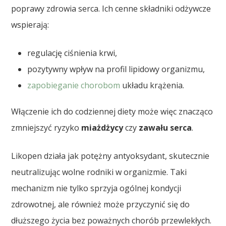
poprawy zdrowia serca. Ich cenne składniki odżywcze
wspierają:
regulację ciśnienia krwi,
pozytywny wpływ na profil lipidowy organizmu,
zapobieganie chorobom
układu krążenia.
Włączenie ich do codziennej diety może więc znacząco
zmniejszyć ryzyko
miażdżycy
czy
zawału serca
.
Likopen działa jak potężny antyoksydant, skutecznie
neutralizując wolne rodniki w organizmie. Taki
mechanizm nie tylko sprzyja ogólnej kondycji
zdrowotnej, ale również może przyczynić się do
dłuższego życia bez poważnych chorób przewlekłych.