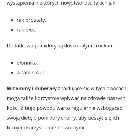
wystąpienia niektórych nowotworów, takich jak:
rak prostaty,
rak płuc.
Dodatkowo pomidory są doskonałym źródłem:
błonnika,
witamin A i C.
Witaminy i minerały
znajdujące się w tych owocach
mogą także korzystnie wpływać na zdrowie naszych
kości. Z tego powodu warto regularnie wzbogacać
swoją dietę o pomidory cherry, aby cieszyć się ich
licznymi korzyściami zdrowotnymi.