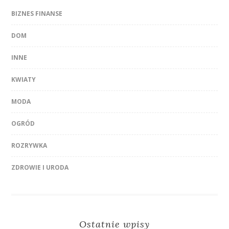
BIZNES FINANSE
DOM
INNE
KWIATY
MODA
OGRÓD
ROZRYWKA
ZDROWIE I URODA
Ostatnie wpisy