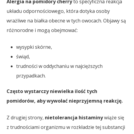
Alergia na pomidory cherry
to specyficzna reakcja
układu odpornościowego, która dotyka osoby
wrażliwe na białka obecne w tych owocach. Objawy są
różnorodne i mogą obejmować:
wysypki skórne,
świąd,
trudności w oddychaniu w najcięższych
przypadkach.
Często wystarczy niewielka ilość tych
pomidorów, aby wywołać nieprzyjemną reakcję.
Z drugiej strony,
nietolerancja histaminy
wiąże się
z trudnościami organizmu w rozkładzie tej substancji