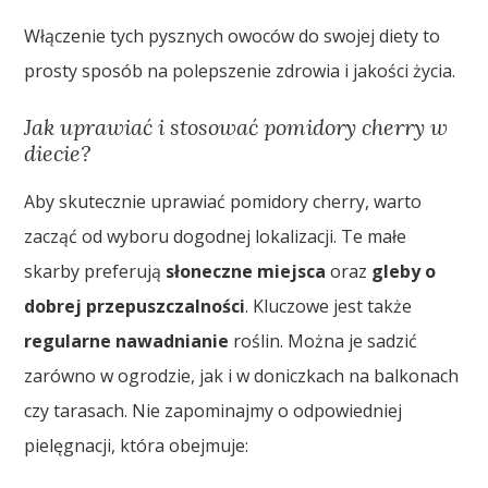
Włączenie tych pysznych owoców do swojej diety to
prosty sposób na polepszenie zdrowia i jakości życia.
Jak uprawiać i stosować pomidory cherry w
diecie?
Aby skutecznie uprawiać pomidory cherry, warto
zacząć od wyboru dogodnej lokalizacji. Te małe
skarby preferują
słoneczne miejsca
oraz
gleby o
dobrej przepuszczalności
. Kluczowe jest także
regularne nawadnianie
roślin. Można je sadzić
zarówno w ogrodzie, jak i w doniczkach na balkonach
czy tarasach. Nie zapominajmy o odpowiedniej
pielęgnacji, która obejmuje: