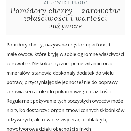
ZDROWIE I URODA
Pomidory cherry – zdrowotne
właściwości i wartości
odżywcze
Pomidory cherry, nazywane często superfood, to
małe owoce, które kryją w sobie ogromne właściwości
zdrowotne. Niskokaloryczne, pełne witamin oraz
minerałów, stanowią doskonały dodatek do wielu
potraw, przyczyniając się jednocześnie do poprawy
zdrowia serca, układu pokarmowego oraz kości.
Regularne spożywanie tych soczystych owoców może
nie tylko dostarczyć organizmowi cennych składników
odżywczych, ale również wspierać profilaktykę
nowotworową dzięki obecności silnych