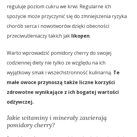
reguluje poziom cukru we krwi. Regularne ich
spożycie może przyczynić się do zmniejszenia ryzyka
chorób serca i nowotworów dzięki obecności
przeciwutleniaczy takich jak
likopen
.
Warto wprowadzić pomidory cherry do swojej
codziennej diety nie tylko ze względu na ich
wyjątkowy smak i wszechstronność kulinarną.
Te
małe owoce przynoszą także liczne korzyści
zdrowotne wynikające z ich bogatej wartości
odżywczej.
Jakie witaminy i minerały zawierają
pomidory cherry?