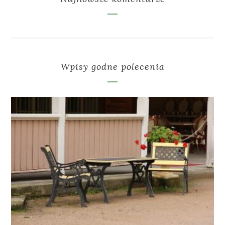
Wpisy godne polecenia