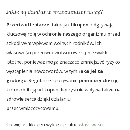
Jakie są działanie przeciwutleniaczy?
Przeciwutleniacze
, takie jak
likopen
, odgrywają
kluczową rolę w ochronie naszego organizmu przed
szkodliwym wpływem wolnych rodników. Ich
właściwości przeciwnowotworowe są niezwykle
istotne, ponieważ mogą znacząco zmniejszyć ryzyko
wystąpienia nowotworów, w tym
raka jelita
grubego
. Regularne spożywanie
pomidory cherry
,
które obfitują w likopen, korzystnie wpływa także na
zdrowie serca dzięki działaniu
przeciwmiażdżycowemu.
Co więcej, likopen wykazuje silne
właściwości