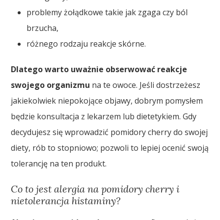
problemy żołądkowe takie jak zgaga czy ból
brzucha,
różnego rodzaju reakcje skórne.
Dlatego warto uważnie obserwować reakcje
swojego organizmu
na te owoce. Jeśli dostrzeżesz
jakiekolwiek niepokojące objawy, dobrym pomysłem
będzie konsultacja z lekarzem lub dietetykiem. Gdy
decydujesz się wprowadzić pomidory cherry do swojej
diety, rób to stopniowo; pozwoli to lepiej ocenić swoją
tolerancję na ten produkt.
Co to jest alergia na pomidory cherry i
nietolerancja histaminy?