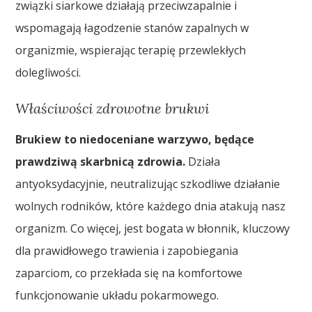
związki siarkowe działają przeciwzapalnie i
wspomagają łagodzenie stanów zapalnych w
organizmie, wspierając terapię przewlekłych
dolegliwości.
Właściwości zdrowotne brukwi
Brukiew to niedoceniane warzywo, będące
prawdziwą skarbnicą zdrowia.
Działa
antyoksydacyjnie, neutralizując szkodliwe działanie
wolnych rodników, które każdego dnia atakują nasz
organizm. Co więcej, jest bogata w błonnik, kluczowy
dla prawidłowego trawienia i zapobiegania
zaparciom, co przekłada się na komfortowe
funkcjonowanie układu pokarmowego.