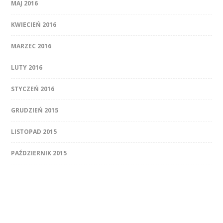
MAJ 2016
KWIECIEŃ 2016
MARZEC 2016
LUTY 2016
STYCZEŃ 2016
GRUDZIEŃ 2015
LISTOPAD 2015
PAŹDZIERNIK 2015