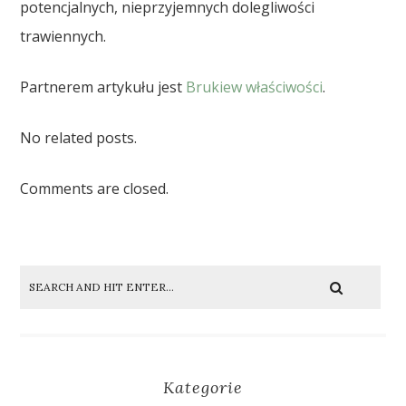
potencjalnych, nieprzyjemnych dolegliwości
trawiennych.
Partnerem artykułu jest
Brukiew właściwości
.
No related posts.
Comments are closed.
Kategorie