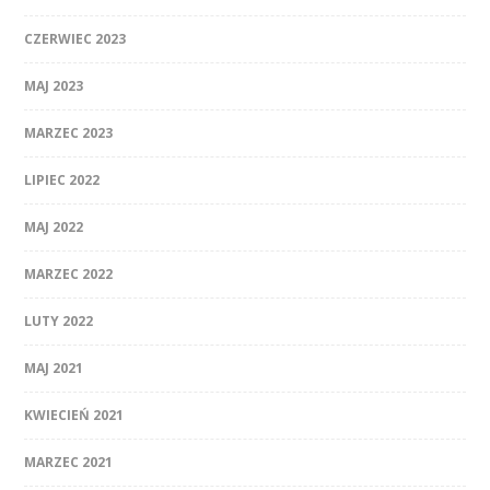
CZERWIEC 2023
MAJ 2023
MARZEC 2023
LIPIEC 2022
MAJ 2022
MARZEC 2022
LUTY 2022
MAJ 2021
KWIECIEŃ 2021
MARZEC 2021