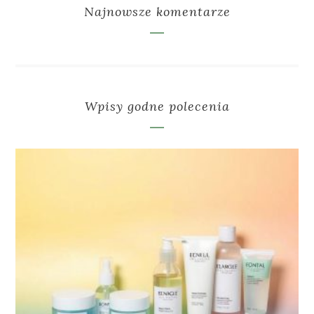
Najnowsze komentarze
Wpisy godne polecenia