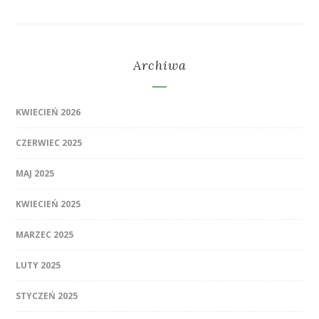
Archiwa
KWIECIEŃ 2026
CZERWIEC 2025
MAJ 2025
KWIECIEŃ 2025
MARZEC 2025
LUTY 2025
STYCZEŃ 2025