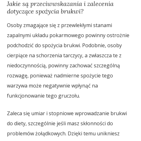
Jakie są przeciwwskazania i zalecenia
dotyczące spożycia brukwi?
Osoby zmagające się z przewlekłymi stanami
zapalnymi układu pokarmowego powinny ostrożnie
podchodzić do spożycia brukwi. Podobnie, osoby
cierpiące na schorzenia tarczycy, a zwłaszcza te z
niedoczynnością, powinny zachować szczególną
rozwagę, ponieważ nadmierne spożycie tego
warzywa może negatywnie wpłynąć na
funkcjonowanie tego gruczołu.
Zaleca się umiar i stopniowe wprowadzanie brukwi
do diety, szczególnie jeśli masz skłonności do
problemów żołądkowych. Dzięki temu unikniesz