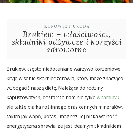
ZDROWIE I URODA
Brukiew – właściwości,
składniki odżywcze i korzyści
zdrowotne
Brukiew, często niedoceniane warzywo korzeniowe,
kryje w sobie skarbiec zdrowia, który może znacząco
wzbogacić naszą dietę. Należąca do rodziny
kapustowatych, dostarcza nam nie tylko
witaminy C
,
ale także białka roślinnego oraz cennych minerałów,
takich jak wapń, potas i magnez. Jej niska wartość
energetyczna sprawia, że jest idealnym składnikiem