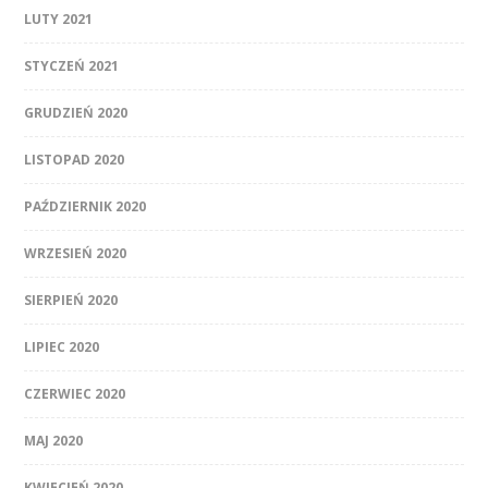
LUTY 2021
STYCZEŃ 2021
GRUDZIEŃ 2020
LISTOPAD 2020
PAŹDZIERNIK 2020
WRZESIEŃ 2020
SIERPIEŃ 2020
LIPIEC 2020
CZERWIEC 2020
MAJ 2020
KWIECIEŃ 2020