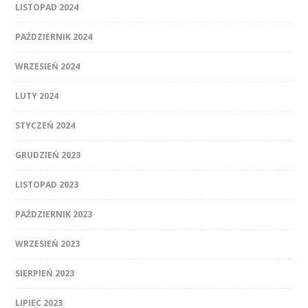
LISTOPAD 2024
PAŹDZIERNIK 2024
WRZESIEŃ 2024
LUTY 2024
STYCZEŃ 2024
GRUDZIEŃ 2023
LISTOPAD 2023
PAŹDZIERNIK 2023
WRZESIEŃ 2023
SIERPIEŃ 2023
LIPIEC 2023