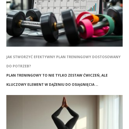
JAK STWORZYĆ EFEKTYWNY PLAN TRENINGOWY DOSTOSOWANY
DO POTRZEB?
PLAN TRENINGOWY TO NIE TYLKO ZESTAW ĆWICZEŃ, ALE
KLUCZOWY ELEMENT W DĄŻENIU DO OSIĄGNIĘCIA …