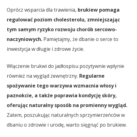
Oprócz wsparcia dla trawienia,
brukiew pomaga
regulować poziom cholesterolu, zmniejszając
tym samym ryzyko rozwoju chorób sercowo-
naczyniowych.
Pamiętajmy, że dbanie o serce to
inwestycja w długie i zdrowe życie.
Włączenie brukwi do jadłospisu pozytywnie wpłynie
również na wygląd zewnętrzny.
Regularne
spożywanie tego warzywa wzmacnia włosy i
paznokcie, a także poprawia kondycję skóry,
oferując naturalny sposób na promienny wygląd.
Zatem, poszukując naturalnych sprzymierzeńców w
dbaniu o zdrowie i urodę, warto sięgnąć po brukiew.