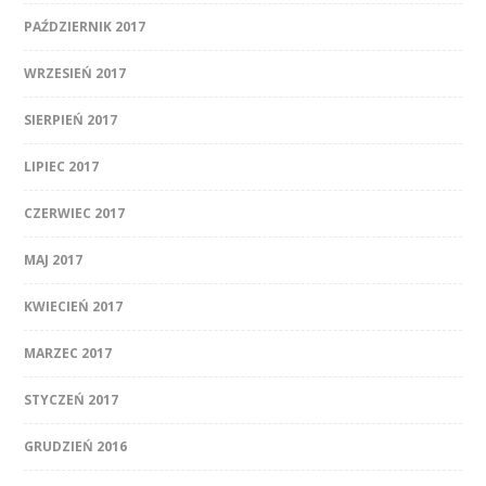
PAŹDZIERNIK 2017
WRZESIEŃ 2017
SIERPIEŃ 2017
LIPIEC 2017
CZERWIEC 2017
MAJ 2017
KWIECIEŃ 2017
MARZEC 2017
STYCZEŃ 2017
GRUDZIEŃ 2016