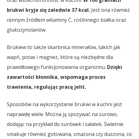
brukwi kryje się zaledwie 37 kcal.
Jest ona również
cennym źródłem witaminy C, roślinnego białka oraz
glukozynolanów.
Brukiew to także skarbnica minerałów, takich jak
wapń, potas i magnez, które są niezbędne dla
prawidłowego funkcjonowania organizmu.
Dzięki
zawartości błonnika, wspomaga proces
trawienia, regulując pracę jelit.
Sposobów na wykorzystanie brukwi w kuchni jest
naprawdę wiele. Można ją spożywać na surowo,
dodając na przykład do surówek i sałatek. Świetnie
smakuje również gotowana, smażona czy duszona, co