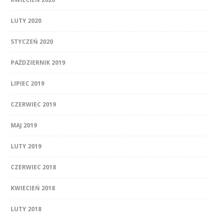
LUTY 2020
STYCZEŃ 2020
PAŹDZIERNIK 2019
LIPIEC 2019
CZERWIEC 2019
MAJ 2019
LUTY 2019
CZERWIEC 2018
KWIECIEŃ 2018
LUTY 2018