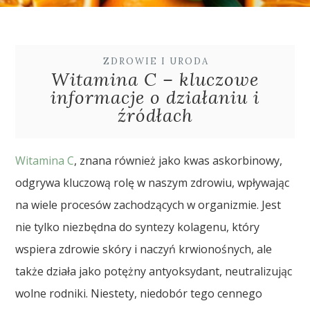
ZDROWIE I URODA
Witamina C – kluczowe
informacje o działaniu i
źródłach
Witamina C
, znana również jako kwas askorbinowy,
odgrywa kluczową rolę w naszym zdrowiu, wpływając
na wiele procesów zachodzących w organizmie. Jest
nie tylko niezbędna do syntezy kolagenu, który
wspiera zdrowie skóry i naczyń krwionośnych, ale
także działa jako potężny antyoksydant, neutralizując
wolne rodniki. Niestety, niedobór tego cennego