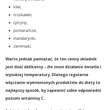
kiwi,
truskawki,
cytryny,
pomarańcze,
mandarynki,
ziemniaki.
Warto jednak pamiętać, że ten cenny składnik
jest dość delikatny – źle znosi działanie światła i
wysokiej temperatury. Dlatego regularne
włączanie wymienionych produktów do diety to
najlepszy sposób, by zapewnić sobie odpowiedni
poziom witaminy C.