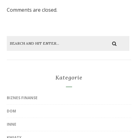
Comments are closed.
Kategorie
BIZNES FINANSE
DOM
INNE
KWIATY