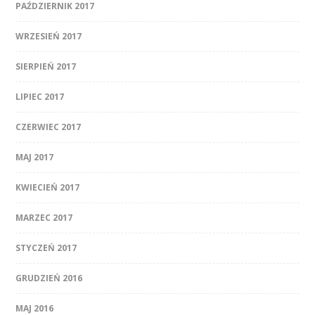
PAŹDZIERNIK 2017
WRZESIEŃ 2017
SIERPIEŃ 2017
LIPIEC 2017
CZERWIEC 2017
MAJ 2017
KWIECIEŃ 2017
MARZEC 2017
STYCZEŃ 2017
GRUDZIEŃ 2016
MAJ 2016