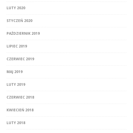
LUTY 2020
STYCZEŃ 2020
PAŹDZIERNIK 2019
LIPIEC 2019
CZERWIEC 2019
MAJ 2019
LUTY 2019
CZERWIEC 2018
KWIECIEŃ 2018
LUTY 2018