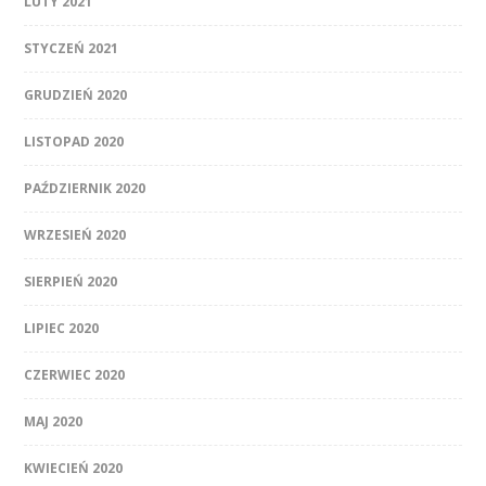
LUTY 2021
STYCZEŃ 2021
GRUDZIEŃ 2020
LISTOPAD 2020
PAŹDZIERNIK 2020
WRZESIEŃ 2020
SIERPIEŃ 2020
LIPIEC 2020
CZERWIEC 2020
MAJ 2020
KWIECIEŃ 2020