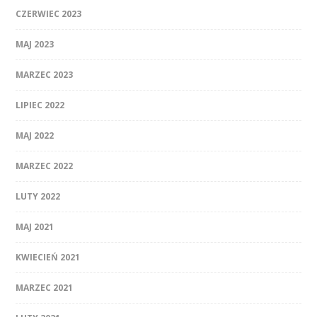
CZERWIEC 2023
MAJ 2023
MARZEC 2023
LIPIEC 2022
MAJ 2022
MARZEC 2022
LUTY 2022
MAJ 2021
KWIECIEŃ 2021
MARZEC 2021