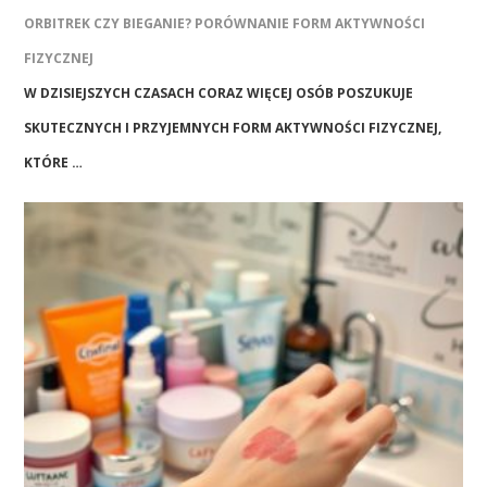
ORBITREK CZY BIEGANIE? PORÓWNANIE FORM AKTYWNOŚCI
FIZYCZNEJ
W DZISIEJSZYCH CZASACH CORAZ WIĘCEJ OSÓB POSZUKUJE
SKUTECZNYCH I PRZYJEMNYCH FORM AKTYWNOŚCI FIZYCZNEJ,
KTÓRE …