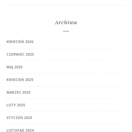
Archiwa
KWIECIEŃ 2026
CZERWIEC 2025
MAJ 2025
KWIECIEŃ 2025
MARZEC 2025
LUTY 2025
STYCZEŃ 2025
LISTOPAD 2024