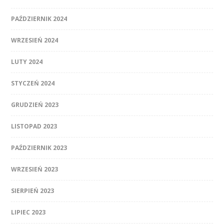
PAŹDZIERNIK 2024
WRZESIEŃ 2024
LUTY 2024
STYCZEŃ 2024
GRUDZIEŃ 2023
LISTOPAD 2023
PAŹDZIERNIK 2023
WRZESIEŃ 2023
SIERPIEŃ 2023
LIPIEC 2023