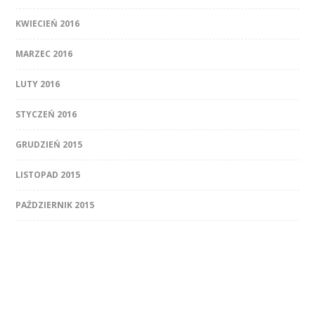
KWIECIEŃ 2016
MARZEC 2016
LUTY 2016
STYCZEŃ 2016
GRUDZIEŃ 2015
LISTOPAD 2015
PAŹDZIERNIK 2015