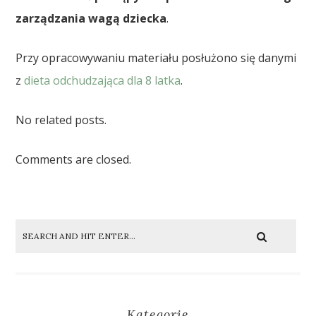
zarządzania wagą dziecka
.
Przy opracowywaniu materiału posłużono się danymi
z
dieta odchudzająca dla 8 latka
.
No related posts.
Comments are closed.
Kategorie