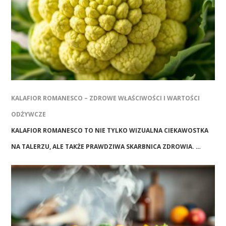
KALAFIOR ROMANESCO – ZDROWE WŁAŚCIWOŚCI I WARTOŚCI
ODŻYWCZE
KALAFIOR ROMANESCO TO NIE TYLKO WIZUALNA CIEKAWOSTKA
NA TALERZU, ALE TAKŻE PRAWDZIWA SKARBNICA ZDROWIA. …