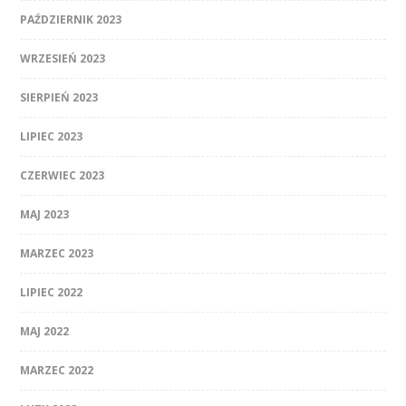
PAŹDZIERNIK 2023
WRZESIEŃ 2023
SIERPIEŃ 2023
LIPIEC 2023
CZERWIEC 2023
MAJ 2023
MARZEC 2023
LIPIEC 2022
MAJ 2022
MARZEC 2022