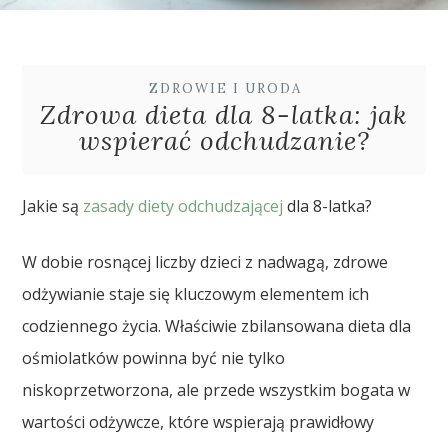
ZDROWIE I URODA
Zdrowa dieta dla 8-latka: jak
wspierać odchudzanie?
Jakie są
zasady diety odchudzającej
dla 8-latka?
W dobie rosnącej liczby dzieci z nadwagą, zdrowe
odżywianie staje się kluczowym elementem ich
codziennego życia. Właściwie zbilansowana dieta dla
ośmiolatków powinna być nie tylko
niskoprzetworzona, ale przede wszystkim bogata w
wartości odżywcze, które wspierają prawidłowy