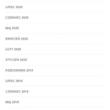
LIPIEC 2020
CZERWIEC 2020
MAJ 2020
KWIECIEŃ 2020
LUTY 2020
STYCZEŃ 2020
PAŹDZIERNIK 2019
LIPIEC 2019
CZERWIEC 2019
MAJ 2019