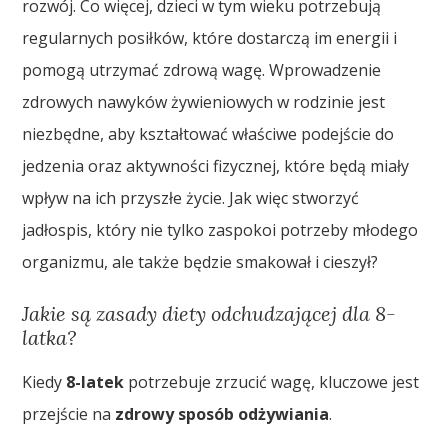
rozwój. Co więcej, dzieci w tym wieku potrzebują
regularnych posiłków, które dostarczą im energii i
pomogą utrzymać zdrową wagę. Wprowadzenie
zdrowych nawyków żywieniowych w rodzinie jest
niezbędne, aby kształtować właściwe podejście do
jedzenia oraz aktywności fizycznej, które będą miały
wpływ na ich przyszłe życie. Jak więc stworzyć
jadłospis, który nie tylko zaspokoi potrzeby młodego
organizmu, ale także będzie smakował i cieszył?
Jakie są zasady diety odchudzającej dla 8-
latka?
Kiedy
8-latek
potrzebuje zrzucić wagę, kluczowe jest
przejście na
zdrowy sposób odżywiania
.