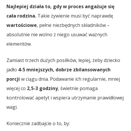
Najlepiej działa to, gdy w proces angażuje się
cała rodzina.
Takie żywienie musi być naprawdę
wartościowe
, pełne niezbędnych składników –
absolutnie nie wolno z niego usuwać ważnych
elementów.
Zamiast trzech dużych posiłków, lepiej, żeby dziecko
jadło
4-5 mniejszych, dobrze zbilansowanych
porcji
w ciągu dnia. Podawanie ich regularnie, mniej
więcej co
2,5-3 godziny
, świetnie pomaga
kontrolować apetyt i wspiera utrzymanie prawidłowej
wagi.
Koniecznie zadbajcie o to, by: