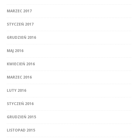
MARZEC 2017
STYCZEŃ 2017
GRUDZIEŃ 2016
MAJ 2016
KWIECIEŃ 2016
MARZEC 2016
LUTY 2016
STYCZEŃ 2016
GRUDZIEŃ 2015
LISTOPAD 2015