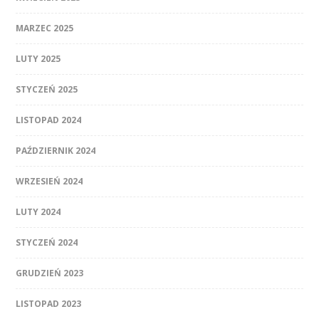
MARZEC 2025
LUTY 2025
STYCZEŃ 2025
LISTOPAD 2024
PAŹDZIERNIK 2024
WRZESIEŃ 2024
LUTY 2024
STYCZEŃ 2024
GRUDZIEŃ 2023
LISTOPAD 2023