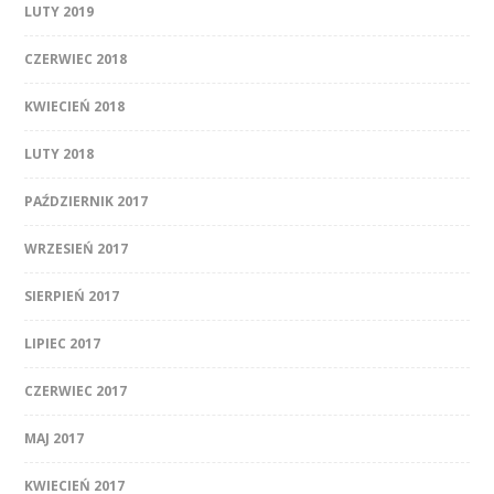
LUTY 2019
CZERWIEC 2018
KWIECIEŃ 2018
LUTY 2018
PAŹDZIERNIK 2017
WRZESIEŃ 2017
SIERPIEŃ 2017
LIPIEC 2017
CZERWIEC 2017
MAJ 2017
KWIECIEŃ 2017