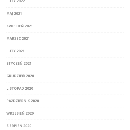
LUTY 2022
MAJ 2021
KWIECIEŃ 2021
MARZEC 2021
LUTY 2021
STYCZEŃ 2021
GRUDZIEŃ 2020
LISTOPAD 2020
PAŹDZIERNIK 2020
WRZESIEŃ 2020
SIERPIEŃ 2020