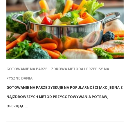
GOTOWANIE NA PARZE – ZDROWA METODA I PRZEPISY NA
PYSZNE DANIA
GOTOWANIE NA PARZE ZYSKUJE NA POPULARNOŚCI JAKO JEDNA Z
NAJZDROWSZYCH METOD PRZYGOTOWYWANIA POTRAW,
OFERUJĄC …