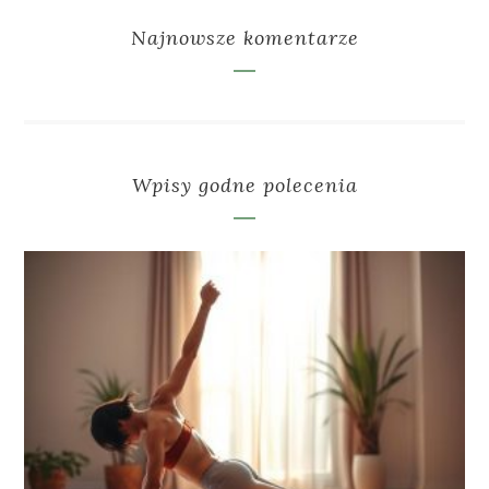
Najnowsze komentarze
Wpisy godne polecenia