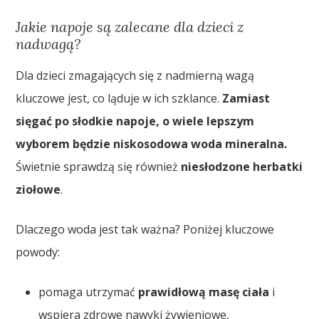
Jakie napoje są zalecane dla dzieci z
nadwagą?
Dla dzieci zmagających się z nadmierną wagą
kluczowe jest, co ląduje w ich szklance.
Zamiast
sięgać po słodkie napoje, o wiele lepszym
wyborem będzie niskosodowa woda mineralna.
Świetnie sprawdzą się również
niesłodzone herbatki
ziołowe
.
Dlaczego woda jest tak ważna? Poniżej kluczowe
powody:
pomaga utrzymać
prawidłową masę ciała
i
wspiera zdrowe nawyki żywieniowe,