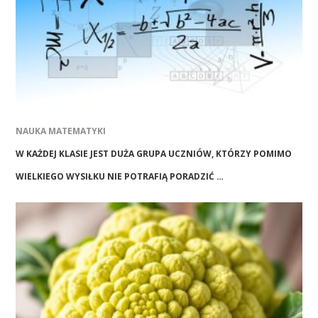
NAUKA MATEMATYKI
W KAŻDEJ KLASIE JEST DUŻA GRUPA UCZNIÓW, KTÓRZY POMIMO
WIELKIEGO WYSIŁKU NIE POTRAFIĄ PORADZIĆ …