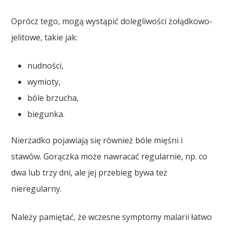
Oprócz tego, mogą wystąpić dolegliwości żołądkowo-
jelitowe, takie jak:
nudności,
wymioty,
bóle brzucha,
biegunka.
Nierzadko pojawiają się również bóle mięśni i
stawów. Gorączka może nawracać regularnie, np. co
dwa lub trzy dni, ale jej przebieg bywa też
nieregularny.
Należy pamiętać, że wczesne symptomy malarii łatwo