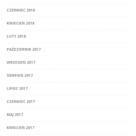
CZERWIEC 2018
KWIECIEŃ 2018
LUTY 2018
PAŹDZIERNIK 2017
WRZESIEŃ 2017
SIERPIEŃ 2017
LIPIEC 2017
CZERWIEC 2017
MAJ 2017
KWIECIEŃ 2017