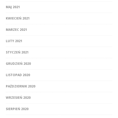
MAJ 2021
KWIECIEŃ 2021
MARZEC 2021
LUTY 2021
STYCZEŃ 2021
GRUDZIEŃ 2020
LISTOPAD 2020
PAŹDZIERNIK 2020
WRZESIEŃ 2020
SIERPIEŃ 2020