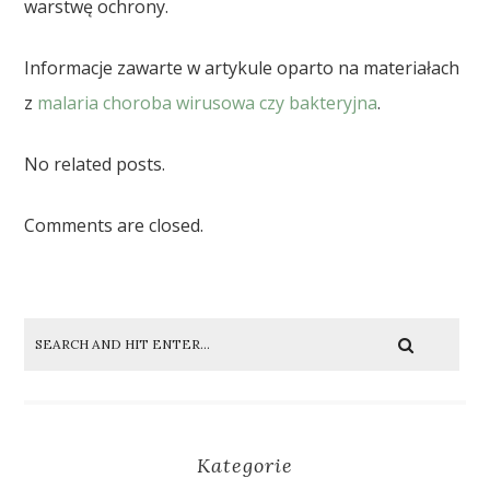
warstwę ochrony.
Informacje zawarte w artykule oparto na materiałach
z
malaria choroba wirusowa czy bakteryjna
.
No related posts.
Comments are closed.
Kategorie