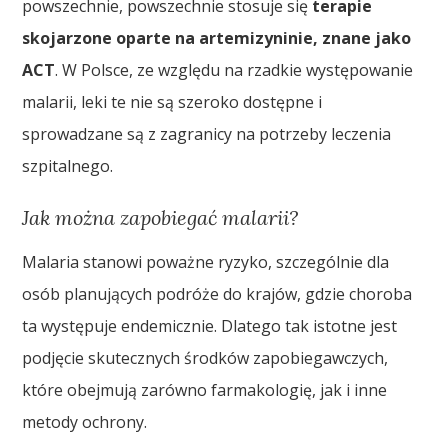
powszechnie, powszechnie stosuje się
terapie
skojarzone oparte na artemizyninie, znane jako
ACT
. W Polsce, ze względu na rzadkie występowanie
malarii, leki te nie są szeroko dostępne i
sprowadzane są z zagranicy na potrzeby leczenia
szpitalnego.
Jak można zapobiegać malarii?
Malaria stanowi poważne ryzyko, szczególnie dla
osób planujących podróże do krajów, gdzie choroba
ta występuje endemicznie. Dlatego tak istotne jest
podjęcie skutecznych środków zapobiegawczych,
które obejmują zarówno farmakologię, jak i inne
metody ochrony.