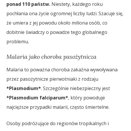
ponad 110 państw.
Niestety, każdego roku
pochłania ona życie ogromnej liczby ludzi. Szacuje się,
że umiera z jej powodu około miliona osób, co
dobitnie świadczy o powadze tego globalnego
problemu.
Malaria jako choroba pasożytnicza
Malaria to poważna choroba zakaźna wywoływana
przez pasożytnicze pierwotniaki z rodzaju
*Plasmodium*
. Szczególnie niebezpieczny jest
*Plasmodium falciparum*
, który powoduje
najcięższe przypadki malarii, często śmiertelne.
Osoby podróżujące do regionów tropikalnych i