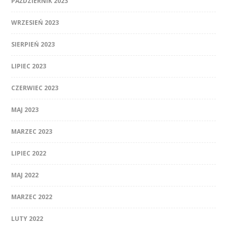
PAŹDZIERNIK 2023
WRZESIEŃ 2023
SIERPIEŃ 2023
LIPIEC 2023
CZERWIEC 2023
MAJ 2023
MARZEC 2023
LIPIEC 2022
MAJ 2022
MARZEC 2022
LUTY 2022