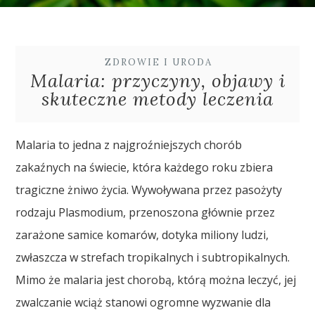
ZDROWIE I URODA
Malaria: przyczyny, objawy i
skuteczne metody leczenia
Malaria to jedna z najgroźniejszych chorób
zakaźnych na świecie, która każdego roku zbiera
tragiczne żniwo życia. Wywoływana przez pasożyty
rodzaju Plasmodium, przenoszona głównie przez
zarażone samice komarów, dotyka miliony ludzi,
zwłaszcza w strefach tropikalnych i subtropikalnych.
Mimo że malaria jest chorobą, którą można leczyć, jej
zwalczanie wciąż stanowi ogromne wyzwanie dla