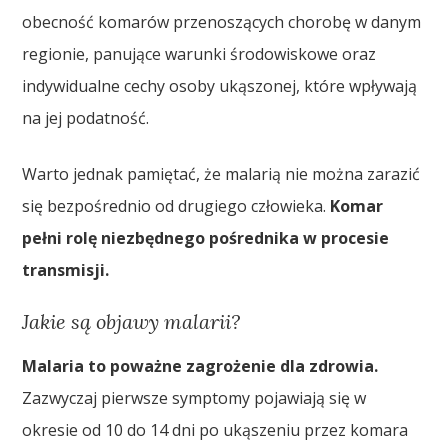
obecność komarów przenoszących chorobę w danym
regionie, panujące warunki środowiskowe oraz
indywidualne cechy osoby ukąszonej, które wpływają
na jej podatność.
Warto jednak pamiętać, że malarią nie można zarazić
się bezpośrednio od drugiego człowieka.
Komar
pełni rolę niezbędnego pośrednika w procesie
transmisji.
Jakie są objawy malarii?
Malaria to poważne zagrożenie dla zdrowia.
Zazwyczaj pierwsze symptomy pojawiają się w
okresie od 10 do 14 dni po ukąszeniu przez komara