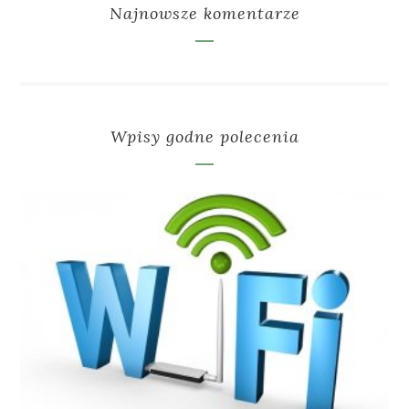
Najnowsze komentarze
Wpisy godne polecenia