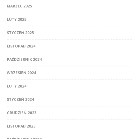
MARZEC 2025
LUTY 2025
STYCZEŃ 2025
LISTOPAD 2024
PAŹDZIERNIK 2024
WRZESIEŃ 2024
LUTY 2024
STYCZEŃ 2024
GRUDZIEŃ 2023
LISTOPAD 2023