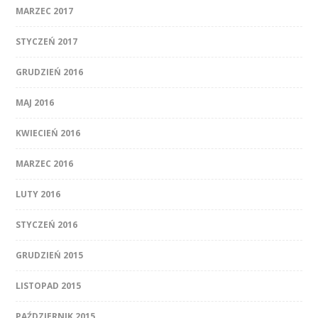
MARZEC 2017
STYCZEŃ 2017
GRUDZIEŃ 2016
MAJ 2016
KWIECIEŃ 2016
MARZEC 2016
LUTY 2016
STYCZEŃ 2016
GRUDZIEŃ 2015
LISTOPAD 2015
PAŹDZIERNIK 2015