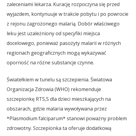
zaleceniami lekarza. Kurację rozpoczyna się przed
wyjazdem, kontynuuje w trakcie pobytu i po powrocie
z rejonu zagrożonego malarią. Dobór właściwego
leku jest uzależniony od specyfiki miejsca
docelowego, ponieważ pasożyty malarii w różnych
regionach geograficznych mogą wykazywać
oporność na różne substancje czynne.
Światełkiem w tunelu są szczepienia. Światowa
Organizacja Zdrowia (WHO) rekomenduje
szczepionkę RTS,S dla dzieci mieszkających na
obszarach, gdzie malaria wywoływana przez
*Plasmodium falciparum* stanowi poważny problem
zdrowotny. Szczepionka ta oferuje dodatkową