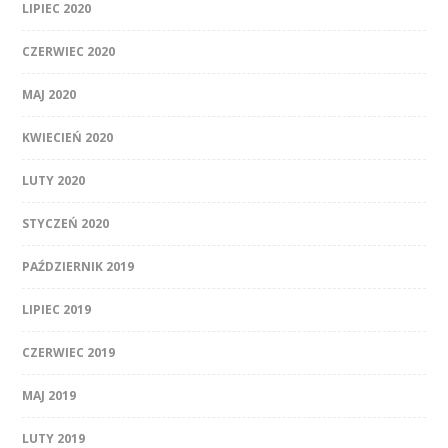
LIPIEC 2020
CZERWIEC 2020
MAJ 2020
KWIECIEŃ 2020
LUTY 2020
STYCZEŃ 2020
PAŹDZIERNIK 2019
LIPIEC 2019
CZERWIEC 2019
MAJ 2019
LUTY 2019