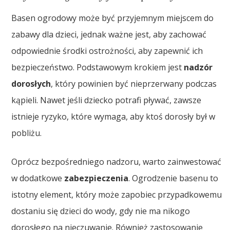
Basen ogrodowy może być przyjemnym miejscem do
zabawy dla dzieci, jednak ważne jest, aby zachować
odpowiednie środki ostrożności, aby zapewnić ich
bezpieczeństwo. Podstawowym krokiem jest
nadzór
dorosłych
, który powinien być nieprzerwany podczas
kąpieli. Nawet jeśli dziecko potrafi pływać, zawsze
istnieje ryzyko, które wymaga, aby ktoś dorosły był w
pobliżu.
Oprócz bezpośredniego nadzoru, warto zainwestować
w dodatkowe
zabezpieczenia
. Ogrodzenie basenu to
istotny element, który może zapobiec przypadkowemu
dostaniu się dzieci do wody, gdy nie ma nikogo
dorosłego na nieczuwanie. Również zastosowanie