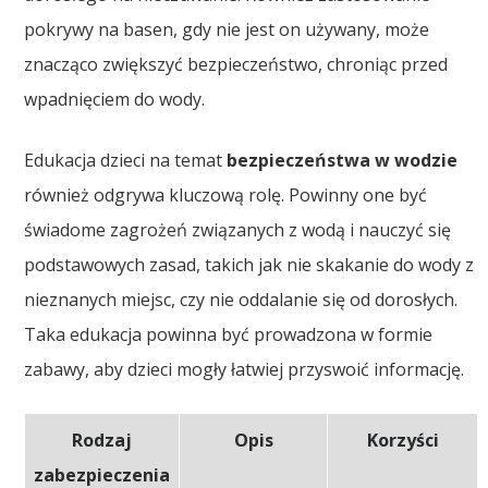
pokrywy na basen, gdy nie jest on używany, może
znacząco zwiększyć bezpieczeństwo, chroniąc przed
wpadnięciem do wody.
Edukacja dzieci na temat
bezpieczeństwa w wodzie
również odgrywa kluczową rolę. Powinny one być
świadome zagrożeń związanych z wodą i nauczyć się
podstawowych zasad, takich jak nie skakanie do wody z
nieznanych miejsc, czy nie oddalanie się od dorosłych.
Taka edukacja powinna być prowadzona w formie
zabawy, aby dzieci mogły łatwiej przyswoić informację.
Rodzaj
Opis
Korzyści
zabezpieczenia