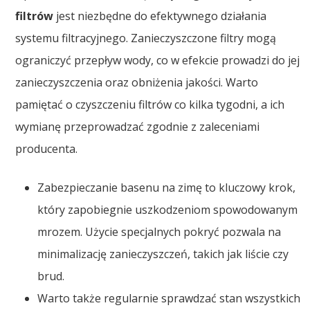
filtrów
jest niezbędne do efektywnego działania
systemu filtracyjnego. Zanieczyszczone filtry mogą
ograniczyć przepływ wody, co w efekcie prowadzi do jej
zanieczyszczenia oraz obniżenia jakości. Warto
pamiętać o czyszczeniu filtrów co kilka tygodni, a ich
wymianę przeprowadzać zgodnie z zaleceniami
producenta.
Zabezpieczanie basenu na zimę to kluczowy krok,
który zapobiegnie uszkodzeniom spowodowanym
mrozem. Użycie specjalnych pokryć pozwala na
minimalizację zanieczyszczeń, takich jak liście czy
brud.
Warto także regularnie sprawdzać stan wszystkich