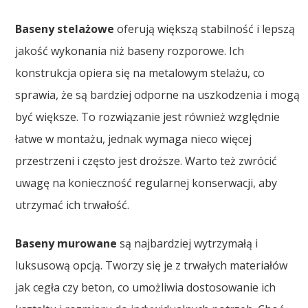
Baseny stelażowe
oferują większą stabilność i lepszą
jakość wykonania niż baseny rozporowe. Ich
konstrukcja opiera się na metalowym stelażu, co
sprawia, że są bardziej odporne na uszkodzenia i mogą
być większe. To rozwiązanie jest również względnie
łatwe w montażu, jednak wymaga nieco więcej
przestrzeni i często jest droższe. Warto też zwrócić
uwagę na konieczność regularnej konserwacji, aby
utrzymać ich trwałość.
Baseny murowane
są najbardziej wytrzymałą i
luksusową opcją. Tworzy się je z trwałych materiałów
jak cegła czy beton, co umożliwia dostosowanie ich