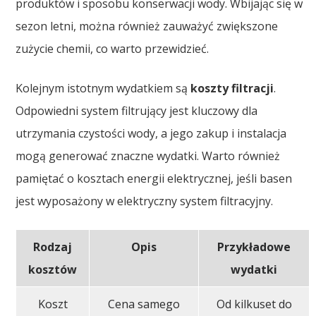
produktów i sposobu konserwacji wody. Wbijając się w
sezon letni, można również zauważyć zwiększone
zużycie chemii, co warto przewidzieć.
Kolejnym istotnym wydatkiem są
koszty filtracji
.
Odpowiedni system filtrujący jest kluczowy dla
utrzymania czystości wody, a jego zakup i instalacja
mogą generować znaczne wydatki. Warto również
pamiętać o kosztach energii elektrycznej, jeśli basen
jest wyposażony w elektryczny system filtracyjny.
Rodzaj
Opis
Przykładowe
kosztów
wydatki
Koszt
Cena samego
Od kilkuset do