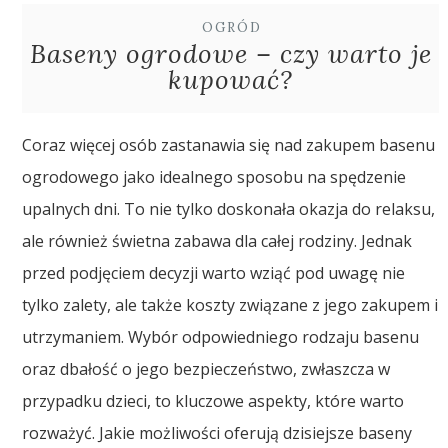
OGRÓD
Baseny ogrodowe – czy warto je
kupować?
Coraz więcej osób zastanawia się nad zakupem basenu
ogrodowego jako idealnego sposobu na spędzenie
upalnych dni. To nie tylko doskonała okazja do relaksu,
ale również świetna zabawa dla całej rodziny. Jednak
przed podjęciem decyzji warto wziąć pod uwagę nie
tylko zalety, ale także koszty związane z jego zakupem i
utrzymaniem. Wybór odpowiedniego rodzaju basenu
oraz dbałość o jego bezpieczeństwo, zwłaszcza w
przypadku dzieci, to kluczowe aspekty, które warto
rozważyć. Jakie możliwości oferują dzisiejsze baseny