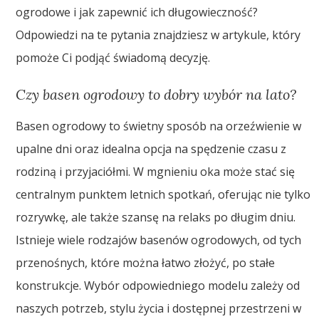
ogrodowe i jak zapewnić ich długowieczność?
Odpowiedzi na te pytania znajdziesz w artykule, który
pomoże Ci podjąć świadomą decyzję.
Czy basen ogrodowy to dobry wybór na lato?
Basen ogrodowy to świetny sposób na orzeźwienie w
upalne dni oraz idealna opcja na spędzenie czasu z
rodziną i przyjaciółmi. W mgnieniu oka może stać się
centralnym punktem letnich spotkań, oferując nie tylko
rozrywkę, ale także szansę na relaks po długim dniu.
Istnieje wiele rodzajów basenów ogrodowych, od tych
przenośnych, które można łatwo złożyć, po stałe
konstrukcje. Wybór odpowiedniego modelu zależy od
naszych potrzeb, stylu życia i dostępnej przestrzeni w