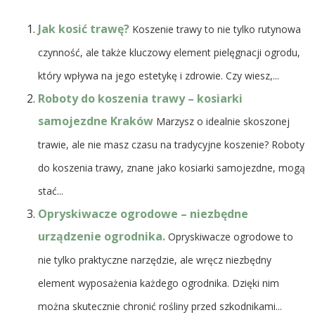
Jak kosić trawę?
Koszenie trawy to nie tylko rutynowa
czynność, ale także kluczowy element pielęgnacji ogrodu,
który wpływa na jego estetykę i zdrowie. Czy wiesz,...
Roboty do koszenia trawy – kosiarki
samojezdne Kraków
Marzysz o idealnie skoszonej
trawie, ale nie masz czasu na tradycyjne koszenie? Roboty
do koszenia trawy, znane jako kosiarki samojezdne, mogą
stać...
Opryskiwacze ogrodowe – niezbędne
urządzenie ogrodnika.
Opryskiwacze ogrodowe to
nie tylko praktyczne narzędzie, ale wręcz niezbędny
element wyposażenia każdego ogrodnika. Dzięki nim
można skutecznie chronić rośliny przed szkodnikami...