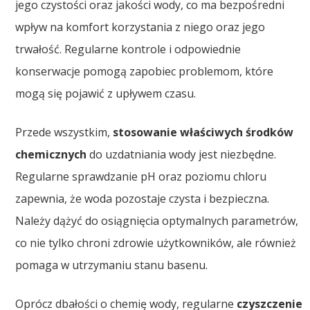
jego czystości oraz jakości wody, co ma bezpośredni
wpływ na komfort korzystania z niego oraz jego
trwałość. Regularne kontrole i odpowiednie
konserwacje pomogą zapobiec problemom, które
mogą się pojawić z upływem czasu.
Przede wszystkim,
stosowanie właściwych środków
chemicznych
do uzdatniania wody jest niezbędne.
Regularne sprawdzanie pH oraz poziomu chloru
zapewnia, że woda pozostaje czysta i bezpieczna.
Należy dążyć do osiągnięcia optymalnych parametrów,
co nie tylko chroni zdrowie użytkowników, ale również
pomaga w utrzymaniu stanu basenu.
Oprócz dbałości o chemię wody, regularne
czyszczenie