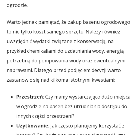
ogrodzie.
Warto jednak pamiętać, że zakup basenu ogrodowego
to nie tylko koszt samego sprzętu. Należy również
uwzględnić wydatki związane z konserwacją, na
przykład chemikaliami do uzdatniania wody, energią
potrzebną do pompowania wody oraz ewentualnymi
naprawami. Dlatego przed podjęciem decyzji warto
zastanowić się nad kilkoma istotnymi kwestiami:
Przestrzeń
: Czy mamy wystarczająco dużo miejsca
w ogrodzie na basen bez utrudniania dostępu do
innych części przestrzeni?
Użytkowanie
: Jak często planujemy korzystać z