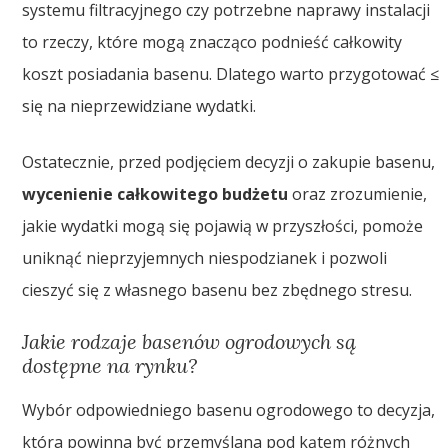
systemu filtracyjnego czy potrzebne naprawy instalacji
to rzeczy, które mogą znacząco podnieść całkowity
koszt posiadania basenu. Dlatego warto przygotować ≤
się na nieprzewidziane wydatki.
Ostatecznie, przed podjęciem decyzji o zakupie basenu,
wycenienie całkowitego budżetu
oraz zrozumienie,
jakie wydatki mogą się pojawią w przyszłości, pomoże
uniknąć nieprzyjemnych niespodzianek i pozwoli
cieszyć się z własnego basenu bez zbędnego stresu.
Jakie rodzaje basenów ogrodowych są
dostępne na rynku?
Wybór odpowiedniego basenu ogrodowego to decyzja,
która powinna być przemyślana pod kątem różnych