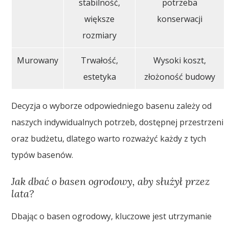
stabilność,
potrzeba
większe
konserwacji
rozmiary
Murowany
Trwałość,
Wysoki koszt,
estetyka
złożoność budowy
Decyzja o wyborze odpowiedniego basenu zależy od
naszych indywidualnych potrzeb, dostępnej przestrzeni
oraz budżetu, dlatego warto rozważyć każdy z tych
typów basenów.
Jak dbać o basen ogrodowy, aby służył przez
lata?
Dbając o basen ogrodowy, kluczowe jest utrzymanie