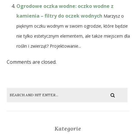
Ogrodowe oczka wodne: oczko wodne z
kamienia – filtry do oczek wodnych
Marzysz o
pięknym oczku wodnym w swoim ogrodzie, które będzie
nie tylko estetycznym elementem, ale także miejscem dla
roślin i zwierząt? Projektowanie...
Comments are closed.
Kategorie