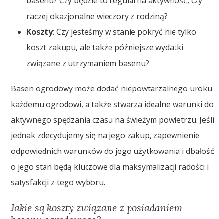
basenu? Czy będzie to regularna aktywność, czy
raczej okazjonalne wieczory z rodziną?
Koszty
: Czy jesteśmy w stanie pokryć nie tylko
koszt zakupu, ale także późniejsze wydatki
związane z utrzymaniem basenu?
Basen ogrodowy może dodać niepowtarzalnego uroku
każdemu ogrodowi, a także stwarza idealne warunki do
aktywnego spędzania czasu na świeżym powietrzu. Jeśli
jednak zdecydujemy się na jego zakup, zapewnienie
odpowiednich warunków do jego użytkowania i dbałość
o jego stan będą kluczowe dla maksymalizacji radości i
satysfakcji z tego wyboru.
Jakie są koszty związane z posiadaniem