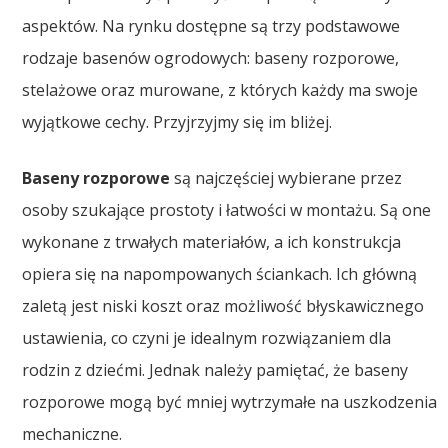
aspektów. Na rynku dostępne są trzy podstawowe
rodzaje basenów ogrodowych: baseny rozporowe,
stelażowe oraz murowane, z których każdy ma swoje
wyjątkowe cechy. Przyjrzyjmy się im bliżej.
Baseny rozporowe
są najczęściej wybierane przez
osoby szukające prostoty i łatwości w montażu. Są one
wykonane z trwałych materiałów, a ich konstrukcja
opiera się na napompowanych ściankach. Ich główną
zaletą jest niski koszt oraz możliwość błyskawicznego
ustawienia, co czyni je idealnym rozwiązaniem dla
rodzin z dziećmi. Jednak należy pamiętać, że baseny
rozporowe mogą być mniej wytrzymałe na uszkodzenia
mechaniczne.