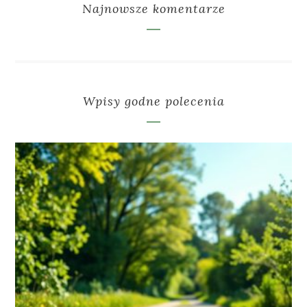
Najnowsze komentarze
Wpisy godne polecenia