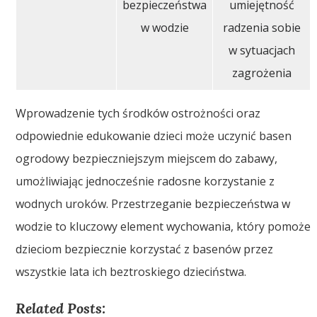
bezpieczeństwa
umiejętność
w wodzie
radzenia sobie
w sytuacjach
zagrożenia
Wprowadzenie tych środków ostrożności oraz
odpowiednie edukowanie dzieci może uczynić basen
ogrodowy bezpieczniejszym miejscem do zabawy,
umożliwiając jednocześnie radosne korzystanie z
wodnych uroków. Przestrzeganie bezpieczeństwa w
wodzie to kluczowy element wychowania, który pomoże
dzieciom bezpiecznie korzystać z basenów przez
wszystkie lata ich beztroskiego dzieciństwa.
Related Posts: