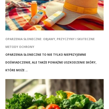
OPARZENIA SŁONECZNE: OBJAWY, PRZYCZYNY I SKUTECZNE
METODY OCHRONY
OPARZENIA SŁONECZNE TO NIE TYLKO NIEPRZYJEMNE
DOŚWIADCZENIE, ALE TAKŻE POWAŻNE USZKODZENIE SKÓRY,
KTÓRE MOŻE …