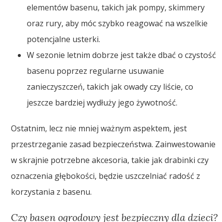
elementów basenu, takich jak pompy, skimmery
oraz rury, aby móc szybko reagować na wszelkie
potencjalne usterki.
W sezonie letnim dobrze jest także dbać o czystość
basenu poprzez regularne usuwanie
zanieczyszczeń, takich jak owady czy liście, co
jeszcze bardziej wydłuży jego żywotność.
Ostatnim, lecz nie mniej ważnym aspektem, jest
przestrzeganie zasad bezpieczeństwa. Zainwestowanie
w skrajnie potrzebne akcesoria, takie jak drabinki czy
oznaczenia głębokości, będzie uszczelniać radość z
korzystania z basenu.
Czy basen ogrodowy jest bezpieczny dla dzieci?