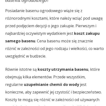
basenu ogrodowego?
Posiadanie basenu ogrodowego wiąże się z
różnorodnymi kosztami, które należy wziąć pod uwagę
przed podjęciem decyzji o jego zakupie. Pierwszym i
najbardziej oczywistym wydatkiem jest
koszt zakupu
samego basenu
. Cena basenu może się znacznie
różnić w zależności od jego rodzaju i wielkości, co warto
uwzględnić w budżecie.
Równie istotne są
koszty utrzymania basenu
, które
obejmują kilka elementów. Przede wszystkim,
regularne
uzupełnianie chemii do wody
jest
konieczne, aby zapewnić jej czystość i bezpieczeństwo.
Koszty te mogą się różnić w zależności od używanych