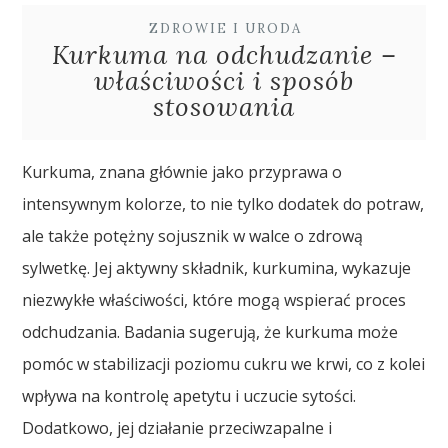
ZDROWIE I URODA
Kurkuma na odchudzanie –
właściwości i sposób
stosowania
Kurkuma, znana głównie jako przyprawa o
intensywnym kolorze, to nie tylko dodatek do potraw,
ale także potężny sojusznik w walce o zdrową
sylwetkę. Jej aktywny składnik, kurkumina, wykazuje
niezwykłe właściwości, które mogą wspierać proces
odchudzania. Badania sugerują, że kurkuma może
pomóc w stabilizacji poziomu cukru we krwi, co z kolei
wpływa na kontrolę apetytu i uczucie sytości.
Dodatkowo, jej działanie przeciwzapalne i