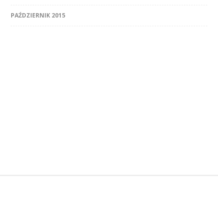
PAŹDZIERNIK 2015