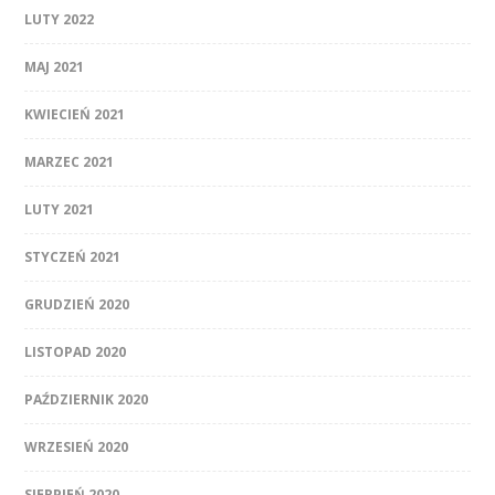
LUTY 2022
MAJ 2021
KWIECIEŃ 2021
MARZEC 2021
LUTY 2021
STYCZEŃ 2021
GRUDZIEŃ 2020
LISTOPAD 2020
PAŹDZIERNIK 2020
WRZESIEŃ 2020
SIERPIEŃ 2020