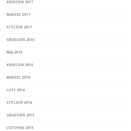
KWIECIEŃ 2017
MARZEC 2017
STYCZEŃ 2017
GRUDZIEŃ 2016
MAJ 2016
KWIECIEŃ 2016
MARZEC 2016
LUTY 2016
STYCZEŃ 2016
GRUDZIEŃ 2015
LISTOPAD 2015