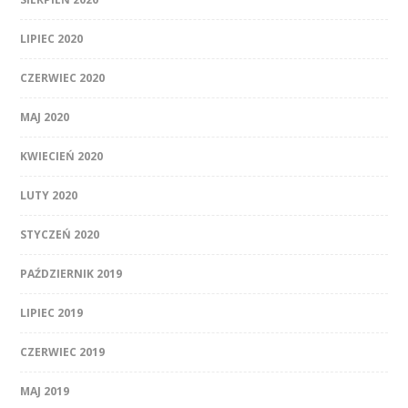
LIPIEC 2020
CZERWIEC 2020
MAJ 2020
KWIECIEŃ 2020
LUTY 2020
STYCZEŃ 2020
PAŹDZIERNIK 2019
LIPIEC 2019
CZERWIEC 2019
MAJ 2019