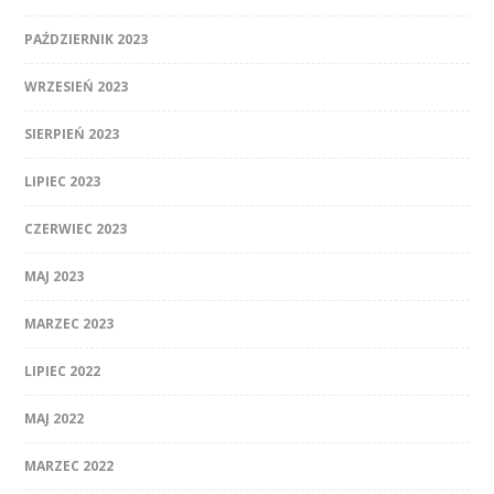
PAŹDZIERNIK 2023
WRZESIEŃ 2023
SIERPIEŃ 2023
LIPIEC 2023
CZERWIEC 2023
MAJ 2023
MARZEC 2023
LIPIEC 2022
MAJ 2022
MARZEC 2022