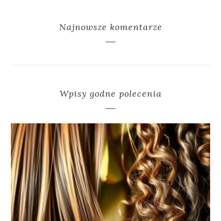
Najnowsze komentarze
Wpisy godne polecenia