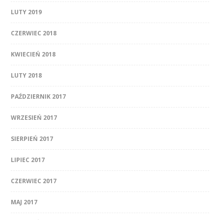
LUTY 2019
CZERWIEC 2018
KWIECIEŃ 2018
LUTY 2018
PAŹDZIERNIK 2017
WRZESIEŃ 2017
SIERPIEŃ 2017
LIPIEC 2017
CZERWIEC 2017
MAJ 2017