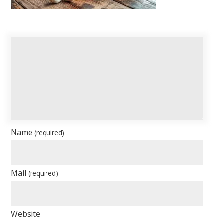
Name
(required)
Mail
(required)
Website