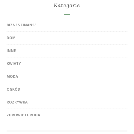
Kategorie
BIZNES FINANSE
DOM
INNE
KWIATY
MODA
OGRÓD
ROZRYWKA
ZDROWIE I URODA