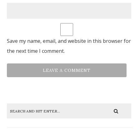
Save my name, email, and website in this browser for
the next time I comment.