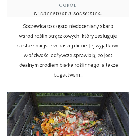
OGRÓD
Niedoceniona soczewica.
Soczewica to często niedoceniany skarb
wśród roślin strączkowych, który zasługuje
na stałe miejsce w naszej diecie. Jej wyjątkowe
właściwości odżywcze sprawiają, że jest
idealnym źródłem białka roślinnego, a także
bogactwem...