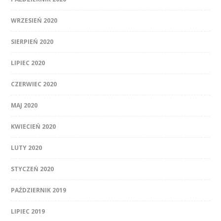
WRZESIEŃ 2020
SIERPIEŃ 2020
LIPIEC 2020
CZERWIEC 2020
MAJ 2020
KWIECIEŃ 2020
LUTY 2020
STYCZEŃ 2020
PAŹDZIERNIK 2019
LIPIEC 2019