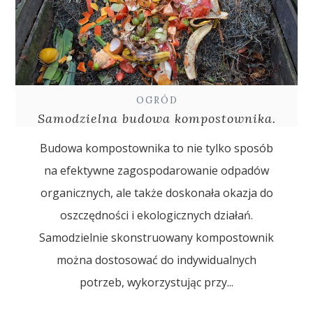
OGRÓD
Samodzielna budowa kompostownika.
Budowa kompostownika to nie tylko sposób
na efektywne zagospodarowanie odpadów
organicznych, ale także doskonała okazja do
oszczędności i ekologicznych działań.
Samodzielnie skonstruowany kompostownik
można dostosować do indywidualnych
potrzeb, wykorzystując przy...