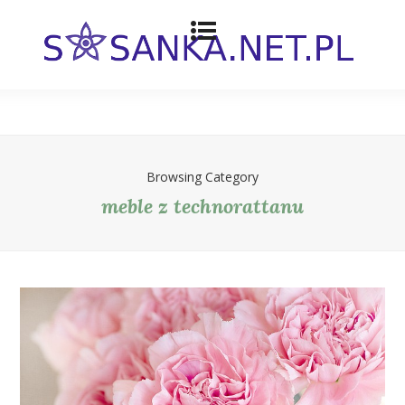
Browsing Category
meble z technorattanu