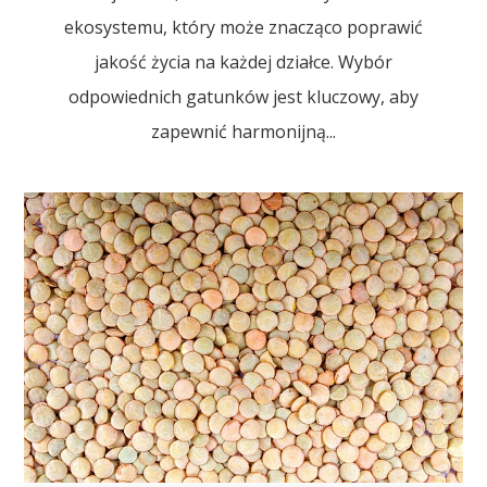
ekosystemu, który może znacząco poprawić
jakość życia na każdej działce. Wybór
odpowiednich gatunków jest kluczowy, aby
zapewnić harmonijną...