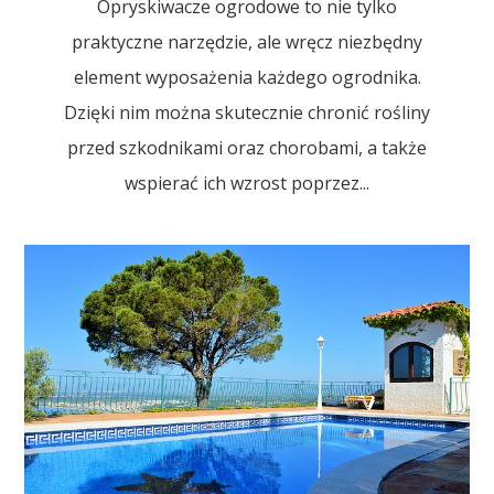
Opryskiwacze ogrodowe to nie tylko
praktyczne narzędzie, ale wręcz niezbędny
element wyposażenia każdego ogrodnika.
Dzięki nim można skutecznie chronić rośliny
przed szkodnikami oraz chorobami, a także
wspierać ich wzrost poprzez...