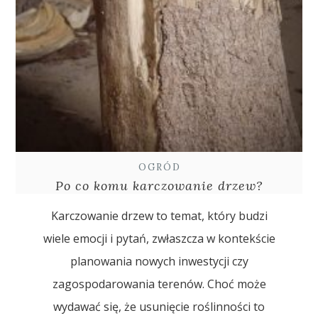
OGRÓD
Po co komu karczowanie drzew?
Karczowanie drzew to temat, który budzi
wiele emocji i pytań, zwłaszcza w kontekście
planowania nowych inwestycji czy
zagospodarowania terenów. Choć może
wydawać się, że usunięcie roślinności to