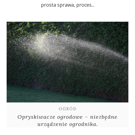
prosta sprawa, proces...
OGRÓD
Opryskiwacze ogrodowe – niezbędne
urządzenie ogrodnika.