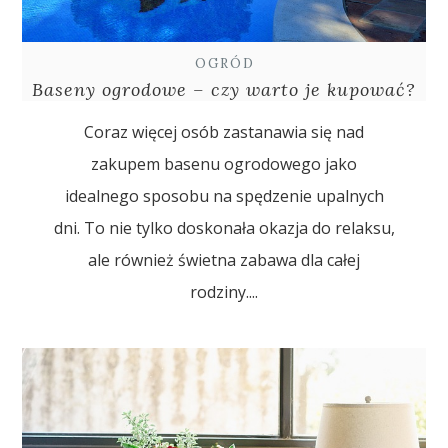
OGRÓD
Baseny ogrodowe – czy warto je kupować?
Coraz więcej osób zastanawia się nad
zakupem basenu ogrodowego jako
idealnego sposobu na spędzenie upalnych
dni. To nie tylko doskonała okazja do relaksu,
ale również świetna zabawa dla całej
rodziny....