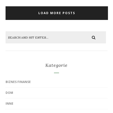
LOAD MORE POSTS
Kategorie
BIZNES FINANSE
DOM
INNE