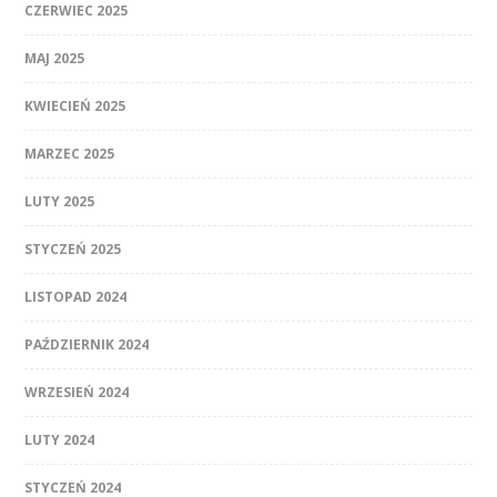
CZERWIEC 2025
MAJ 2025
KWIECIEŃ 2025
MARZEC 2025
LUTY 2025
STYCZEŃ 2025
LISTOPAD 2024
PAŹDZIERNIK 2024
WRZESIEŃ 2024
LUTY 2024
STYCZEŃ 2024