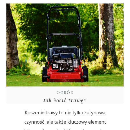
OGRÓD
Jak kosić trawę?
Koszenie trawy to nie tylko rutynowa
czynność, ale także kluczowy element