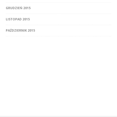
GRUDZIEŃ 2015
LISTOPAD 2015
PAŹDZIERNIK 2015