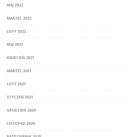
MAJ 2022
MARZEC 2022
LUTY 2022
MAJ 2021
KWIECIEŃ 2021
MARZEC 2021
LUTY 2021
STYCZEŃ 2021
GRUDZIEŃ 2020
LISTOPAD 2020
PAŹDZIERNIK 2020