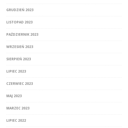
GRUDZIEŃ 2023
LISTOPAD 2023
PAŹDZIERNIK 2023
WRZESIEŃ 2023
SIERPIEŃ 2023
LIPIEC 2023
CZERWIEC 2023
MAJ 2023
MARZEC 2023
LIPIEC 2022