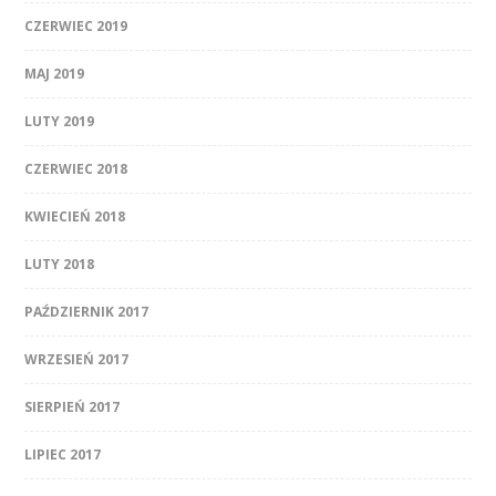
CZERWIEC 2019
MAJ 2019
LUTY 2019
CZERWIEC 2018
KWIECIEŃ 2018
LUTY 2018
PAŹDZIERNIK 2017
WRZESIEŃ 2017
SIERPIEŃ 2017
LIPIEC 2017