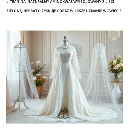
L-TEANINA, NATURALNY AMINOKWAS WYIZOLOWANY Z LIŚCI
ZIELONEJ HERBATY, ZYSKUJE CORAZ WIĘKSZE UZNANIE W ŚWIECIE
…