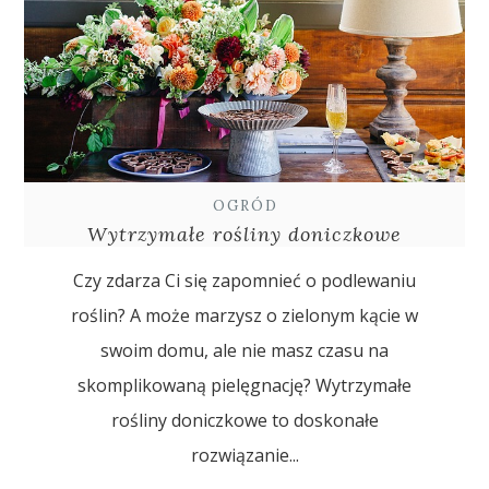
OGRÓD
Wytrzymałe rośliny doniczkowe
Czy zdarza Ci się zapomnieć o podlewaniu
roślin? A może marzysz o zielonym kącie w
swoim domu, ale nie masz czasu na
skomplikowaną pielęgnację? Wytrzymałe
rośliny doniczkowe to doskonałe
rozwiązanie...