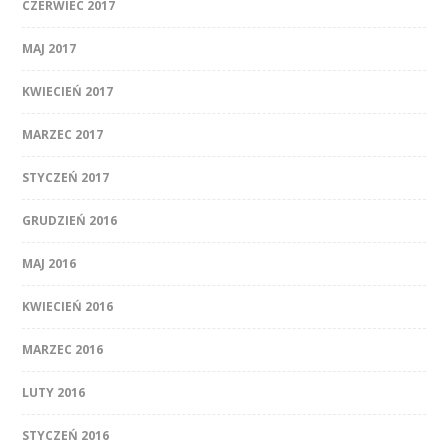
CZERWIEC 2017
MAJ 2017
KWIECIEŃ 2017
MARZEC 2017
STYCZEŃ 2017
GRUDZIEŃ 2016
MAJ 2016
KWIECIEŃ 2016
MARZEC 2016
LUTY 2016
STYCZEŃ 2016