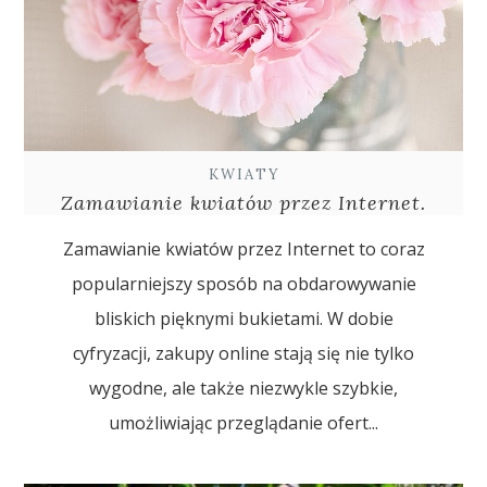
KWIATY
Zamawianie kwiatów przez Internet.
Zamawianie kwiatów przez Internet to coraz
popularniejszy sposób na obdarowywanie
bliskich pięknymi bukietami. W dobie
cyfryzacji, zakupy online stają się nie tylko
wygodne, ale także niezwykle szybkie,
umożliwiając przeglądanie ofert...