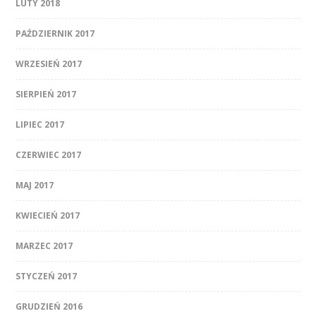
LUTY 2018
PAŹDZIERNIK 2017
WRZESIEŃ 2017
SIERPIEŃ 2017
LIPIEC 2017
CZERWIEC 2017
MAJ 2017
KWIECIEŃ 2017
MARZEC 2017
STYCZEŃ 2017
GRUDZIEŃ 2016