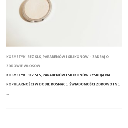
KOSMETYKI BEZ SLS, PARABENÓW I SILIKONÓW – ZADBAJ O
ZDROWIE WŁOSÓW
KOSMETYKI BEZ SLS, PARABENÓW I SILIKONÓW ZYSKUJĄ NA
POPULARNOŚCI W DOBIE ROSNĄCEJ ŚWIADOMOŚCI ZDROWOTNEJ
…