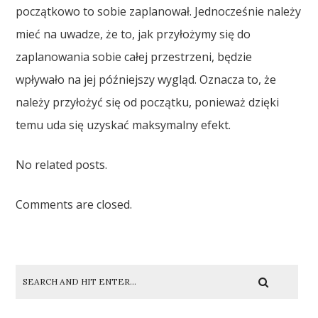
początkowo to sobie zaplanował. Jednocześnie należy
mieć na uwadze, że to, jak przyłożymy się do
zaplanowania sobie całej przestrzeni, będzie
wpływało na jej późniejszy wygląd. Oznacza to, że
należy przyłożyć się od początku, ponieważ dzięki
temu uda się uzyskać maksymalny efekt.
No related posts.
Comments are closed.