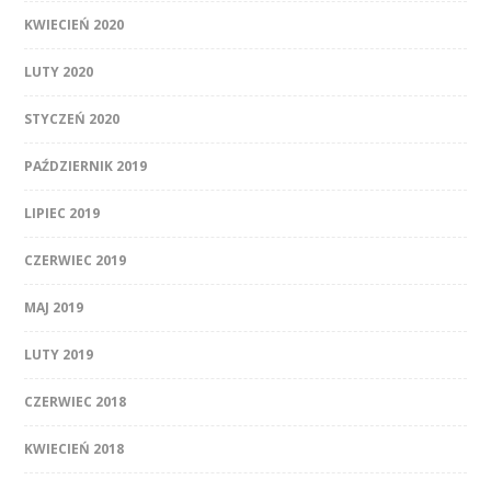
KWIECIEŃ 2020
LUTY 2020
STYCZEŃ 2020
PAŹDZIERNIK 2019
LIPIEC 2019
CZERWIEC 2019
MAJ 2019
LUTY 2019
CZERWIEC 2018
KWIECIEŃ 2018