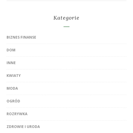
Kategorie
BIZNES FINANSE
DOM
INNE
KWIATY
MODA
OGRÓD
ROZRYWKA
ZDROWIE I URODA