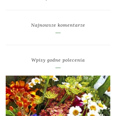
Najnowsze komentarze
Wpisy godne polecenia