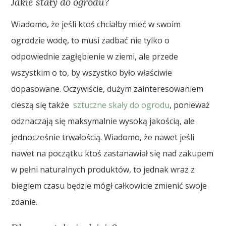
Jakie stały do ogrodu?
Wiadomo, że jeśli ktoś chciałby mieć w swoim
ogrodzie wodę, to musi zadbać nie tylko o
odpowiednie zagłębienie w ziemi, ale przede
wszystkim o to, by wszystko było właściwie
dopasowane. Oczywiście, dużym zainteresowaniem
cieszą się także
sztuczne skały do ogrodu
, ponieważ
odznaczają się maksymalnie wysoką jakością, ale
jednocześnie trwałością. Wiadomo, że nawet jeśli
nawet na początku ktoś zastanawiał się nad zakupem
w pełni naturalnych produktów, to jednak wraz z
biegiem czasu będzie mógł całkowicie zmienić swoje
zdanie.