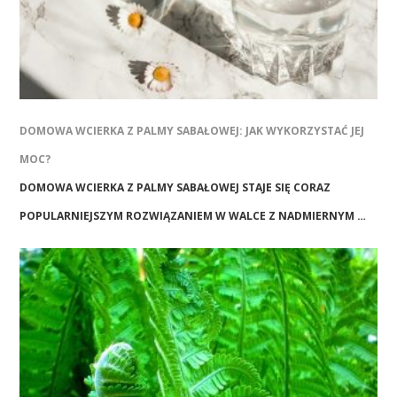
DOMOWA WCIERKA Z PALMY SABAŁOWEJ: JAK WYKORZYSTAĆ JEJ
MOC?
DOMOWA WCIERKA Z PALMY SABAŁOWEJ STAJE SIĘ CORAZ
POPULARNIEJSZYM ROZWIĄZANIEM W WALCE Z NADMIERNYM …