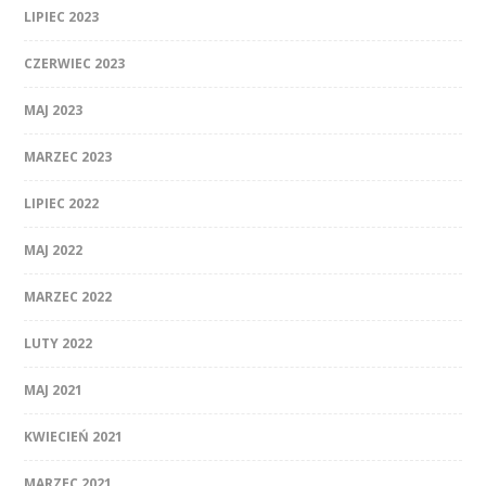
LIPIEC 2023
CZERWIEC 2023
MAJ 2023
MARZEC 2023
LIPIEC 2022
MAJ 2022
MARZEC 2022
LUTY 2022
MAJ 2021
KWIECIEŃ 2021
MARZEC 2021