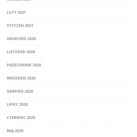
LUTY 2021
STYCZEŃ 2021
GRUDZIEŃ 2020
LISTOPAD 2020
PAŹDZIERNIK 2020
WRZESIEŃ 2020
SIERPIEŃ 2020
LIPIEC 2020
CZERWIEC 2020
MAJ 2020