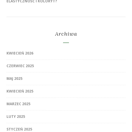
ELASTYCZNOŚĆ I KOLORYT?
Archiwa
KWIECIEŃ 2026
CZERWIEC 2025
MAJ 2025
KWIECIEŃ 2025
MARZEC 2025
LUTY 2025
STYCZEŃ 2025