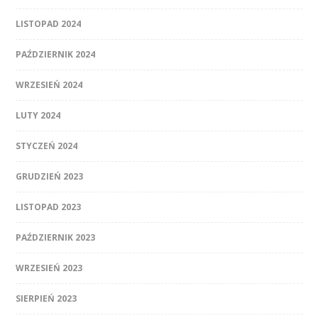
LISTOPAD 2024
PAŹDZIERNIK 2024
WRZESIEŃ 2024
LUTY 2024
STYCZEŃ 2024
GRUDZIEŃ 2023
LISTOPAD 2023
PAŹDZIERNIK 2023
WRZESIEŃ 2023
SIERPIEŃ 2023