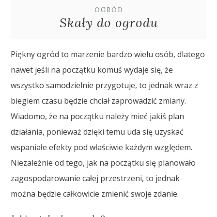
OGRÓD
Skały do ogrodu
Piękny ogród to marzenie bardzo wielu osób, dlatego
nawet jeśli na początku komuś wydaje się, że
wszystko samodzielnie przygotuje, to jednak wraz z
biegiem czasu będzie chciał zaprowadzić zmiany.
Wiadomo, że na początku należy mieć jakiś plan
działania, ponieważ dzięki temu uda się uzyskać
wspaniałe efekty pod właściwie każdym względem.
Niezależnie od tego, jak na początku się planowało
zagospodarowanie całej przestrzeni, to jednak
można będzie całkowicie zmienić swoje zdanie.