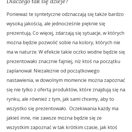
Dlaczego tak się dzieje?
Ponieważ te syntetyczne odznaczają się także bardzo
wysoką jakością, ale jednocześnie pięknie się
prezentują. Co więcej, zdarzają się sytuacje, w których
można będzie pozwolić sobie na kolory, których nie
ma w naturze. W efekcie takie oczko wodne będzie się
prezentowało znacznie fajniej, niż ktoś na początku
zaplanował. Niezależnie od początkowego
nastawienia, w dowolnym momencie można zapoznać
się nie tylko z ofertą produktów, które znajdują się na
rynku, ale również z tym, jak sami chcemy, aby to
wszystko się prezentowało. Oczekiwania każdy ma
jakieś inne, nie zawsze można będzie się ze
wszystkim zapoznać w tak krótkim czasie, jak ktoś