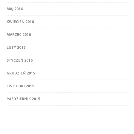
MAJ 2016
KWIECIEŃ 2016
MARZEC 2016
LUTY 2016
STYCZEŃ 2016
GRUDZIEŃ 2015
LISTOPAD 2015
PAŹDZIERNIK 2015