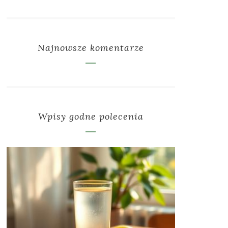
Najnowsze komentarze
Wpisy godne polecenia