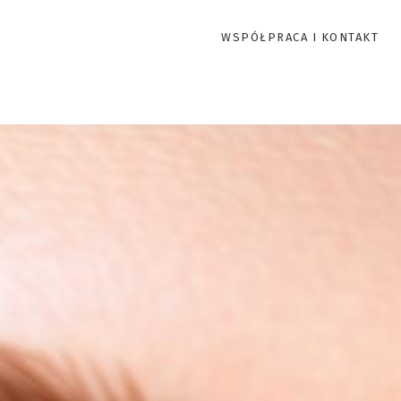
WSPÓŁPRACA I KONTAKT