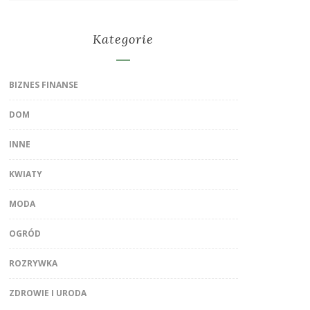
Kategorie
BIZNES FINANSE
DOM
INNE
KWIATY
MODA
OGRÓD
ROZRYWKA
ZDROWIE I URODA