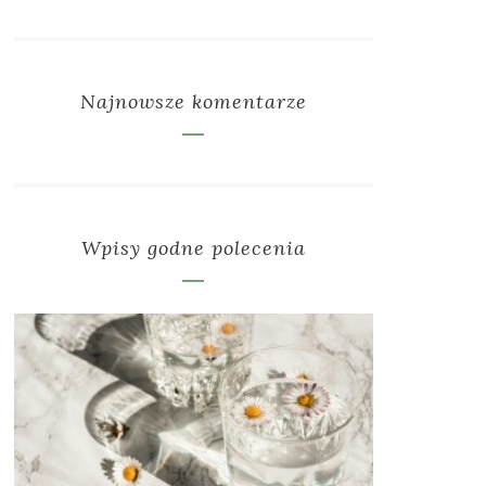
Najnowsze komentarze
Wpisy godne polecenia