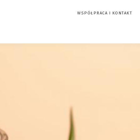
WSPÓŁPRACA I KONTAKT