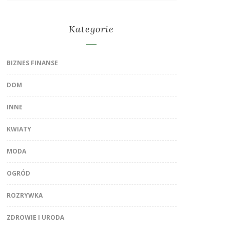
Kategorie
BIZNES FINANSE
DOM
INNE
KWIATY
MODA
OGRÓD
ROZRYWKA
ZDROWIE I URODA