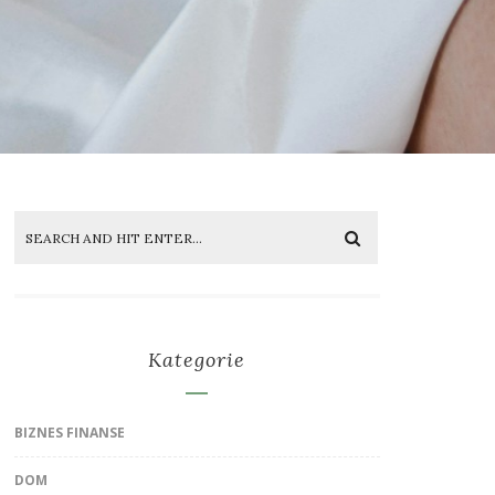
Kategorie
BIZNES FINANSE
DOM