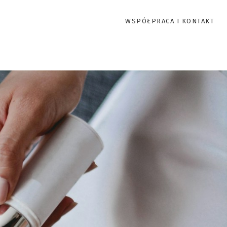
WSPÓŁPRACA I KONTAKT