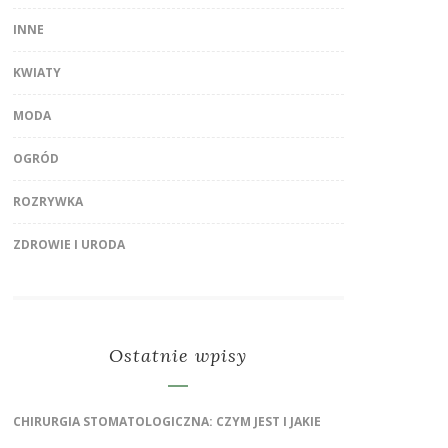
INNE
KWIATY
MODA
OGRÓD
ROZRYWKA
ZDROWIE I URODA
Ostatnie wpisy
CHIRURGIA STOMATOLOGICZNA: CZYM JEST I JAKIE