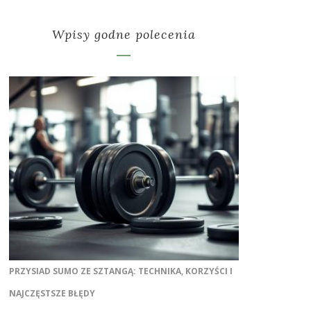
Wpisy godne polecenia
PRZYSIAD SUMO ZE SZTANGĄ: TECHNIKA, KORZYŚCI I
NAJCZĘSTSZE BŁĘDY