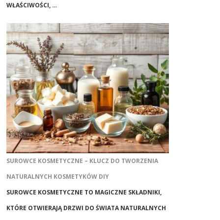
WŁAŚCIWOŚCI, …
SUROWCE KOSMETYCZNE – KLUCZ DO TWORZENIA
NATURALNYCH KOSMETYKÓW DIY
SUROWCE KOSMETYCZNE TO MAGICZNE SKŁADNIKI,
KTÓRE OTWIERAJĄ DRZWI DO ŚWIATA NATURALNYCH