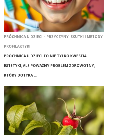
PRÓCHNICA U DZIECI – PRZYCZYNY, SKUTKI I METODY
PROFILAKTYKI
PRÓCHNICA U DZIECI TO NIE TYLKO KWESTIA
ESTETYKI, ALE POWAŻNY PROBLEM ZDROWOTNY,
KTÓRY DOTYKA …