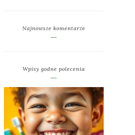
Najnowsze komentarze
Wpisy godne polecenia