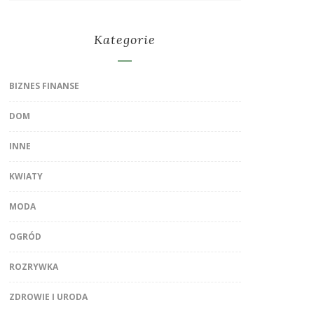
Kategorie
BIZNES FINANSE
DOM
INNE
KWIATY
MODA
OGRÓD
ROZRYWKA
ZDROWIE I URODA