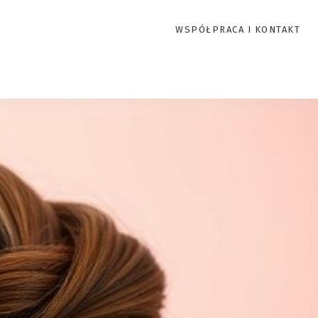
WSPÓŁPRACA I KONTAKT