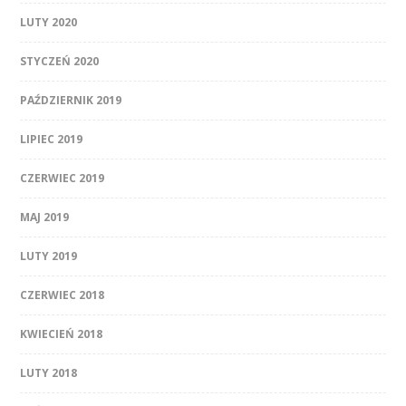
LUTY 2020
STYCZEŃ 2020
PAŹDZIERNIK 2019
LIPIEC 2019
CZERWIEC 2019
MAJ 2019
LUTY 2019
CZERWIEC 2018
KWIECIEŃ 2018
LUTY 2018