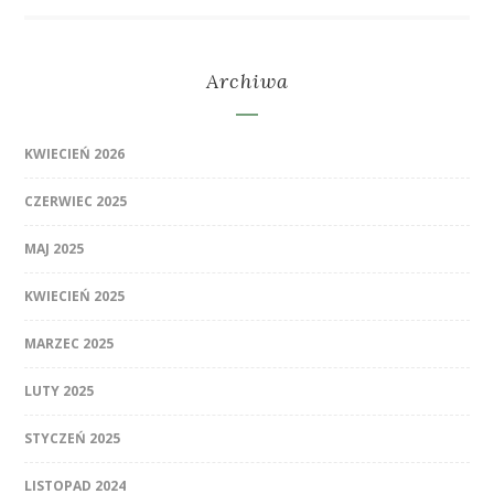
Archiwa
KWIECIEŃ 2026
CZERWIEC 2025
MAJ 2025
KWIECIEŃ 2025
MARZEC 2025
LUTY 2025
STYCZEŃ 2025
LISTOPAD 2024