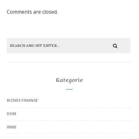
Comments are closed.
Kategorie
BIZNES FINANSE
DOM
INNE