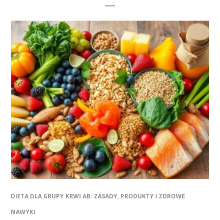
DIETA DLA GRUPY KRWI AB: ZASADY, PRODUKTY I ZDROWE
NAWYKI