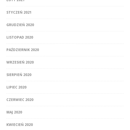
STYCZEŃ 2021
GRUDZIEŃ 2020
LISTOPAD 2020
PAŹDZIERNIK 2020
WRZESIEŃ 2020
SIERPIEŃ 2020
LIPIEC 2020
CZERWIEC 2020
MAJ 2020
KWIECIEŃ 2020