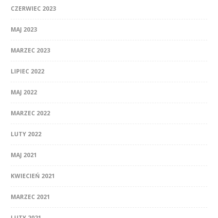
CZERWIEC 2023
MAJ 2023
MARZEC 2023
LIPIEC 2022
MAJ 2022
MARZEC 2022
LUTY 2022
MAJ 2021
KWIECIEŃ 2021
MARZEC 2021
LUTY 2021