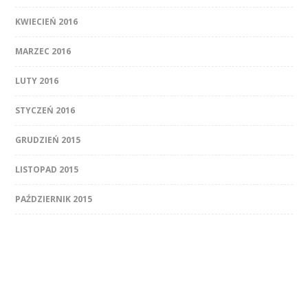
KWIECIEŃ 2016
MARZEC 2016
LUTY 2016
STYCZEŃ 2016
GRUDZIEŃ 2015
LISTOPAD 2015
PAŹDZIERNIK 2015