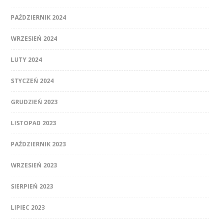
PAŹDZIERNIK 2024
WRZESIEŃ 2024
LUTY 2024
STYCZEŃ 2024
GRUDZIEŃ 2023
LISTOPAD 2023
PAŹDZIERNIK 2023
WRZESIEŃ 2023
SIERPIEŃ 2023
LIPIEC 2023