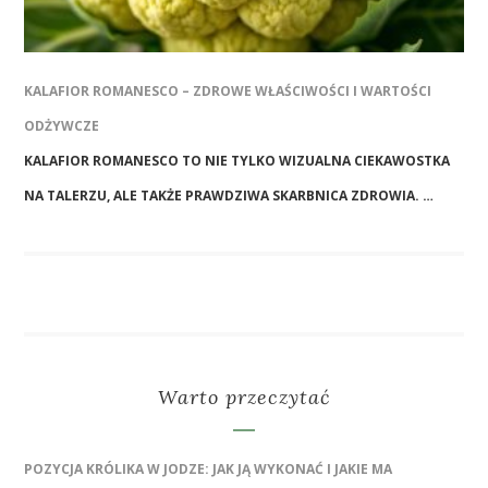
KALAFIOR ROMANESCO – ZDROWE WŁAŚCIWOŚCI I WARTOŚCI
ODŻYWCZE
KALAFIOR ROMANESCO TO NIE TYLKO WIZUALNA CIEKAWOSTKA
NA TALERZU, ALE TAKŻE PRAWDZIWA SKARBNICA ZDROWIA. …
Warto przeczytać
POZYCJA KRÓLIKA W JODZE: JAK JĄ WYKONAĆ I JAKIE MA