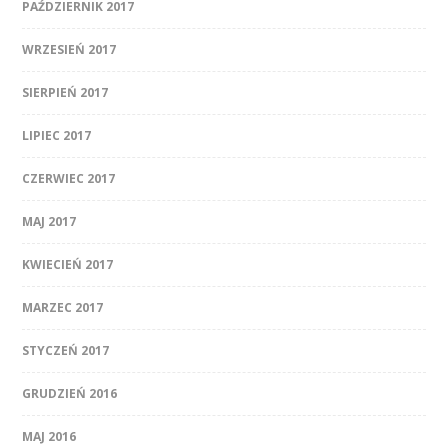
PAŹDZIERNIK 2017
WRZESIEŃ 2017
SIERPIEŃ 2017
LIPIEC 2017
CZERWIEC 2017
MAJ 2017
KWIECIEŃ 2017
MARZEC 2017
STYCZEŃ 2017
GRUDZIEŃ 2016
MAJ 2016