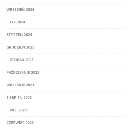
WRZESIEŃ 2024
LUTY 2024
STYCZEŃ 2024
GRUDZIEŃ 2023
LISTOPAD 2023
PAŹDZIERNIK 2023
WRZESIEŃ 2023
SIERPIEŃ 2023
LIPIEC 2023
CZERWIEC 2023