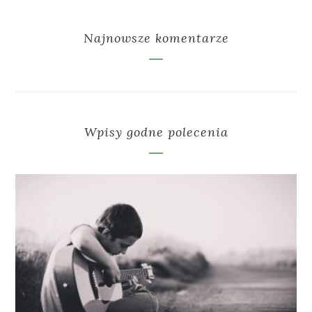
Najnowsze komentarze
Wpisy godne polecenia