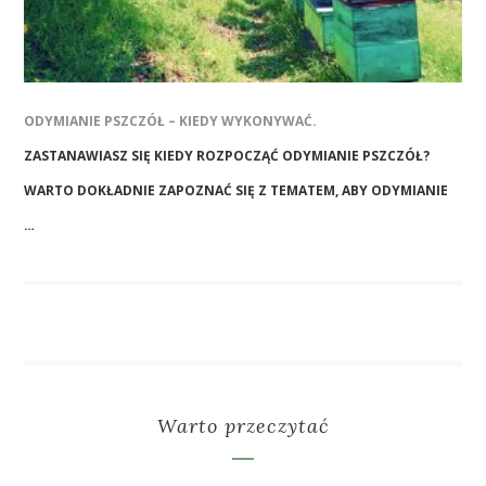
ODYMIANIE PSZCZÓŁ – KIEDY WYKONYWAĆ.
ZASTANAWIASZ SIĘ KIEDY ROZPOCZĄĆ ODYMIANIE PSZCZÓŁ?
WARTO DOKŁADNIE ZAPOZNAĆ SIĘ Z TEMATEM, ABY ODYMIANIE
…
Warto przeczytać