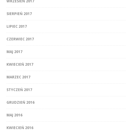
WRZESIEŃ 2017
SIERPIEŃ 2017
LIPIEC 2017
CZERWIEC 2017
MAJ 2017
KWIECIEŃ 2017
MARZEC 2017
STYCZEŃ 2017
GRUDZIEŃ 2016
MAJ 2016
KWIECIEŃ 2016