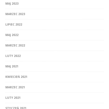
MAJ 2023
MARZEC 2023
LIPIEC 2022
MAJ 2022
MARZEC 2022
LUTY 2022
MAJ 2021
KWIECIEŃ 2021
MARZEC 2021
LUTY 2021
STYCZEŃ 2021