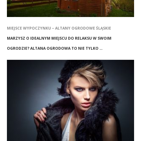
MIEJSCE WYPOCZYNKU – ALTANY OGRODOWE ŚLĄSKIE
MARZYSZ O IDEALNYM MIEJSCU DO RELAKSU W SWOIM
OGRODZIE? ALTANA OGRODOWA TO NIE TYLKO …