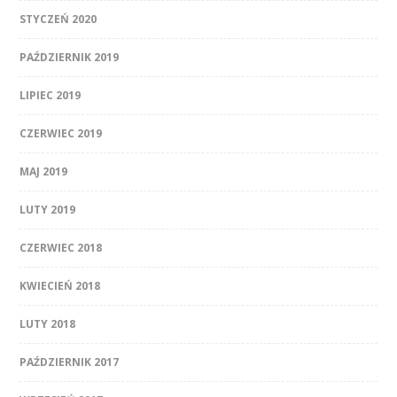
STYCZEŃ 2020
PAŹDZIERNIK 2019
LIPIEC 2019
CZERWIEC 2019
MAJ 2019
LUTY 2019
CZERWIEC 2018
KWIECIEŃ 2018
LUTY 2018
PAŹDZIERNIK 2017