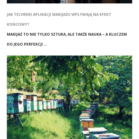
JAK TECHNIKI APLIKACJI MAKIJAŻU WPŁYWAJĄ NA EFEKT
KOŃCOWY?
MAKIJAŻ TO NIE TYLKO SZTUKA, ALE TAKŻE NAUKA – A KLUCZEM
DO JEGO PERFEKCJI …