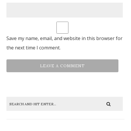
Save my name, email, and website in this browser for
the next time I comment.