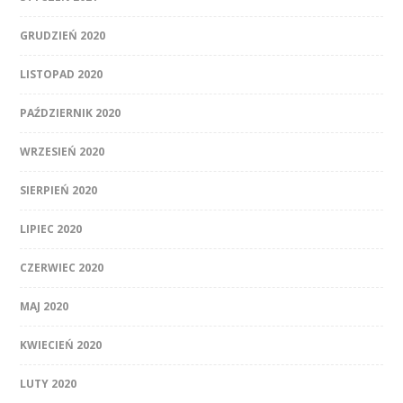
GRUDZIEŃ 2020
LISTOPAD 2020
PAŹDZIERNIK 2020
WRZESIEŃ 2020
SIERPIEŃ 2020
LIPIEC 2020
CZERWIEC 2020
MAJ 2020
KWIECIEŃ 2020
LUTY 2020