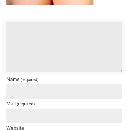
Name
(required)
Mail
(required)
Website