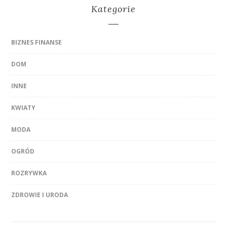
Kategorie
BIZNES FINANSE
DOM
INNE
KWIATY
MODA
OGRÓD
ROZRYWKA
ZDROWIE I URODA