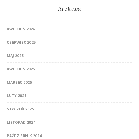
Archiwa
KWIECIEŃ 2026
CZERWIEC 2025
MAJ 2025
KWIECIEŃ 2025
MARZEC 2025
LUTY 2025
STYCZEŃ 2025
LISTOPAD 2024
PAŹDZIERNIK 2024