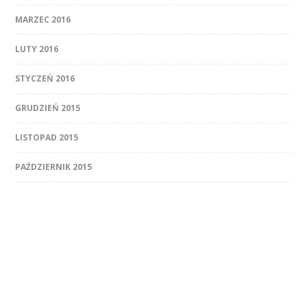
MARZEC 2016
LUTY 2016
STYCZEŃ 2016
GRUDZIEŃ 2015
LISTOPAD 2015
PAŹDZIERNIK 2015