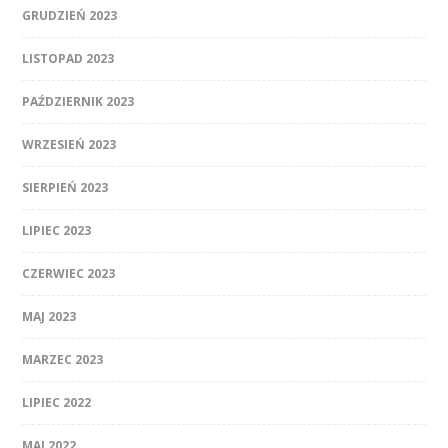
GRUDZIEŃ 2023
LISTOPAD 2023
PAŹDZIERNIK 2023
WRZESIEŃ 2023
SIERPIEŃ 2023
LIPIEC 2023
CZERWIEC 2023
MAJ 2023
MARZEC 2023
LIPIEC 2022
MAJ 2022