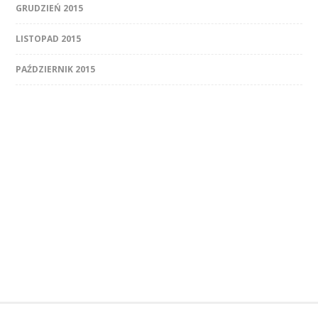
GRUDZIEŃ 2015
LISTOPAD 2015
PAŹDZIERNIK 2015