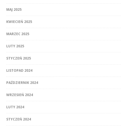
MAJ 2025
KWIECIEŃ 2025
MARZEC 2025
LUTY 2025
STYCZEŃ 2025
LISTOPAD 2024
PAŹDZIERNIK 2024
WRZESIEŃ 2024
LUTY 2024
STYCZEŃ 2024