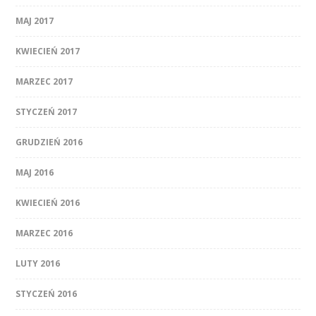
MAJ 2017
KWIECIEŃ 2017
MARZEC 2017
STYCZEŃ 2017
GRUDZIEŃ 2016
MAJ 2016
KWIECIEŃ 2016
MARZEC 2016
LUTY 2016
STYCZEŃ 2016