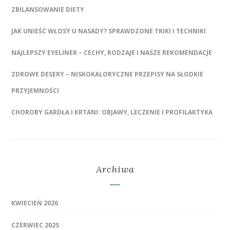
ZBILANSOWANIE DIETY
JAK UNIEŚĆ WŁOSY U NASADY? SPRAWDZONE TRIKI I TECHNIKI
NAJLEPSZY EYELINER – CECHY, RODZAJE I NASZE REKOMENDACJE
ZDROWE DESERY – NISKOKALORYCZNE PRZEPISY NA SŁODKIE
PRZYJEMNOŚCI
CHOROBY GARDŁA I KRTANI: OBJAWY, LECZENIE I PROFILAKTYKA
Archiwa
KWIECIEŃ 2026
CZERWIEC 2025