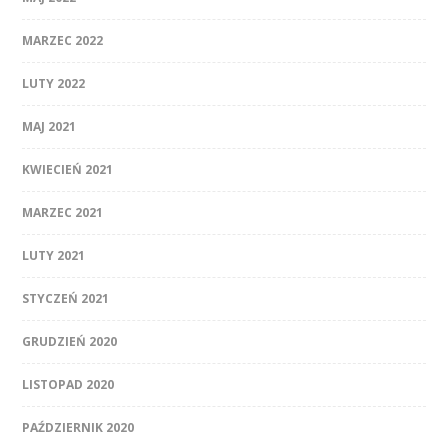
MARZEC 2022
LUTY 2022
MAJ 2021
KWIECIEŃ 2021
MARZEC 2021
LUTY 2021
STYCZEŃ 2021
GRUDZIEŃ 2020
LISTOPAD 2020
PAŹDZIERNIK 2020