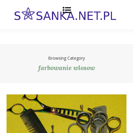
Browsing Category
farbowanie wlosow