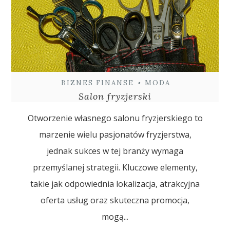
BIZNES FINANSE
•
MODA
Salon fryzjerski
Otworzenie własnego salonu fryzjerskiego to
marzenie wielu pasjonatów fryzjerstwa,
jednak sukces w tej branży wymaga
przemyślanej strategii. Kluczowe elementy,
takie jak odpowiednia lokalizacja, atrakcyjna
oferta usług oraz skuteczna promocja,
mogą...