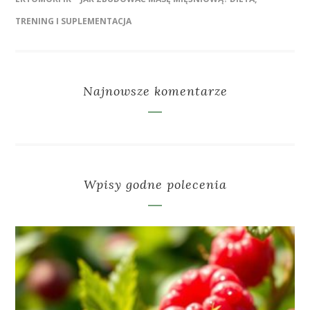
TRENING I SUPLEMENTACJA
Najnowsze komentarze
Wpisy godne polecenia