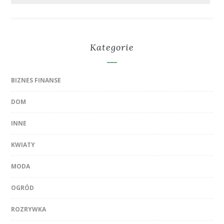
Kategorie
BIZNES FINANSE
DOM
INNE
KWIATY
MODA
OGRÓD
ROZRYWKA