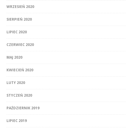
WRZESIEŃ 2020
SIERPIEŃ 2020
LIPIEC 2020
CZERWIEC 2020
MAJ 2020
KWIECIEŃ 2020
LUTY 2020
STYCZEŃ 2020
PAŹDZIERNIK 2019
LIPIEC 2019