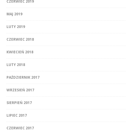
CZERWIEC 2019
MAJ 2019
LUTY 2019
CZERWIEC 2018
KWIECIEŃ 2018
LUTY 2018
PAŹDZIERNIK 2017
WRZESIEŃ 2017
SIERPIEŃ 2017
LIPIEC 2017
CZERWIEC 2017