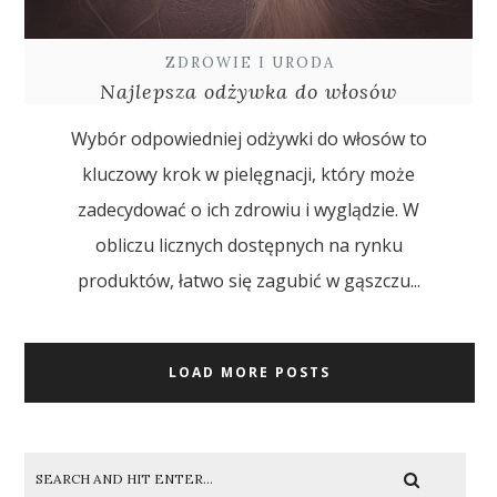
ZDROWIE I URODA
Najlepsza odżywka do włosów
Wybór odpowiedniej odżywki do włosów to
kluczowy krok w pielęgnacji, który może
zadecydować o ich zdrowiu i wyglądzie. W
obliczu licznych dostępnych na rynku
produktów, łatwo się zagubić w gąszczu...
LOAD MORE POSTS