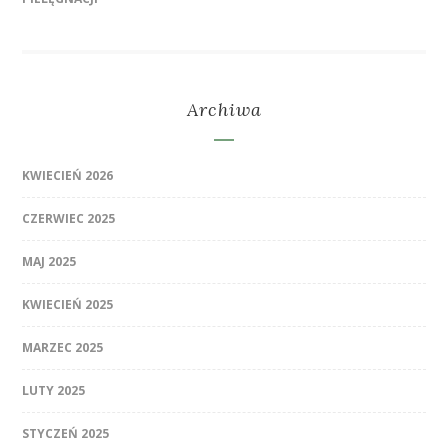
Archiwa
KWIECIEŃ 2026
CZERWIEC 2025
MAJ 2025
KWIECIEŃ 2025
MARZEC 2025
LUTY 2025
STYCZEŃ 2025