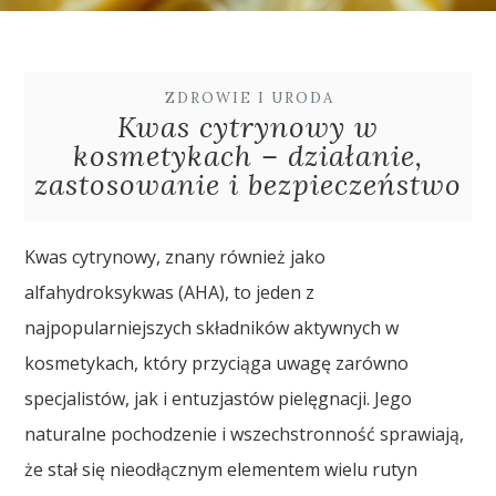
ZDROWIE I URODA
Kwas cytrynowy w
kosmetykach – działanie,
zastosowanie i bezpieczeństwo
Kwas cytrynowy, znany również jako
alfahydroksykwas (AHA), to jeden z
najpopularniejszych składników aktywnych w
kosmetykach, który przyciąga uwagę zarówno
specjalistów, jak i entuzjastów pielęgnacji. Jego
naturalne pochodzenie i wszechstronność sprawiają,
że stał się nieodłącznym elementem wielu rutyn