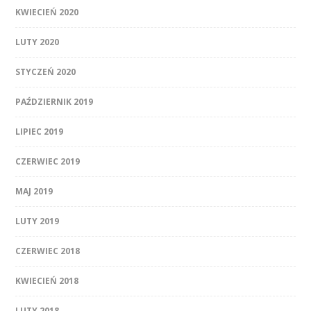
KWIECIEŃ 2020
LUTY 2020
STYCZEŃ 2020
PAŹDZIERNIK 2019
LIPIEC 2019
CZERWIEC 2019
MAJ 2019
LUTY 2019
CZERWIEC 2018
KWIECIEŃ 2018
LUTY 2018