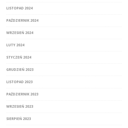
LISTOPAD 2024
PAŹDZIERNIK 2024
WRZESIEŃ 2024
LUTY 2024
STYCZEŃ 2024
GRUDZIEŃ 2023
LISTOPAD 2023
PAŹDZIERNIK 2023
WRZESIEŃ 2023
SIERPIEŃ 2023