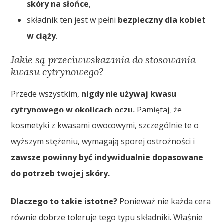
skóry na słońce
,
składnik ten jest w pełni
bezpieczny dla kobiet
w ciąży
.
Jakie są przeciwwskazania do stosowania
kwasu cytrynowego?
Przede wszystkim,
nigdy nie używaj kwasu
cytrynowego w okolicach oczu.
Pamiętaj, że
kosmetyki z kwasami owocowymi, szczególnie te o
wyższym stężeniu, wymagają sporej ostrożności i
zawsze powinny być indywidualnie dopasowane
do potrzeb twojej skóry.
Dlaczego to takie istotne?
Ponieważ nie każda cera
równie dobrze toleruje tego typu składniki. Właśnie