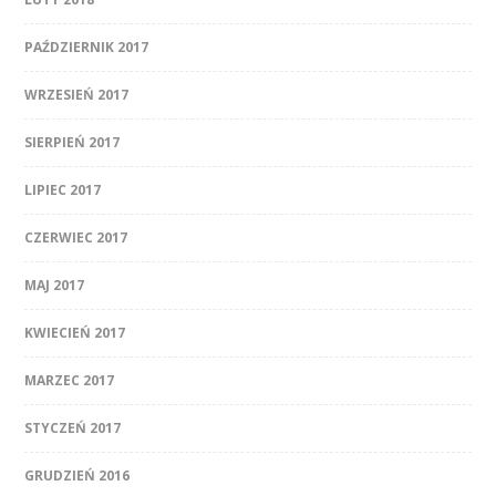
PAŹDZIERNIK 2017
WRZESIEŃ 2017
SIERPIEŃ 2017
LIPIEC 2017
CZERWIEC 2017
MAJ 2017
KWIECIEŃ 2017
MARZEC 2017
STYCZEŃ 2017
GRUDZIEŃ 2016