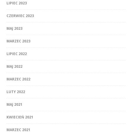
LIPIEC 2023
CZERWIEC 2023
MAJ 2023
MARZEC 2023
LIPIEC 2022
MAJ 2022
MARZEC 2022
LUTY 2022
MAJ 2021
KWIECIEŃ 2021
MARZEC 2021