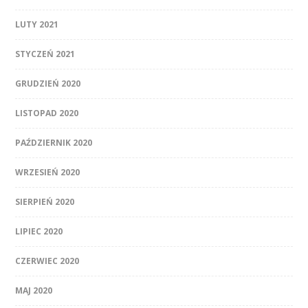
LUTY 2021
STYCZEŃ 2021
GRUDZIEŃ 2020
LISTOPAD 2020
PAŹDZIERNIK 2020
WRZESIEŃ 2020
SIERPIEŃ 2020
LIPIEC 2020
CZERWIEC 2020
MAJ 2020