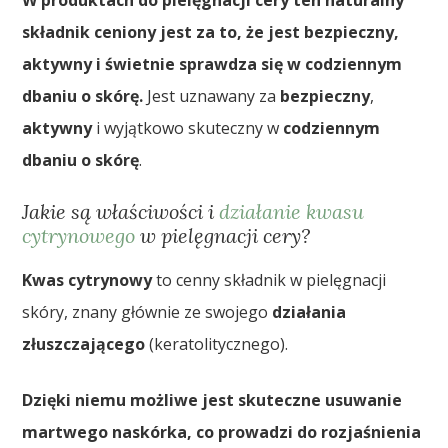
składnik ceniony jest za to, że jest bezpieczny,
aktywny i świetnie sprawdza się w codziennym
dbaniu o skórę.
Jest uznawany za
bezpieczny
,
aktywny
i wyjątkowo skuteczny w
codziennym
dbaniu o skórę
.
Jakie są właściwości i
działanie kwasu
cytrynowego
w pielęgnacji cery?
Kwas cytrynowy
to cenny składnik w pielęgnacji
skóry, znany głównie ze swojego
działania
złuszczającego
(keratolitycznego).
Dzięki niemu możliwe jest skuteczne usuwanie
martwego naskórka, co prowadzi do rozjaśnienia