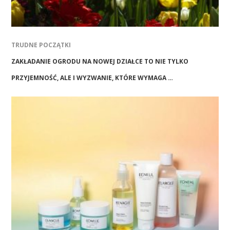
TRUDNE POCZĄTKI
ZAKŁADANIE OGRODU NA NOWEJ DZIAŁCE TO NIE TYLKO
PRZYJEMNOŚĆ, ALE I WYZWANIE, KTÓRE WYMAGA …