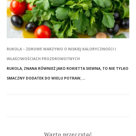
RUKOLA – ZDROWE WARZYWO O NISKIEJ KALORYCZNOŚCI I
WŁAŚCIWOŚCIACH PROZDROWOTNYCH
RUKOLA, ZNANA RÓWNIEŻ JAKO ROKIETTA SIEWNA, TO NIE TYLKO
SMACZNY DODATEK DO WIELU POTRAW, …
Warto przeczytać