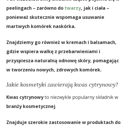
peelingach – zarówno do
twarzy
, jak i ciała –
ponieważ skutecznie wspomaga usuwanie
martwych komórek naskórka.
Znajdziemy go również w kremach i balsamach,
gdzie wspiera walkę z przebarwieniami i
przyspiesza naturalną odnowę skóry, pomagając
w tworzeniu nowych, zdrowych komórek.
Jakie kosmetyki zawierają kwas cytrynowy?
Kwas cytrynowy
to niezwykle popularny składnik w
branży kosmetycznej
.
Znajduje szerokie zastosowanie w produktach do