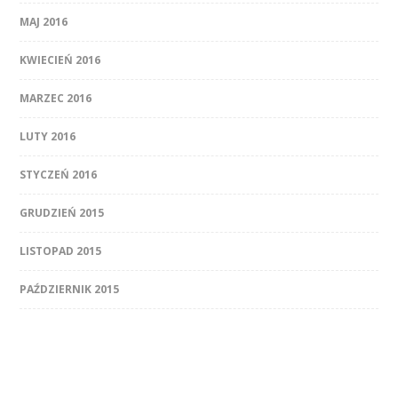
MAJ 2016
KWIECIEŃ 2016
MARZEC 2016
LUTY 2016
STYCZEŃ 2016
GRUDZIEŃ 2015
LISTOPAD 2015
PAŹDZIERNIK 2015