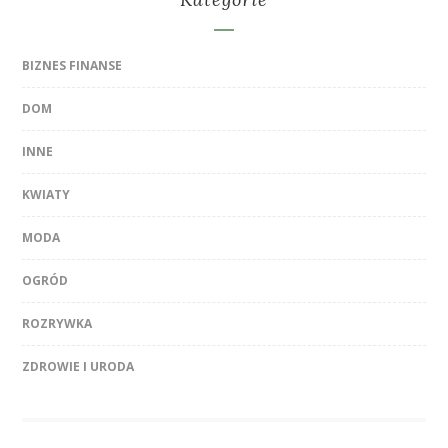
BIZNES FINANSE
DOM
INNE
KWIATY
MODA
OGRÓD
ROZRYWKA
ZDROWIE I URODA