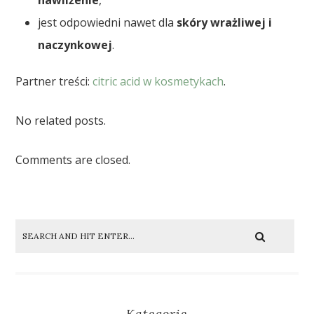
jest odpowiedni nawet dla
skóry wrażliwej i
naczynkowej
.
Partner treści:
citric acid w kosmetykach
.
No related posts.
Comments are closed.
Kategorie