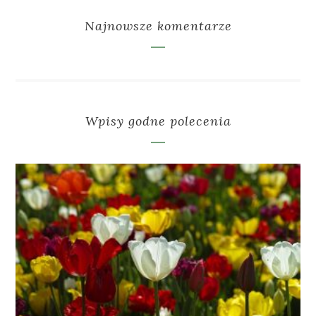
Najnowsze komentarze
Wpisy godne polecenia