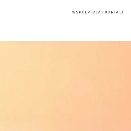
WSPÓŁPRACA I KONTAKT