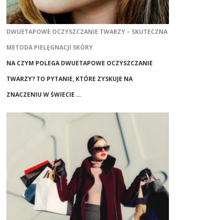
DWUETAPOWE OCZYSZCZANIE TWARZY – SKUTECZNA
METODA PIELĘGNACJI SKÓRY
NA CZYM POLEGA DWUETAPOWE OCZYSZCZANIE
TWARZY? TO PYTANIE, KTÓRE ZYSKUJE NA
ZNACZENIU W ŚWIECIE …