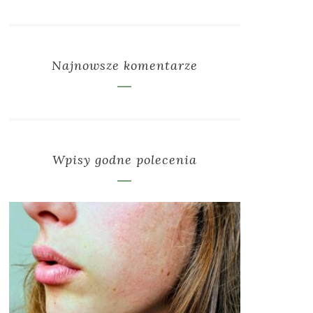
Najnowsze komentarze
Wpisy godne polecenia