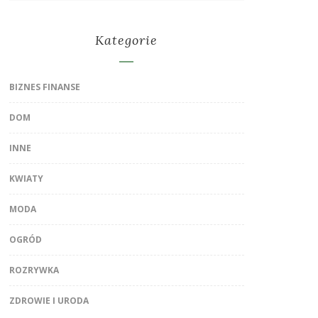
Kategorie
BIZNES FINANSE
DOM
INNE
KWIATY
MODA
OGRÓD
ROZRYWKA
ZDROWIE I URODA