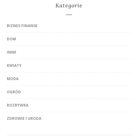
Kategorie
BIZNES FINANSE
DOM
INNE
KWIATY
MODA
OGRÓD
ROZRYWKA
ZDROWIE I URODA