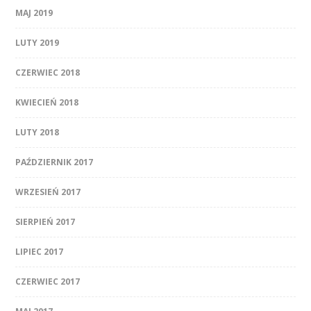
MAJ 2019
LUTY 2019
CZERWIEC 2018
KWIECIEŃ 2018
LUTY 2018
PAŹDZIERNIK 2017
WRZESIEŃ 2017
SIERPIEŃ 2017
LIPIEC 2017
CZERWIEC 2017