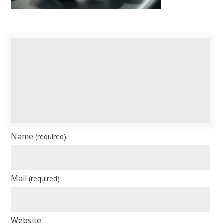
Name
(required)
Mail
(required)
Website