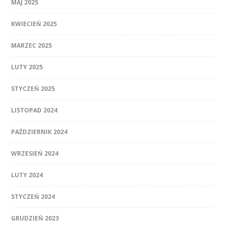
MAJ 2025
KWIECIEŃ 2025
MARZEC 2025
LUTY 2025
STYCZEŃ 2025
LISTOPAD 2024
PAŹDZIERNIK 2024
WRZESIEŃ 2024
LUTY 2024
STYCZEŃ 2024
GRUDZIEŃ 2023