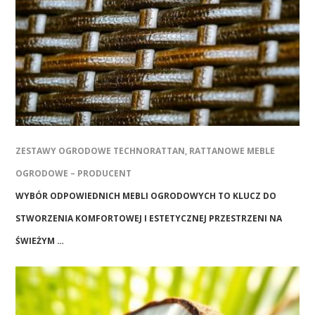
ZESTAWY OGRODOWE TECHNORATTAN, RATTANOWE MEBLE
OGRODOWE – PRODUCENT
WYBÓR ODPOWIEDNICH MEBLI OGRODOWYCH TO KLUCZ DO
STWORZENIA KOMFORTOWEJ I ESTETYCZNEJ PRZESTRZENI NA
ŚWIEŻYM …