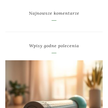
Najnowsze komentarze
Wpisy godne polecenia