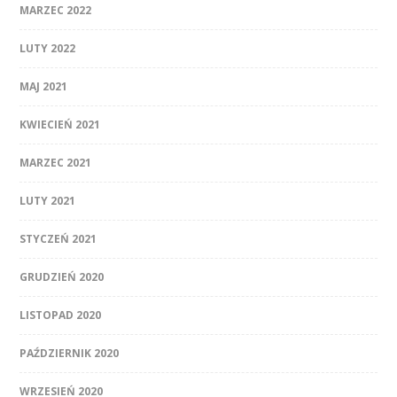
MARZEC 2022
LUTY 2022
MAJ 2021
KWIECIEŃ 2021
MARZEC 2021
LUTY 2021
STYCZEŃ 2021
GRUDZIEŃ 2020
LISTOPAD 2020
PAŹDZIERNIK 2020
WRZESIEŃ 2020