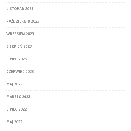
LISTOPAD 2023
PAŹDZIERNIK 2023
WRZESIEŃ 2023
SIERPIEŃ 2023
LIPIEC 2023
CZERWIEC 2023
MAJ 2023
MARZEC 2023
LIPIEC 2022
MAJ 2022