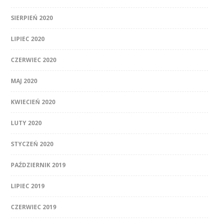
SIERPIEŃ 2020
LIPIEC 2020
CZERWIEC 2020
MAJ 2020
KWIECIEŃ 2020
LUTY 2020
STYCZEŃ 2020
PAŹDZIERNIK 2019
LIPIEC 2019
CZERWIEC 2019