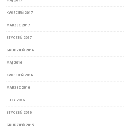
MAJ 2017
KWIECIEŃ 2017
MARZEC 2017
STYCZEŃ 2017
GRUDZIEŃ 2016
MAJ 2016
KWIECIEŃ 2016
MARZEC 2016
LUTY 2016
STYCZEŃ 2016
GRUDZIEŃ 2015