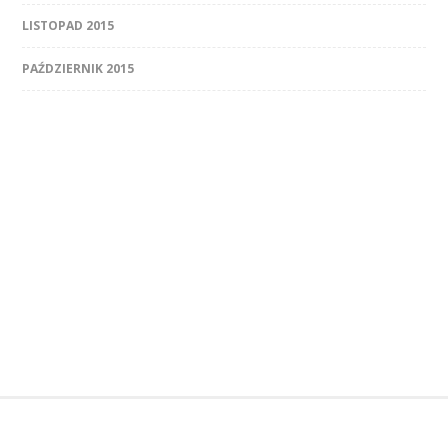
LISTOPAD 2015
PAŹDZIERNIK 2015