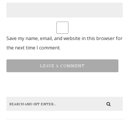
Save my name, email, and website in this browser for
the next time I comment.