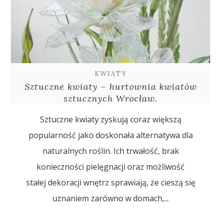
KWIATY
Sztuczne kwiaty – hurtownia kwiatów
sztucznych Wrocław.
Sztuczne kwiaty zyskują coraz większą
popularność jako doskonała alternatywa dla
naturalnych roślin. Ich trwałość, brak
konieczności pielęgnacji oraz możliwość
stałej dekoracji wnętrz sprawiają, że cieszą się
uznaniem zarówno w domach,...