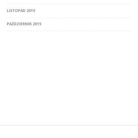
LISTOPAD 2015
PAŹDZIERNIK 2015