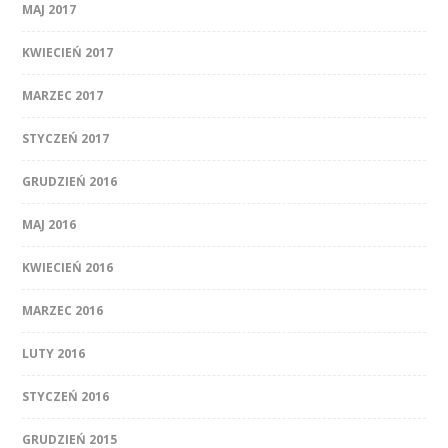
MAJ 2017
KWIECIEŃ 2017
MARZEC 2017
STYCZEŃ 2017
GRUDZIEŃ 2016
MAJ 2016
KWIECIEŃ 2016
MARZEC 2016
LUTY 2016
STYCZEŃ 2016
GRUDZIEŃ 2015