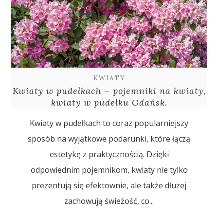
KWIATY
Kwiaty w pudełkach – pojemniki na kwiaty,
kwiaty w pudełku Gdańsk.
Kwiaty w pudełkach to coraz popularniejszy
sposób na wyjątkowe podarunki, które łączą
estetykę z praktycznością. Dzięki
odpowiednim pojemnikom, kwiaty nie tylko
prezentują się efektownie, ale także dłużej
zachowują świeżość, co...