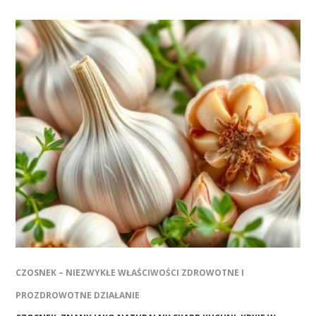
CZOSNEK – NIEZWYKŁE WŁAŚCIWOŚCI ZDROWOTNE I
PROZDROWOTNE DZIAŁANIE