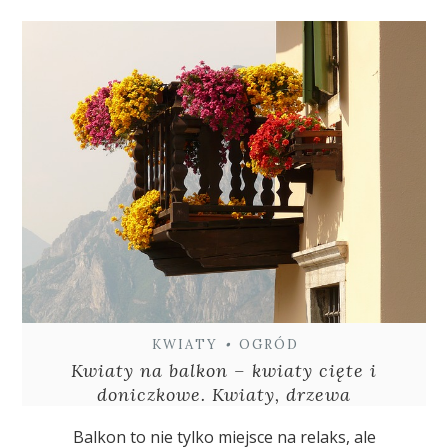
KWIATY
•
OGRÓD
Kwiaty na balkon – kwiaty cięte i
doniczkowe. Kwiaty, drzewa
Balkon to nie tylko miejsce na relaks, ale