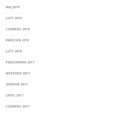
MAJ 2019
LUTY 2019
CZERWIEC 2018
KWIECIEŃ 2018
LUTY 2018
PAŹDZIERNIK 2017
WRZESIEŃ 2017
SIERPIEŃ 2017
LIPIEC 2017
CZERWIEC 2017