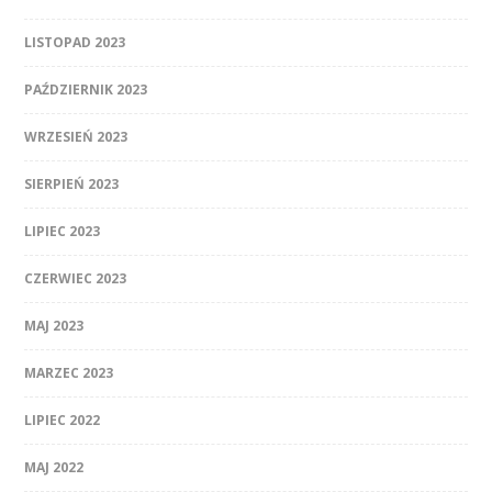
LISTOPAD 2023
PAŹDZIERNIK 2023
WRZESIEŃ 2023
SIERPIEŃ 2023
LIPIEC 2023
CZERWIEC 2023
MAJ 2023
MARZEC 2023
LIPIEC 2022
MAJ 2022