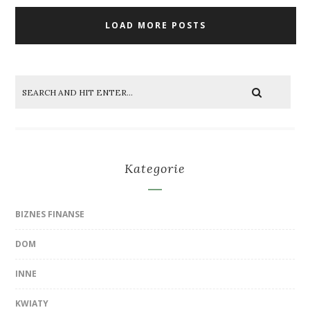
LOAD MORE POSTS
Kategorie
BIZNES FINANSE
DOM
INNE
KWIATY