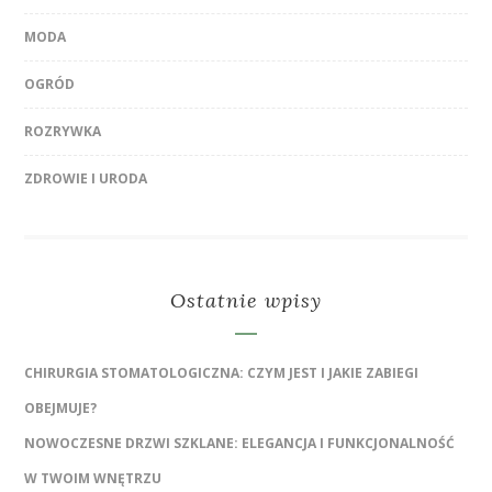
MODA
OGRÓD
ROZRYWKA
ZDROWIE I URODA
Ostatnie wpisy
CHIRURGIA STOMATOLOGICZNA: CZYM JEST I JAKIE ZABIEGI
OBEJMUJE?
NOWOCZESNE DRZWI SZKLANE: ELEGANCJA I FUNKCJONALNOŚĆ
W TWOIM WNĘTRZU