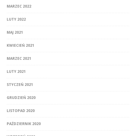
MARZEC 2022
LUTY 2022
MAJ 2021
KWIECIEŃ 2021
MARZEC 2021
LUTY 2021
STYCZEŃ 2021
GRUDZIEŃ 2020
LISTOPAD 2020
PAŹDZIERNIK 2020