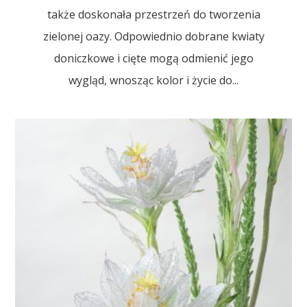
także doskonała przestrzeń do tworzenia
zielonej oazy. Odpowiednio dobrane kwiaty
doniczkowe i cięte mogą odmienić jego
wygląd, wnosząc kolor i życie do...