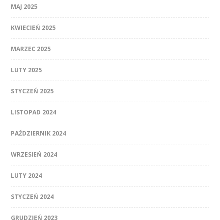
MAJ 2025
KWIECIEŃ 2025
MARZEC 2025
LUTY 2025
STYCZEŃ 2025
LISTOPAD 2024
PAŹDZIERNIK 2024
WRZESIEŃ 2024
LUTY 2024
STYCZEŃ 2024
GRUDZIEŃ 2023