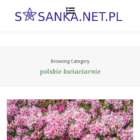
Browsing Category
polskie kwiaciarnie