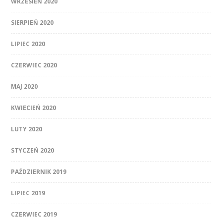
WRZESIEŃ 2020
SIERPIEŃ 2020
LIPIEC 2020
CZERWIEC 2020
MAJ 2020
KWIECIEŃ 2020
LUTY 2020
STYCZEŃ 2020
PAŹDZIERNIK 2019
LIPIEC 2019
CZERWIEC 2019