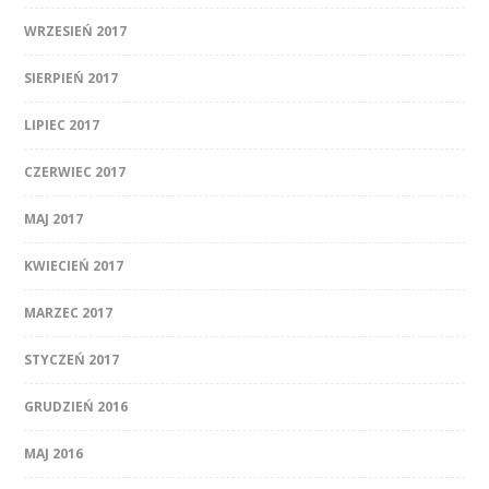
WRZESIEŃ 2017
SIERPIEŃ 2017
LIPIEC 2017
CZERWIEC 2017
MAJ 2017
KWIECIEŃ 2017
MARZEC 2017
STYCZEŃ 2017
GRUDZIEŃ 2016
MAJ 2016