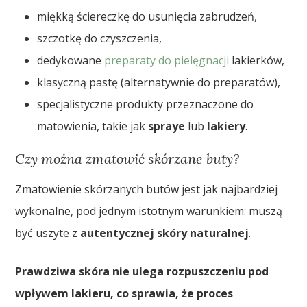
miękką ściereczkę do usunięcia zabrudzeń,
szczotkę do czyszczenia,
dedykowane
preparaty do pielęgnacji
lakierków,
klasyczną pastę (alternatywnie do preparatów),
specjalistyczne produkty przeznaczone do
matowienia, takie jak
spraye
lub
lakiery
.
Czy można zmatowić skórzane buty?
Zmatowienie skórzanych butów jest jak najbardziej
wykonalne, pod jednym istotnym warunkiem: muszą
być uszyte z
autentycznej skóry naturalnej
.
Prawdziwa skóra nie ulega rozpuszczeniu pod
wpływem lakieru, co sprawia, że proces