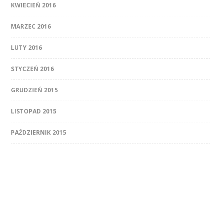
KWIECIEŃ 2016
MARZEC 2016
LUTY 2016
STYCZEŃ 2016
GRUDZIEŃ 2015
LISTOPAD 2015
PAŹDZIERNIK 2015