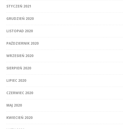
STYCZEŃ 2021
GRUDZIEŃ 2020
LISTOPAD 2020
PAŹDZIERNIK 2020
WRZESIEŃ 2020
SIERPIEŃ 2020
LIPIEC 2020
CZERWIEC 2020
MAJ 2020
KWIECIEŃ 2020