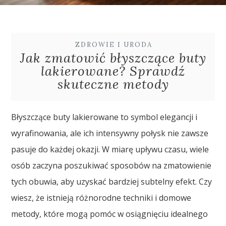
ZDROWIE I URODA
Jak zmatowić błyszczące buty
lakierowane? Sprawdź
skuteczne metody
Błyszczące buty lakierowane to symbol elegancji i
wyrafinowania, ale ich intensywny połysk nie zawsze
pasuje do każdej okazji. W miarę upływu czasu, wiele
osób zaczyna poszukiwać sposobów na zmatowienie
tych obuwia, aby uzyskać bardziej subtelny efekt. Czy
wiesz, że istnieją różnorodne techniki i domowe
metody, które mogą pomóc w osiągnięciu idealnego