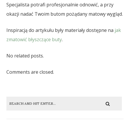
Specjalista potrafi profesjonalnie odnowić, a przy
okazji nadać Twoim butom pożądany matowy wygląd.
Inspiracją do artykułu były materiały dostępne na
jak
zmatowić błyszczące buty
.
No related posts.
Comments are closed.