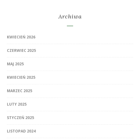
Archiwa
KWIECIEŃ 2026
CZERWIEC 2025
MAJ 2025
KWIECIEŃ 2025
MARZEC 2025
LUTY 2025
STYCZEŃ 2025
LISTOPAD 2024