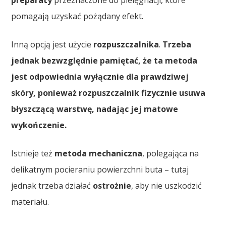
pomagają uzyskać pożądany efekt.
Inną opcją jest użycie
rozpuszczalnika
.
Trzeba
jednak bezwzględnie pamiętać, że ta metoda
jest odpowiednia wyłącznie dla prawdziwej
skóry, ponieważ rozpuszczalnik fizycznie usuwa
błyszczącą warstwę, nadając jej matowe
wykończenie.
Istnieje też
metoda mechaniczna
, polegająca na
delikatnym pocieraniu powierzchni buta – tutaj
jednak trzeba działać
ostrożnie
, aby nie uszkodzić
materiału.