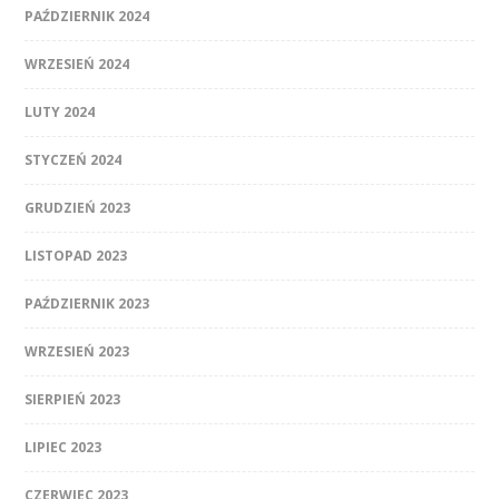
PAŹDZIERNIK 2024
WRZESIEŃ 2024
LUTY 2024
STYCZEŃ 2024
GRUDZIEŃ 2023
LISTOPAD 2023
PAŹDZIERNIK 2023
WRZESIEŃ 2023
SIERPIEŃ 2023
LIPIEC 2023
CZERWIEC 2023