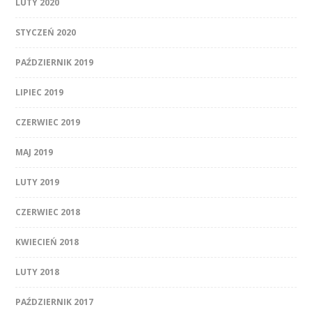
LUTY 2020
STYCZEŃ 2020
PAŹDZIERNIK 2019
LIPIEC 2019
CZERWIEC 2019
MAJ 2019
LUTY 2019
CZERWIEC 2018
KWIECIEŃ 2018
LUTY 2018
PAŹDZIERNIK 2017