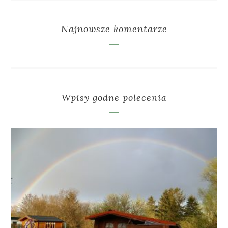
Najnowsze komentarze
Wpisy godne polecenia