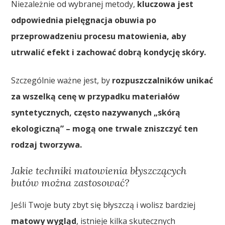
Niezależnie od wybranej metody,
kluczowa jest
odpowiednia pielęgnacja obuwia po
przeprowadzeniu procesu matowienia, aby
utrwalić efekt i zachować dobrą kondycję skóry.
Szczególnie ważne jest, by
rozpuszczalników unikać
za wszelką cenę w przypadku materiałów
syntetycznych, często nazywanych „skórą
ekologiczną” – mogą one trwale zniszczyć ten
rodzaj tworzywa.
Jakie techniki matowienia błyszczących
butów można zastosować?
Jeśli Twoje buty zbyt się błyszczą i wolisz bardziej
matowy wygląd
, istnieje kilka skutecznych