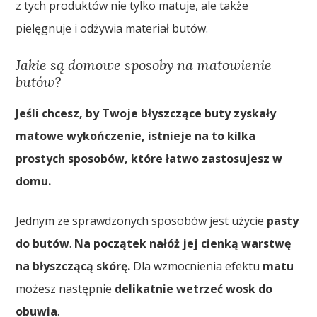
z tych produktów nie tylko matuje, ale także
pielęgnuje i odżywia materiał butów.
Jakie są domowe sposoby na matowienie
butów?
Jeśli chcesz, by Twoje błyszczące buty zyskały
matowe wykończenie, istnieje na to kilka
prostych sposobów, które łatwo zastosujesz w
domu.
Jednym ze sprawdzonych sposobów jest użycie
pasty
do butów
.
Na początek nałóż jej cienką warstwę
na błyszczącą skórę.
Dla wzmocnienia efektu
matu
możesz następnie
delikatnie wetrzeć wosk do
obuwia
.