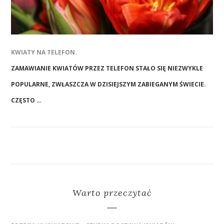
KWIATY NA TELEFON.
ZAMAWIANIE KWIATÓW PRZEZ TELEFON STAŁO SIĘ NIEZWYKLE
POPULARNE, ZWŁASZCZA W DZISIEJSZYM ZABIEGANYM ŚWIECIE.
CZĘSTO …
Warto przeczytać