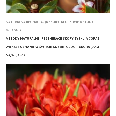
NATURALNA REGENERACJA SKÓRY: KLUCZOWE METODY I
SKŁADNIKI
METODY NATURALNEJ REGENERACJI SKÓRY ZYSKUJĄ CORAZ
WIĘKSZE UZNANIE W ŚWIECIE KOSMETOLOGII. SKÓRA, JAKO
NAJWIĘKSZY …