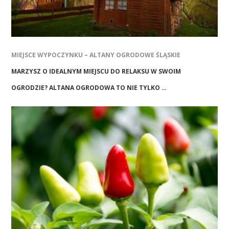
MIEJSCE WYPOCZYNKU – ALTANY OGRODOWE ŚLĄSKIE
MARZYSZ O IDEALNYM MIEJSCU DO RELAKSU W SWOIM
OGRODZIE? ALTANA OGRODOWA TO NIE TYLKO …