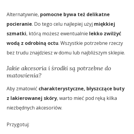
Alternatywnie,
pomocne bywa też delikatne
pocieranie
. Do tego celu najlepiej użyj
miękkiej
szmatki
, którą możesz ewentualnie
lekko zwilżyć
wodą z odrobiną octu
. Wszystkie potrzebne rzeczy
bez trudu znajdziesz w domu lub najbliższym sklepie.
Jakie akcesoria i środki są potrzebne do
matowienia?
Aby zmatowić
charakterystyczne, błyszczące buty
z lakierowanej skóry
, warto mieć pod ręką kilka
niezbędnych akcesoriów.
Przygotuj: