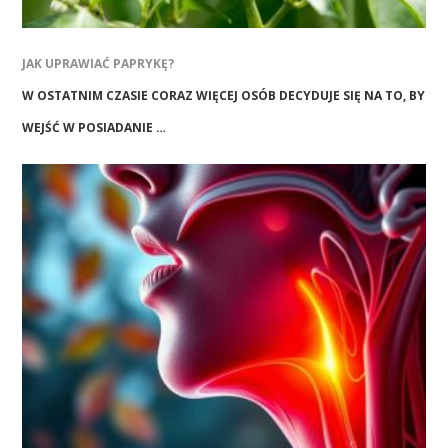
JAK UPRAWIAĆ PAPRYKĘ?
W OSTATNIM CZASIE CORAZ WIĘCEJ OSÓB DECYDUJE SIĘ NA TO, BY
WEJŚĆ W POSIADANIE …