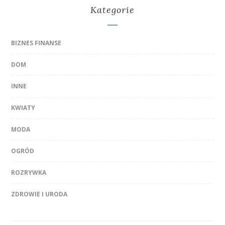
Kategorie
BIZNES FINANSE
DOM
INNE
KWIATY
MODA
OGRÓD
ROZRYWKA
ZDROWIE I URODA