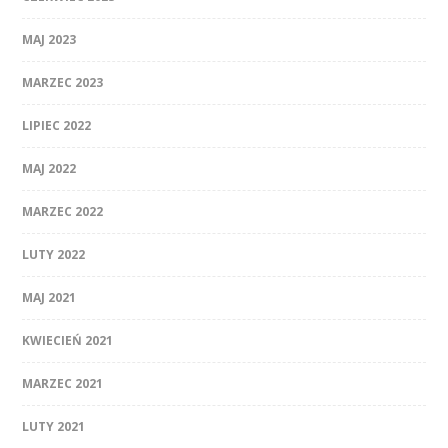
MAJ 2023
MARZEC 2023
LIPIEC 2022
MAJ 2022
MARZEC 2022
LUTY 2022
MAJ 2021
KWIECIEŃ 2021
MARZEC 2021
LUTY 2021