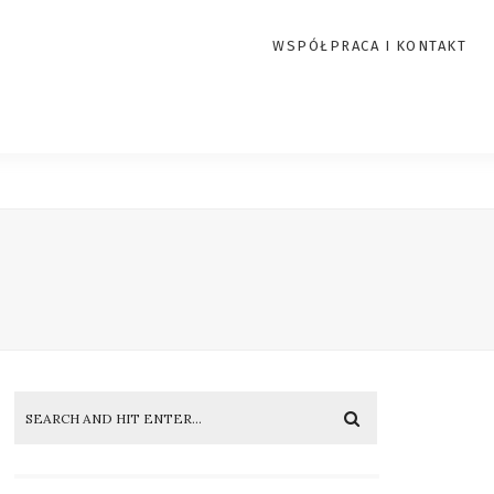
WSPÓŁPRACA I KONTAKT