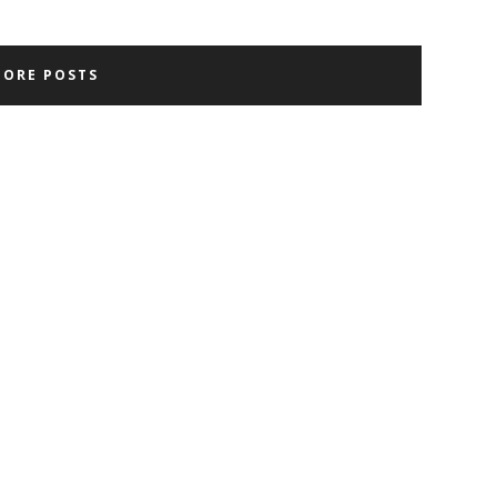
MORE POSTS