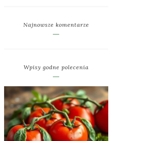
Najnowsze komentarze
Wpisy godne polecenia