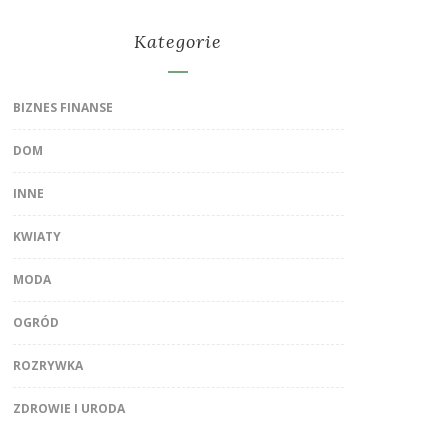
Kategorie
BIZNES FINANSE
DOM
INNE
KWIATY
MODA
OGRÓD
ROZRYWKA
ZDROWIE I URODA