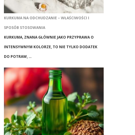
KURKUMA NA ODCHUDZANIE – WŁAŚCIWOŚCI I
SPOSÓB STOSOWANIA
KURKUMA, ZNANA GŁÓWNIE JAKO PRZYPRAWA O
INTENSYWNYM KOLORZE, TO NIE TYLKO DODATEK
DO POTRAW, …