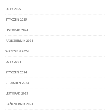
LUTY 2025
STYCZEŃ 2025
LISTOPAD 2024
PAŹDZIERNIK 2024
WRZESIEŃ 2024
LUTY 2024
STYCZEŃ 2024
GRUDZIEŃ 2023
LISTOPAD 2023
PAŹDZIERNIK 2023