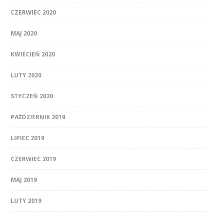
CZERWIEC 2020
MAJ 2020
KWIECIEŃ 2020
LUTY 2020
STYCZEŃ 2020
PAŹDZIERNIK 2019
LIPIEC 2019
CZERWIEC 2019
MAJ 2019
LUTY 2019