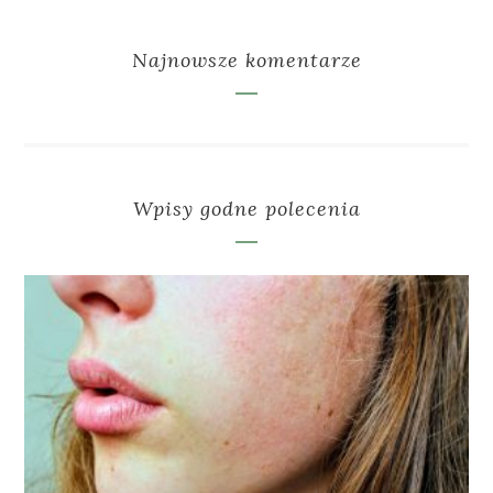
Najnowsze komentarze
Wpisy godne polecenia