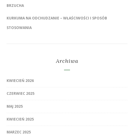
BRZUCHA
KURKUMA NA ODCHUDZANIE – WŁAŚCIWOŚCI I SPOSÓB
STOSOWANIA
Archiwa
KWIECIEŃ 2026
CZERWIEC 2025
MAJ 2025
KWIECIEŃ 2025
MARZEC 2025