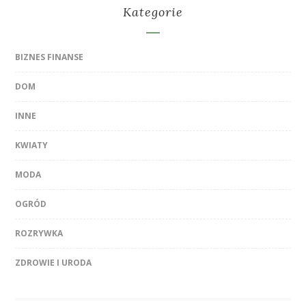
Kategorie
BIZNES FINANSE
DOM
INNE
KWIATY
MODA
OGRÓD
ROZRYWKA
ZDROWIE I URODA