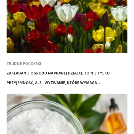
TRUDNE POCZĄTKI
ZAKŁADANIE OGRODU NA NOWEJ DZIAŁCE TO NIE TYLKO
PRZYJEMNOŚĆ, ALE I WYZWANIE, KTÓRE WYMAGA …