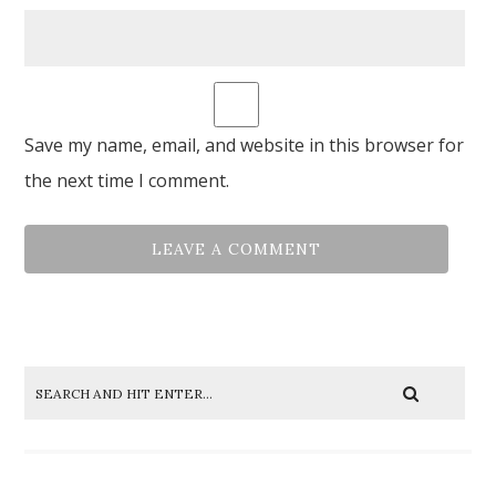
Save my name, email, and website in this browser for
the next time I comment.