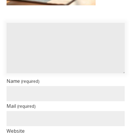
Name
(required)
Mail
(required)
Website