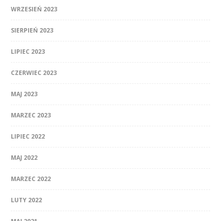
WRZESIEŃ 2023
SIERPIEŃ 2023
LIPIEC 2023
CZERWIEC 2023
MAJ 2023
MARZEC 2023
LIPIEC 2022
MAJ 2022
MARZEC 2022
LUTY 2022