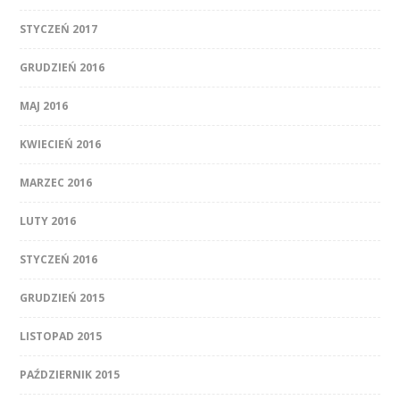
STYCZEŃ 2017
GRUDZIEŃ 2016
MAJ 2016
KWIECIEŃ 2016
MARZEC 2016
LUTY 2016
STYCZEŃ 2016
GRUDZIEŃ 2015
LISTOPAD 2015
PAŹDZIERNIK 2015