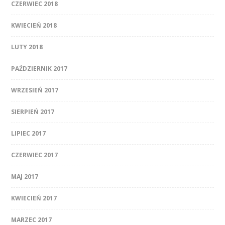
CZERWIEC 2018
KWIECIEŃ 2018
LUTY 2018
PAŹDZIERNIK 2017
WRZESIEŃ 2017
SIERPIEŃ 2017
LIPIEC 2017
CZERWIEC 2017
MAJ 2017
KWIECIEŃ 2017
MARZEC 2017