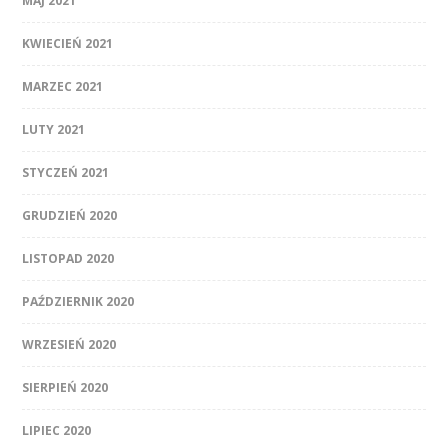
MAJ 2021
KWIECIEŃ 2021
MARZEC 2021
LUTY 2021
STYCZEŃ 2021
GRUDZIEŃ 2020
LISTOPAD 2020
PAŹDZIERNIK 2020
WRZESIEŃ 2020
SIERPIEŃ 2020
LIPIEC 2020