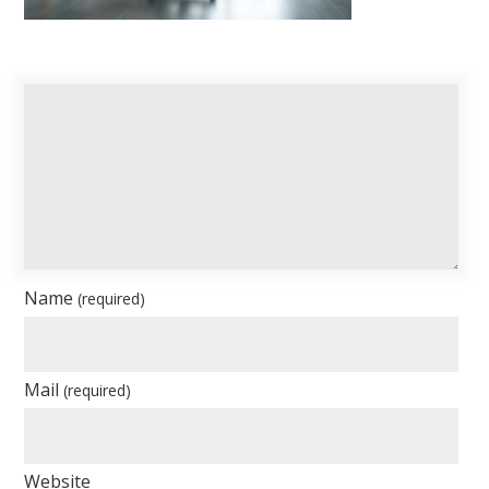
Name
(required)
Mail
(required)
Website