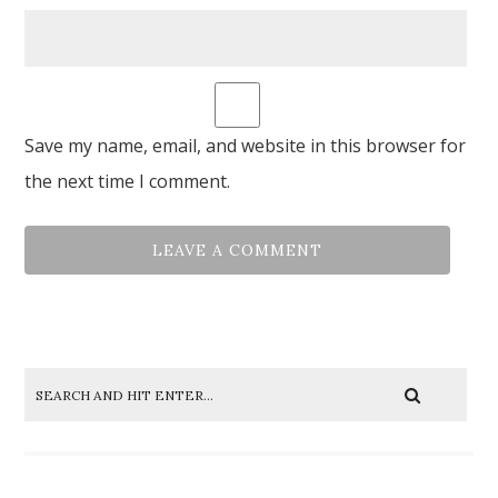
Save my name, email, and website in this browser for
the next time I comment.