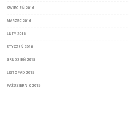
KWIECIEŃ 2016
MARZEC 2016
LUTY 2016
STYCZEŃ 2016
GRUDZIEŃ 2015
LISTOPAD 2015
PAŹDZIERNIK 2015