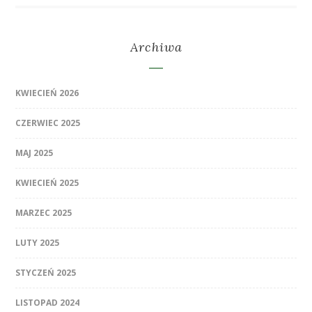
Archiwa
KWIECIEŃ 2026
CZERWIEC 2025
MAJ 2025
KWIECIEŃ 2025
MARZEC 2025
LUTY 2025
STYCZEŃ 2025
LISTOPAD 2024