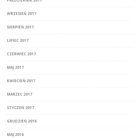
PAŹDZIERNIK 2017
WRZESIEŃ 2017
SIERPIEŃ 2017
LIPIEC 2017
CZERWIEC 2017
MAJ 2017
KWIECIEŃ 2017
MARZEC 2017
STYCZEŃ 2017
GRUDZIEŃ 2016
MAJ 2016