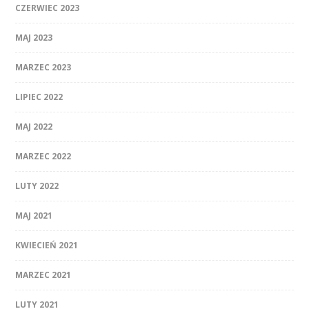
CZERWIEC 2023
MAJ 2023
MARZEC 2023
LIPIEC 2022
MAJ 2022
MARZEC 2022
LUTY 2022
MAJ 2021
KWIECIEŃ 2021
MARZEC 2021
LUTY 2021