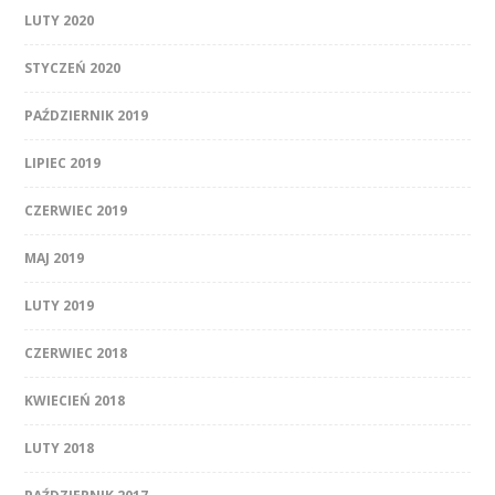
LUTY 2020
STYCZEŃ 2020
PAŹDZIERNIK 2019
LIPIEC 2019
CZERWIEC 2019
MAJ 2019
LUTY 2019
CZERWIEC 2018
KWIECIEŃ 2018
LUTY 2018