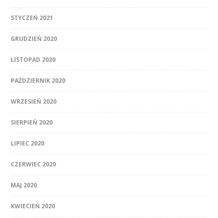
STYCZEŃ 2021
GRUDZIEŃ 2020
LISTOPAD 2020
PAŹDZIERNIK 2020
WRZESIEŃ 2020
SIERPIEŃ 2020
LIPIEC 2020
CZERWIEC 2020
MAJ 2020
KWIECIEŃ 2020