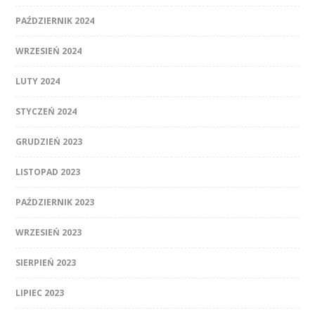
PAŹDZIERNIK 2024
WRZESIEŃ 2024
LUTY 2024
STYCZEŃ 2024
GRUDZIEŃ 2023
LISTOPAD 2023
PAŹDZIERNIK 2023
WRZESIEŃ 2023
SIERPIEŃ 2023
LIPIEC 2023