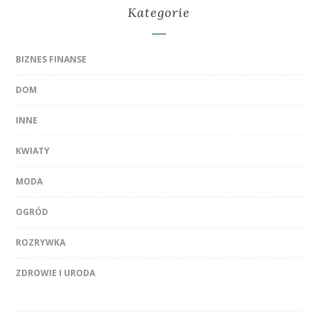
Kategorie
BIZNES FINANSE
DOM
INNE
KWIATY
MODA
OGRÓD
ROZRYWKA
ZDROWIE I URODA