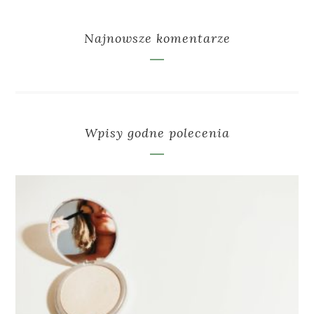
Najnowsze komentarze
Wpisy godne polecenia