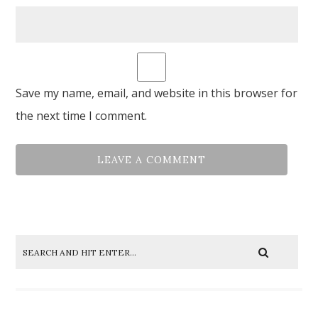
Save my name, email, and website in this browser for
the next time I comment.