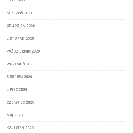
LUTY 2021
STYCZEŃ 2021
GRUDZIEŃ 2020
LISTOPAD 2020
PAŹDZIERNIK 2020
WRZESIEŃ 2020
SIERPIEŃ 2020
LIPIEC 2020
CZERWIEC 2020
MAJ 2020
KWIECIEŃ 2020