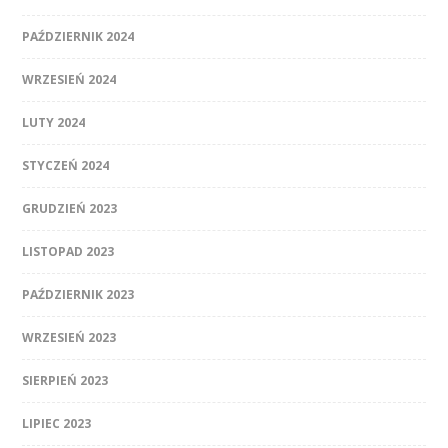
PAŹDZIERNIK 2024
WRZESIEŃ 2024
LUTY 2024
STYCZEŃ 2024
GRUDZIEŃ 2023
LISTOPAD 2023
PAŹDZIERNIK 2023
WRZESIEŃ 2023
SIERPIEŃ 2023
LIPIEC 2023