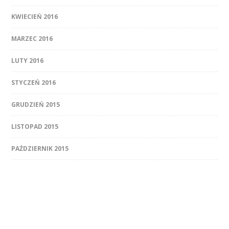
KWIECIEŃ 2016
MARZEC 2016
LUTY 2016
STYCZEŃ 2016
GRUDZIEŃ 2015
LISTOPAD 2015
PAŹDZIERNIK 2015