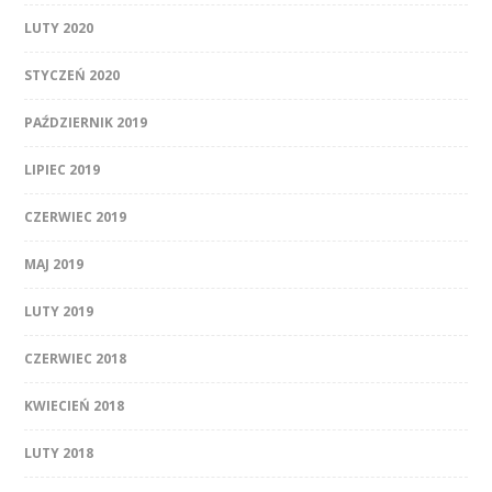
LUTY 2020
STYCZEŃ 2020
PAŹDZIERNIK 2019
LIPIEC 2019
CZERWIEC 2019
MAJ 2019
LUTY 2019
CZERWIEC 2018
KWIECIEŃ 2018
LUTY 2018