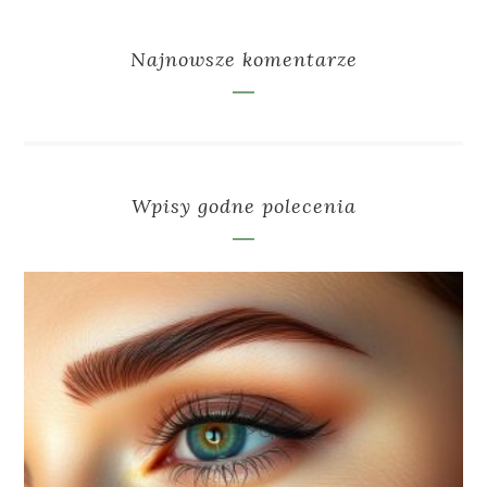
Najnowsze komentarze
Wpisy godne polecenia