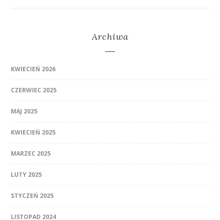
Archiwa
KWIECIEŃ 2026
CZERWIEC 2025
MAJ 2025
KWIECIEŃ 2025
MARZEC 2025
LUTY 2025
STYCZEŃ 2025
LISTOPAD 2024