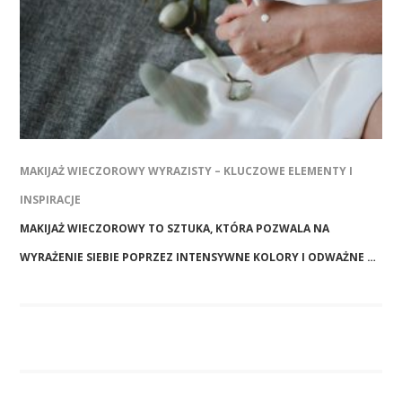
MAKIJAŻ WIECZOROWY WYRAZISTY – KLUCZOWE ELEMENTY I
INSPIRACJE
MAKIJAŻ WIECZOROWY TO SZTUKA, KTÓRA POZWALA NA
WYRAŻENIE SIEBIE POPRZEZ INTENSYWNE KOLORY I ODWAŻNE …