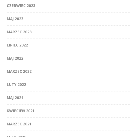
CZERWIEC 2023
MAJ 2023
MARZEC 2023
LIPIEC 2022
MAJ 2022
MARZEC 2022
LUTY 2022
MAJ 2021
KWIECIEŃ 2021
MARZEC 2021