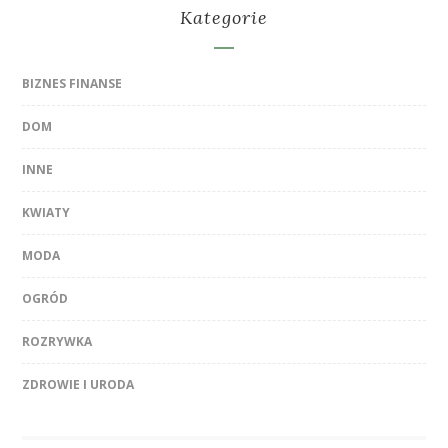
Kategorie
BIZNES FINANSE
DOM
INNE
KWIATY
MODA
OGRÓD
ROZRYWKA
ZDROWIE I URODA