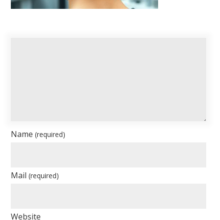
Name
(required)
Mail
(required)
Website