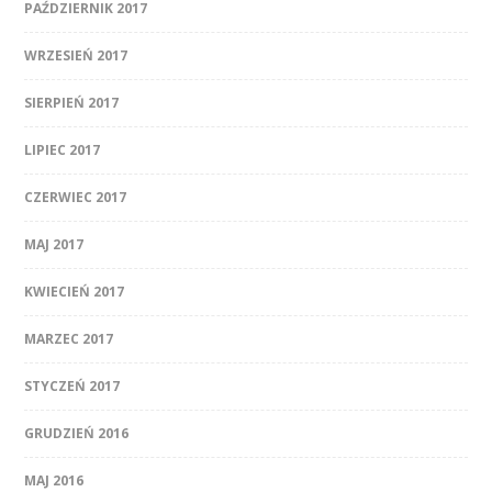
PAŹDZIERNIK 2017
WRZESIEŃ 2017
SIERPIEŃ 2017
LIPIEC 2017
CZERWIEC 2017
MAJ 2017
KWIECIEŃ 2017
MARZEC 2017
STYCZEŃ 2017
GRUDZIEŃ 2016
MAJ 2016