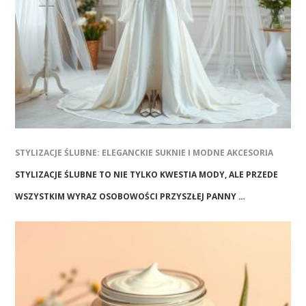
STYLIZACJE ŚLUBNE: ELEGANCKIE SUKNIE I MODNE AKCESORIA
STYLIZACJE ŚLUBNE TO NIE TYLKO KWESTIA MODY, ALE PRZEDE
WSZYSTKIM WYRAZ OSOBOWOŚCI PRZYSZŁEJ PANNY …