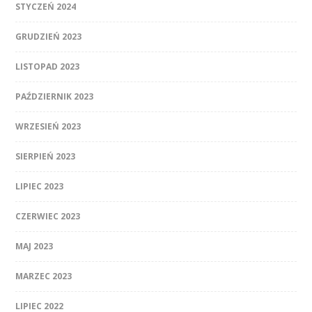
STYCZEŃ 2024
GRUDZIEŃ 2023
LISTOPAD 2023
PAŹDZIERNIK 2023
WRZESIEŃ 2023
SIERPIEŃ 2023
LIPIEC 2023
CZERWIEC 2023
MAJ 2023
MARZEC 2023
LIPIEC 2022