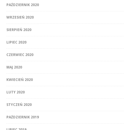
PAŹDZIERNIK 2020
WRZESIEŃ 2020
SIERPIEŃ 2020
LIPIEC 2020
CZERWIEC 2020
MAJ 2020
KWIECIEŃ 2020
LUTY 2020
STYCZEŃ 2020
PAŹDZIERNIK 2019
LIPIEC 2019