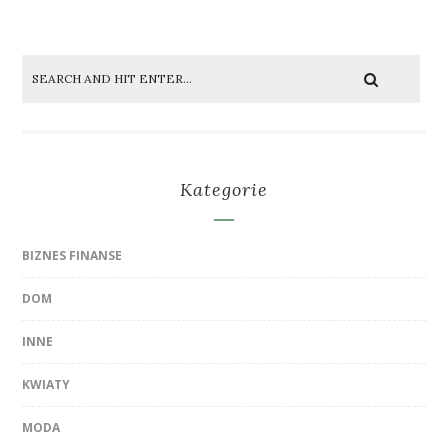
Kategorie
BIZNES FINANSE
DOM
INNE
KWIATY
MODA