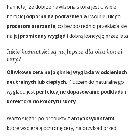
Pamiętaj, że dobrze nawilżona skóra jest o wiele
bardziej
odporna na podrażnienia
i wolniej ulega
procesom starzenia
, co bezpośrednio przekłada się
na jej
promienny wygląd
i dobrą kondycję przez lata.
Jakie kosmetyki są najlepsze dla oliwkowej
cery?
Oliwkowa cera najpiękniej wygląda w odcieniach
neutralnych lub ciepłych.
Kluczem do naturalnego
wyglądu jest
perfekcyjne dopasowanie podkładu i
korektora do kolorytu skóry
.
Warto sięgać po produkty z
antyoksydantami
,
które wspierają ochronę cery, na przykład przed