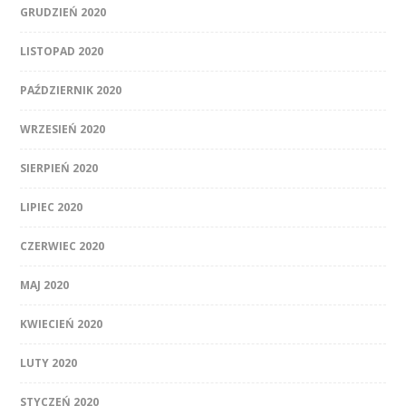
GRUDZIEŃ 2020
LISTOPAD 2020
PAŹDZIERNIK 2020
WRZESIEŃ 2020
SIERPIEŃ 2020
LIPIEC 2020
CZERWIEC 2020
MAJ 2020
KWIECIEŃ 2020
LUTY 2020
STYCZEŃ 2020