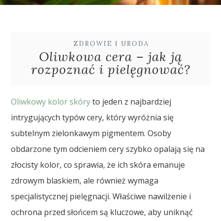
ZDROWIE I URODA
Oliwkowa cera – jak ją
rozpoznać i pielęgnować?
Oliwkowy kolor skóry
to jeden z najbardziej
intrygujących typów cery, który wyróżnia się
subtelnym zielonkawym pigmentem. Osoby
obdarzone tym odcieniem cery szybko opalają się na
złocisty kolor, co sprawia, że ich skóra emanuje
zdrowym blaskiem, ale również wymaga
specjalistycznej pielęgnacji. Właściwe nawilżenie i
ochrona przed słońcem są kluczowe, aby uniknąć