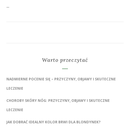
…
Warto przeczytać
NADMIERNE POCENIE SIĘ – PRZYCZYNY, OBJAWY I SKUTECZNE
LECZENIE
CHOROBY SKÓRY NÓG: PRZYCZYNY, OBJAWY I SKUTECZNE
LECZENIE
JAK DOBRAĆ IDEALNY KOLOR BRWI DLA BLONDYNEK?