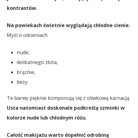
kontrastów.
Na powiekach świetnie wyglądają chłodne cienie.
Myśl o odcieniach:
nude,
delikatnego złota,
brązów,
beży.
Te barwy pięknie komponują się z oliwkową karnacją.
Usta natomiast doskonale podkreślą szminki w
kolorze nude lub chłodnym różu.
Całość makijażu warto dopełnić odrobiną