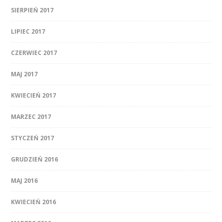
SIERPIEŃ 2017
LIPIEC 2017
CZERWIEC 2017
MAJ 2017
KWIECIEŃ 2017
MARZEC 2017
STYCZEŃ 2017
GRUDZIEŃ 2016
MAJ 2016
KWIECIEŃ 2016