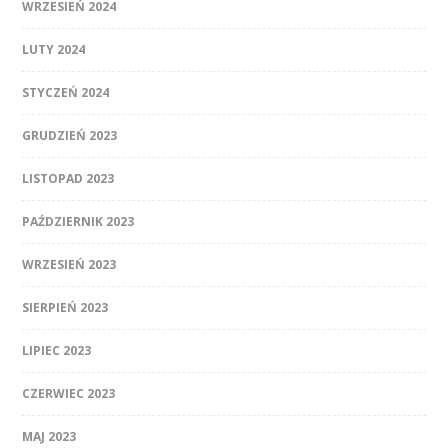
WRZESIEŃ 2024
LUTY 2024
STYCZEŃ 2024
GRUDZIEŃ 2023
LISTOPAD 2023
PAŹDZIERNIK 2023
WRZESIEŃ 2023
SIERPIEŃ 2023
LIPIEC 2023
CZERWIEC 2023
MAJ 2023