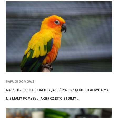
PAPUGI DOMOWE
NASZE DZIECKO CHCIAŁOBY JAKIEŚ ZWIERZĄTKO DOMOWE A MY
NIE MAMY POMYSŁU JAKIE? CZĘSTO STOIMY …