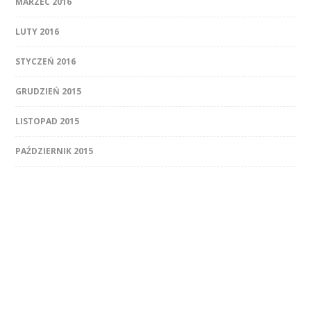
MARZEC 2016
LUTY 2016
STYCZEŃ 2016
GRUDZIEŃ 2015
LISTOPAD 2015
PAŹDZIERNIK 2015