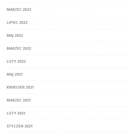
MARZEC 2023
LIPIEC 2022
MAJ 2022
MARZEC 2022
LUTY 2022
MAJ 2021
KWIECIEŃ 2021
MARZEC 2021
LUTY 2021
STYCZEŃ 2021