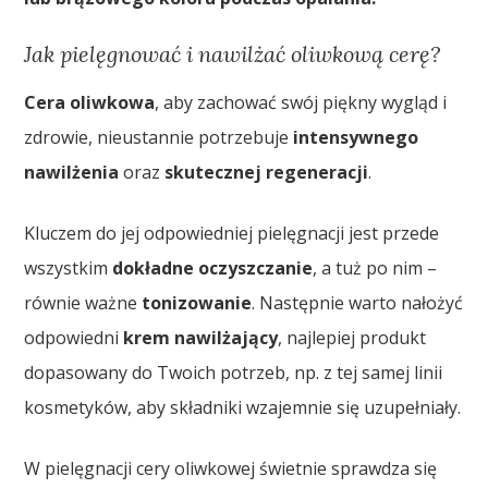
Jak pielęgnować i nawilżać oliwkową cerę?
Cera oliwkowa
, aby zachować swój piękny wygląd i
zdrowie, nieustannie potrzebuje
intensywnego
nawilżenia
oraz
skutecznej regeneracji
.
Kluczem do jej odpowiedniej pielęgnacji jest przede
wszystkim
dokładne oczyszczanie
, a tuż po nim –
równie ważne
tonizowanie
. Następnie warto nałożyć
odpowiedni
krem nawilżający
, najlepiej produkt
dopasowany do Twoich potrzeb, np. z tej samej linii
kosmetyków, aby składniki wzajemnie się uzupełniały.
W pielęgnacji cery oliwkowej świetnie sprawdza się