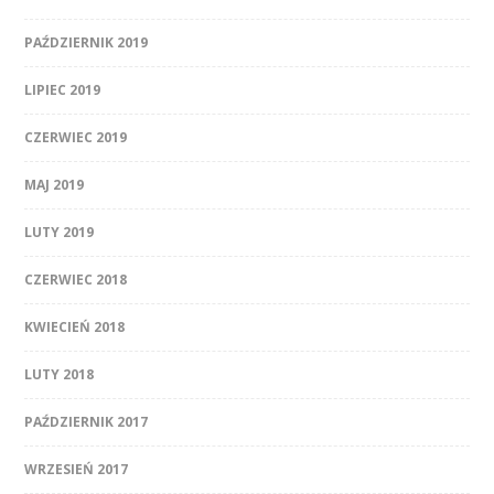
PAŹDZIERNIK 2019
LIPIEC 2019
CZERWIEC 2019
MAJ 2019
LUTY 2019
CZERWIEC 2018
KWIECIEŃ 2018
LUTY 2018
PAŹDZIERNIK 2017
WRZESIEŃ 2017