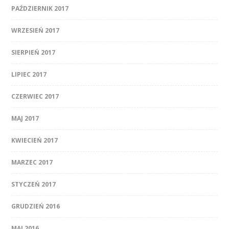
PAŹDZIERNIK 2017
WRZESIEŃ 2017
SIERPIEŃ 2017
LIPIEC 2017
CZERWIEC 2017
MAJ 2017
KWIECIEŃ 2017
MARZEC 2017
STYCZEŃ 2017
GRUDZIEŃ 2016
MAJ 2016