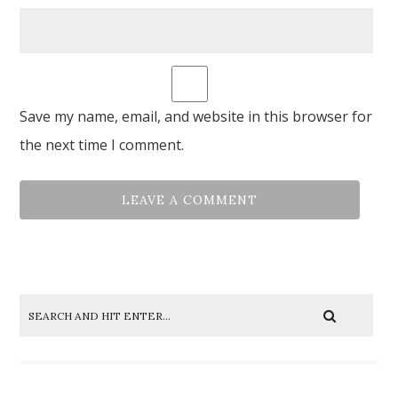
Save my name, email, and website in this browser for
the next time I comment.