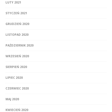
LUTY 2021
STYCZEŃ 2021
GRUDZIEŃ 2020
LISTOPAD 2020
PAŹDZIERNIK 2020
WRZESIEŃ 2020
SIERPIEŃ 2020
LIPIEC 2020
CZERWIEC 2020
MAJ 2020
KWIECIEŃ 2020