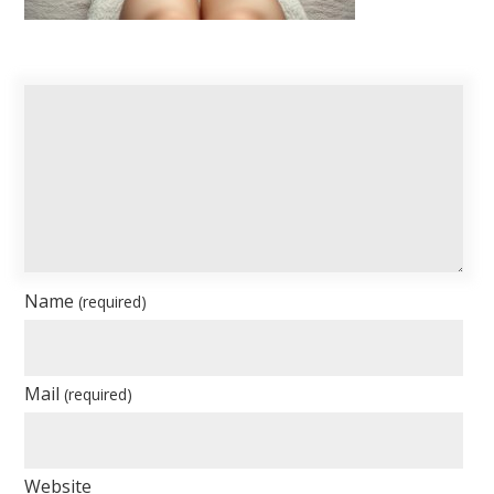
Name
(required)
Mail
(required)
Website