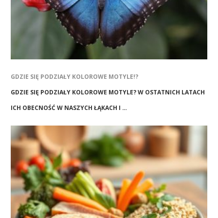
GDZIE SIĘ PODZIAŁY KOLOROWE MOTYLE!?
GDZIE SIĘ PODZIAŁY KOLOROWE MOTYLE? W OSTATNICH LATACH
ICH OBECNOŚĆ W NASZYCH ŁĄKACH I …