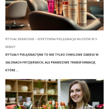
RYTUAŁ KERASTASE – EFEKTYWNA PIELĘGNACJA WŁOSÓW W 5
MINUT
RYTUAŁY PIELĘGNACYJNE TO NIE TYLKO CHWILOWE ZABIEGI W
SALONACH FRYZJERSKICH, ALE PRAWDZIWE TRANSFORMACJE,
KTÓRE …