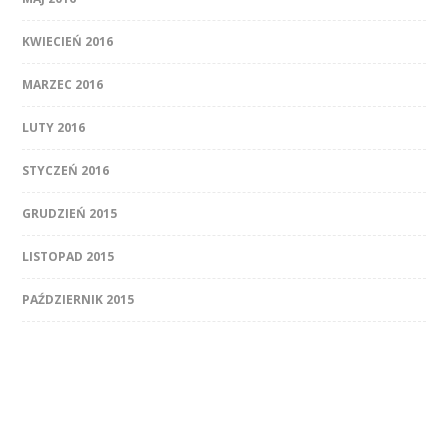
KWIECIEŃ 2016
MARZEC 2016
LUTY 2016
STYCZEŃ 2016
GRUDZIEŃ 2015
LISTOPAD 2015
PAŹDZIERNIK 2015