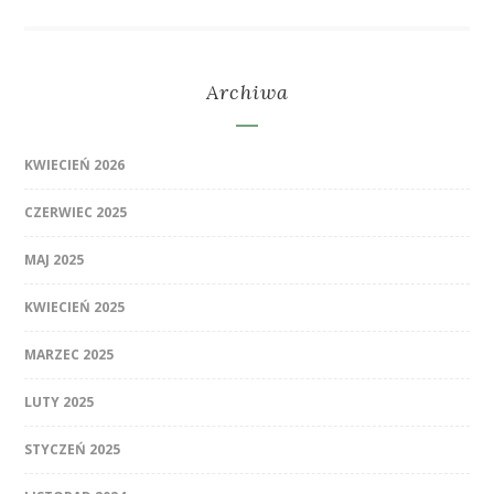
Archiwa
KWIECIEŃ 2026
CZERWIEC 2025
MAJ 2025
KWIECIEŃ 2025
MARZEC 2025
LUTY 2025
STYCZEŃ 2025