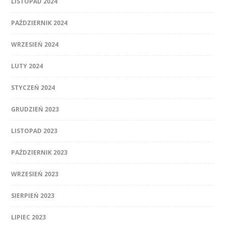
LISTOPAD 2024
PAŹDZIERNIK 2024
WRZESIEŃ 2024
LUTY 2024
STYCZEŃ 2024
GRUDZIEŃ 2023
LISTOPAD 2023
PAŹDZIERNIK 2023
WRZESIEŃ 2023
SIERPIEŃ 2023
LIPIEC 2023