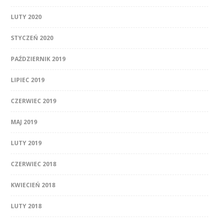
LUTY 2020
STYCZEŃ 2020
PAŹDZIERNIK 2019
LIPIEC 2019
CZERWIEC 2019
MAJ 2019
LUTY 2019
CZERWIEC 2018
KWIECIEŃ 2018
LUTY 2018