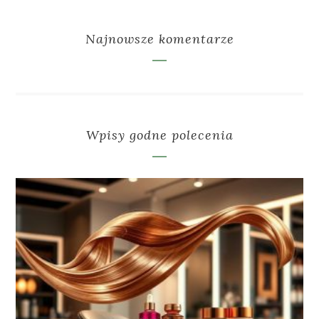
Najnowsze komentarze
Wpisy godne polecenia