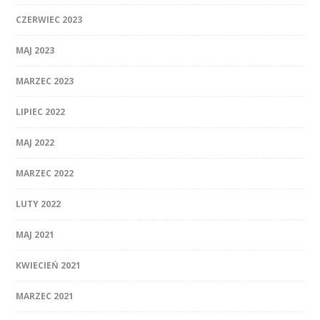
CZERWIEC 2023
MAJ 2023
MARZEC 2023
LIPIEC 2022
MAJ 2022
MARZEC 2022
LUTY 2022
MAJ 2021
KWIECIEŃ 2021
MARZEC 2021