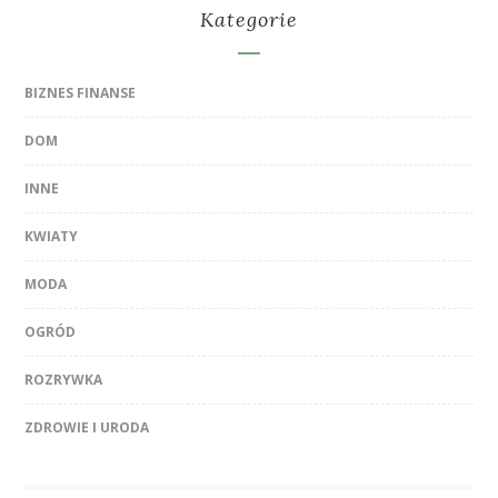
Kategorie
BIZNES FINANSE
DOM
INNE
KWIATY
MODA
OGRÓD
ROZRYWKA
ZDROWIE I URODA