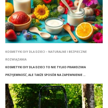
KOSMETYKI DIY DLA DZIECI – NATURALNE I BEZPIECZNE
ROZWIĄZANIA
KOSMETYKI DIY DLA DZIECI TO NIE TYLKO PRAWDZIWA
PRZYJEMNOŚĆ, ALE TAKŻE SPOSÓB NA ZAPEWNIENIE …