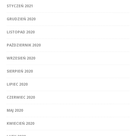
STYCZEŃ 2021
GRUDZIEŃ 2020
LISTOPAD 2020
PAŹDZIERNIK 2020
WRZESIEŃ 2020
SIERPIEŃ 2020
LIPIEC 2020
CZERWIEC 2020
MAJ 2020
KWIECIEŃ 2020