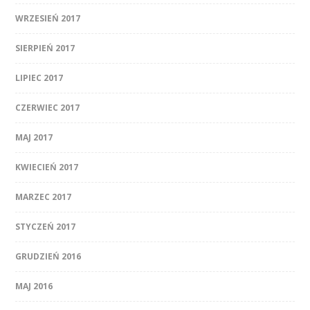
WRZESIEŃ 2017
SIERPIEŃ 2017
LIPIEC 2017
CZERWIEC 2017
MAJ 2017
KWIECIEŃ 2017
MARZEC 2017
STYCZEŃ 2017
GRUDZIEŃ 2016
MAJ 2016