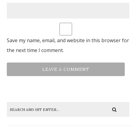
Save my name, email, and website in this browser for
the next time I comment.