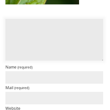
Name
(required)
Mail
(required)
Website