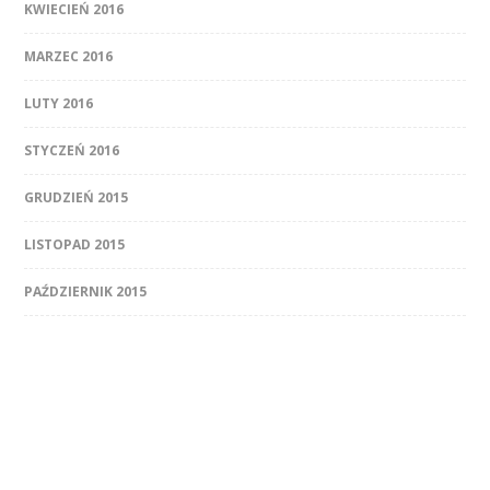
KWIECIEŃ 2016
MARZEC 2016
LUTY 2016
STYCZEŃ 2016
GRUDZIEŃ 2015
LISTOPAD 2015
PAŹDZIERNIK 2015