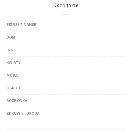
Kategorie
BIZNES FINANSE
DOM
INNE
KWIATY
MODA
OGRÓD
ROZRYWKA
ZDROWIE I URODA