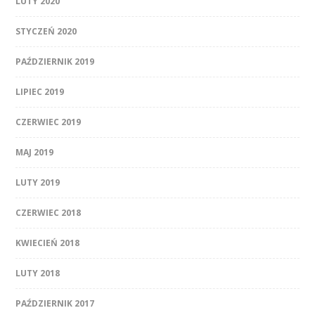
LUTY 2020
STYCZEŃ 2020
PAŹDZIERNIK 2019
LIPIEC 2019
CZERWIEC 2019
MAJ 2019
LUTY 2019
CZERWIEC 2018
KWIECIEŃ 2018
LUTY 2018
PAŹDZIERNIK 2017