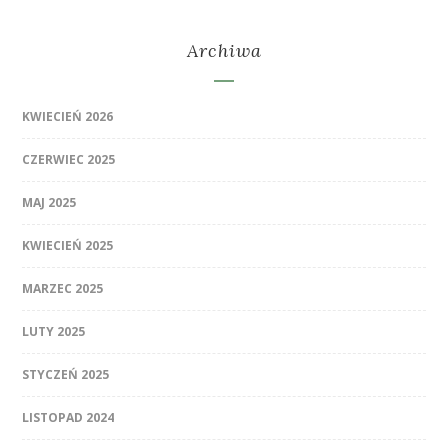
Archiwa
KWIECIEŃ 2026
CZERWIEC 2025
MAJ 2025
KWIECIEŃ 2025
MARZEC 2025
LUTY 2025
STYCZEŃ 2025
LISTOPAD 2024