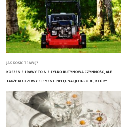
JAK KOSIĆ TRAWĘ?
KOSZENIE TRAWY TO NIE TYLKO RUTYNOWA CZYNNOŚĆ, ALE
TAKŻE KLUCZOWY ELEMENT PIELĘGNACJI OGRODU, KTÓRY …