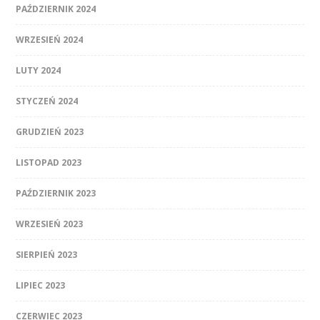
PAŹDZIERNIK 2024
WRZESIEŃ 2024
LUTY 2024
STYCZEŃ 2024
GRUDZIEŃ 2023
LISTOPAD 2023
PAŹDZIERNIK 2023
WRZESIEŃ 2023
SIERPIEŃ 2023
LIPIEC 2023
CZERWIEC 2023