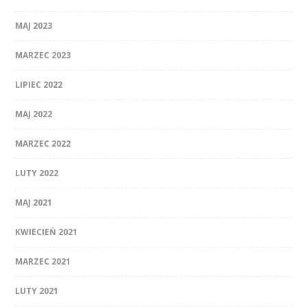
MAJ 2023
MARZEC 2023
LIPIEC 2022
MAJ 2022
MARZEC 2022
LUTY 2022
MAJ 2021
KWIECIEŃ 2021
MARZEC 2021
LUTY 2021