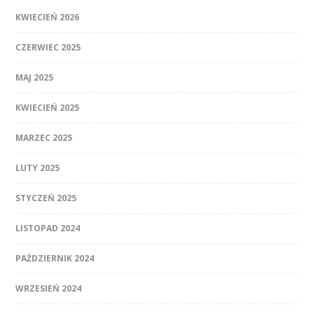
KWIECIEŃ 2026
CZERWIEC 2025
MAJ 2025
KWIECIEŃ 2025
MARZEC 2025
LUTY 2025
STYCZEŃ 2025
LISTOPAD 2024
PAŹDZIERNIK 2024
WRZESIEŃ 2024