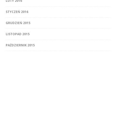
LUTY 2016
STYCZEŃ 2016
GRUDZIEŃ 2015
LISTOPAD 2015
PAŹDZIERNIK 2015