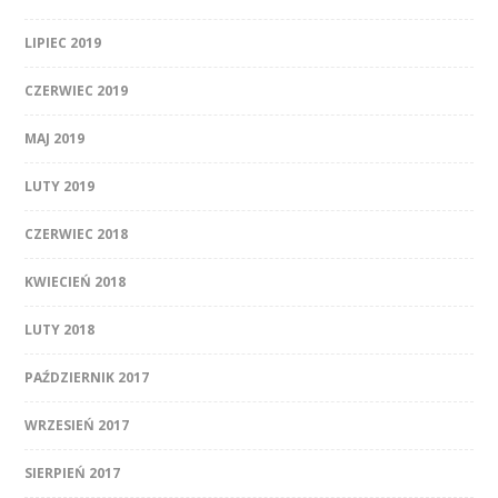
LIPIEC 2019
CZERWIEC 2019
MAJ 2019
LUTY 2019
CZERWIEC 2018
KWIECIEŃ 2018
LUTY 2018
PAŹDZIERNIK 2017
WRZESIEŃ 2017
SIERPIEŃ 2017