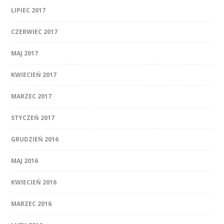
LIPIEC 2017
CZERWIEC 2017
MAJ 2017
KWIECIEŃ 2017
MARZEC 2017
STYCZEŃ 2017
GRUDZIEŃ 2016
MAJ 2016
KWIECIEŃ 2016
MARZEC 2016