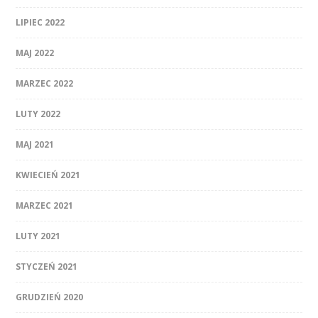
LIPIEC 2022
MAJ 2022
MARZEC 2022
LUTY 2022
MAJ 2021
KWIECIEŃ 2021
MARZEC 2021
LUTY 2021
STYCZEŃ 2021
GRUDZIEŃ 2020