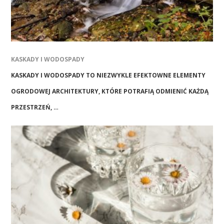
KASKADY I WODOSPADY
KASKADY I WODOSPADY TO NIEZWYKLE EFEKTOWNE ELEMENTY
OGRODOWEJ ARCHITEKTURY, KTÓRE POTRAFIĄ ODMIENIĆ KAŻDĄ
PRZESTRZEŃ, …