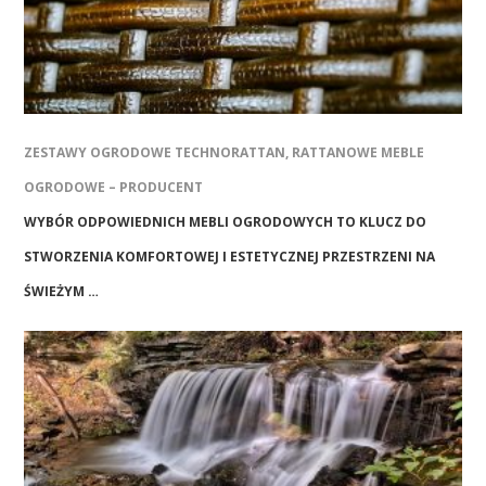
ZESTAWY OGRODOWE TECHNORATTAN, RATTANOWE MEBLE
OGRODOWE – PRODUCENT
WYBÓR ODPOWIEDNICH MEBLI OGRODOWYCH TO KLUCZ DO
STWORZENIA KOMFORTOWEJ I ESTETYCZNEJ PRZESTRZENI NA
ŚWIEŻYM …