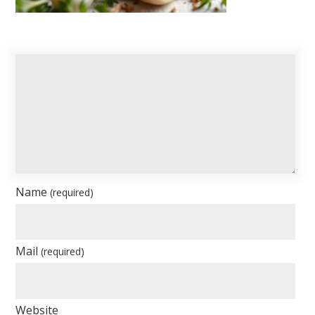
Name
(required)
Mail
(required)
Website