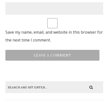
Save my name, email, and website in this browser for
the next time I comment.