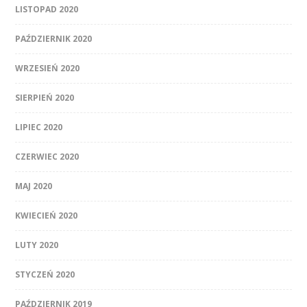
LISTOPAD 2020
PAŹDZIERNIK 2020
WRZESIEŃ 2020
SIERPIEŃ 2020
LIPIEC 2020
CZERWIEC 2020
MAJ 2020
KWIECIEŃ 2020
LUTY 2020
STYCZEŃ 2020
PAŹDZIERNIK 2019