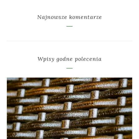
Najnowsze komentarze
Wpisy godne polecenia