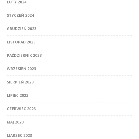
LUTY 2024
STYCZEŃ 2024
GRUDZIEŃ 2023
LISTOPAD 2023
PAŹDZIERNIK 2023
WRZESIEŃ 2023
SIERPIEŃ 2023
LIPIEC 2023
CZERWIEC 2023
MAJ 2023
MARZEC 2023