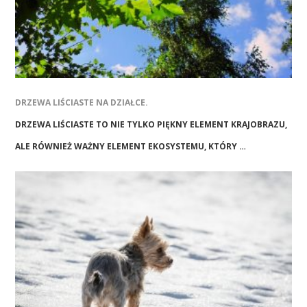
DRZEWA LIŚCIASTE NA DZIAŁCE.
DRZEWA LIŚCIASTE TO NIE TYLKO PIĘKNY ELEMENT KRAJOBRAZU,
ALE RÓWNIEŻ WAŻNY ELEMENT EKOSYSTEMU, KTÓRY …