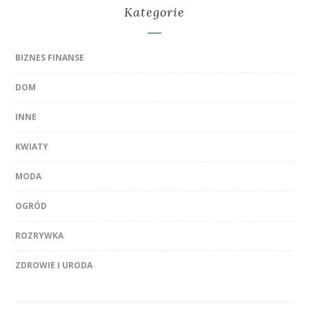
Kategorie
BIZNES FINANSE
DOM
INNE
KWIATY
MODA
OGRÓD
ROZRYWKA
ZDROWIE I URODA