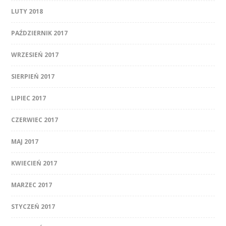
LUTY 2018
PAŹDZIERNIK 2017
WRZESIEŃ 2017
SIERPIEŃ 2017
LIPIEC 2017
CZERWIEC 2017
MAJ 2017
KWIECIEŃ 2017
MARZEC 2017
STYCZEŃ 2017