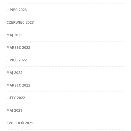
LIPIEC 2023
CZERWIEC 2023
MAJ 2023
MARZEC 2023
LIPIEC 2022
MAJ 2022
MARZEC 2022
LUTY 2022
MAJ 2021
KWIECIEŃ 2021