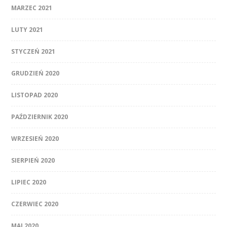
MARZEC 2021
LUTY 2021
STYCZEŃ 2021
GRUDZIEŃ 2020
LISTOPAD 2020
PAŹDZIERNIK 2020
WRZESIEŃ 2020
SIERPIEŃ 2020
LIPIEC 2020
CZERWIEC 2020
MAJ 2020