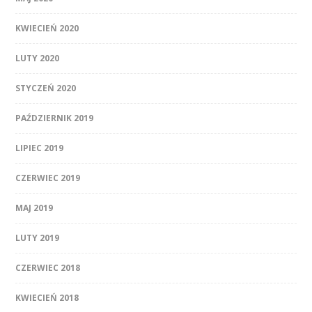
KWIECIEŃ 2020
LUTY 2020
STYCZEŃ 2020
PAŹDZIERNIK 2019
LIPIEC 2019
CZERWIEC 2019
MAJ 2019
LUTY 2019
CZERWIEC 2018
KWIECIEŃ 2018