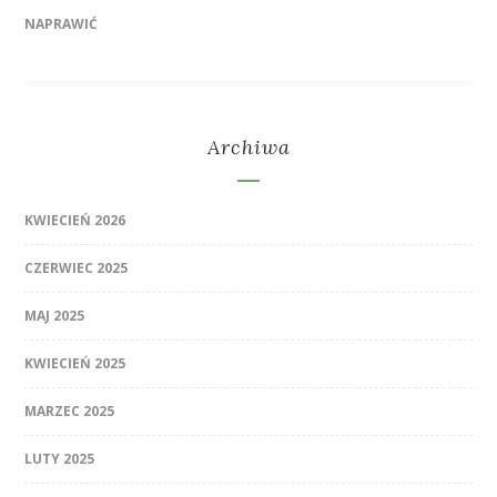
NAPRAWIĆ
Archiwa
KWIECIEŃ 2026
CZERWIEC 2025
MAJ 2025
KWIECIEŃ 2025
MARZEC 2025
LUTY 2025