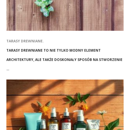
TARASY DREWNIANE.
TARASY DREWNIANE TO NIE TYLKO MODNY ELEMENT
ARCHITEKTURY, ALE TAKŻE DOSKONAŁY SPOSÓB NA STWORZENIE
…