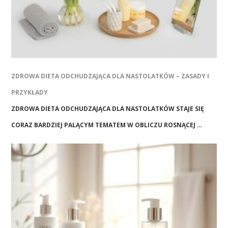
ZDROWA DIETA ODCHUDZAJĄCA DLA NASTOLATKÓW – ZASADY I
PRZYKŁADY
ZDROWA DIETA ODCHUDZAJĄCA DLA NASTOLATKÓW STAJE SIĘ
CORAZ BARDZIEJ PALĄCYM TEMATEM W OBLICZU ROSNĄCEJ …