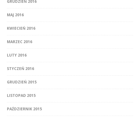
GRUDZIEŃ 2016
MAJ 2016
KWIECIEŃ 2016
MARZEC 2016
LUTY 2016
STYCZEŃ 2016
GRUDZIEŃ 2015
LISTOPAD 2015
PAŹDZIERNIK 2015