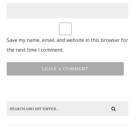
Save my name, email, and website in this browser for
the next time I comment.