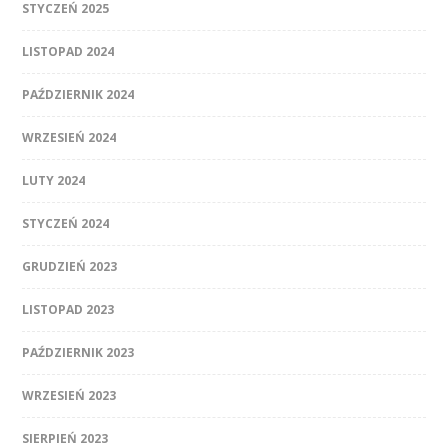
STYCZEŃ 2025
LISTOPAD 2024
PAŹDZIERNIK 2024
WRZESIEŃ 2024
LUTY 2024
STYCZEŃ 2024
GRUDZIEŃ 2023
LISTOPAD 2023
PAŹDZIERNIK 2023
WRZESIEŃ 2023
SIERPIEŃ 2023