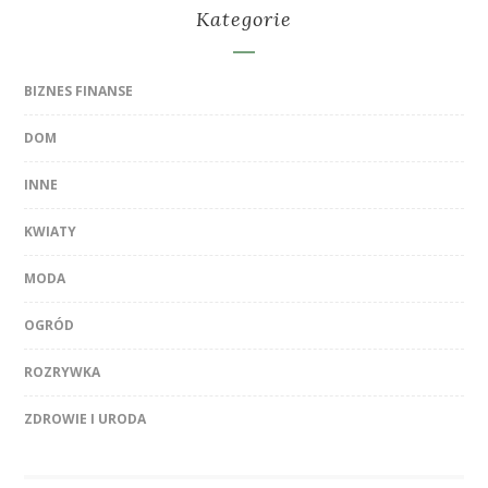
Kategorie
BIZNES FINANSE
DOM
INNE
KWIATY
MODA
OGRÓD
ROZRYWKA
ZDROWIE I URODA