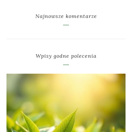
Najnowsze komentarze
Wpisy godne polecenia