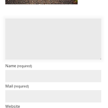
Name
(required)
Mail
(required)
Website