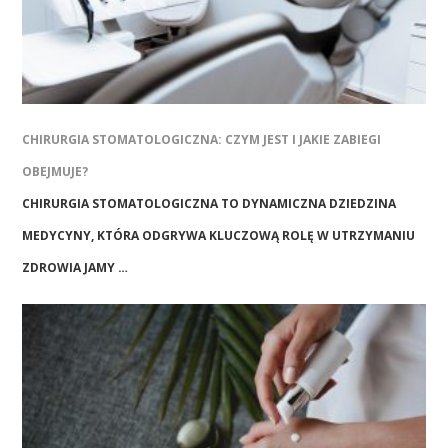
CHIRURGIA STOMATOLOGICZNA: CZYM JEST I JAKIE ZABIEGI
OBEJMUJE?
CHIRURGIA STOMATOLOGICZNA TO DYNAMICZNA DZIEDZINA
MEDYCYNY, KTÓRA ODGRYWA KLUCZOWĄ ROLĘ W UTRZYMANIU
ZDROWIA JAMY …