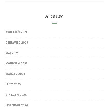
Archiwa
KWIECIEŃ 2026
CZERWIEC 2025
MAJ 2025
KWIECIEŃ 2025
MARZEC 2025
LUTY 2025
STYCZEŃ 2025
LISTOPAD 2024