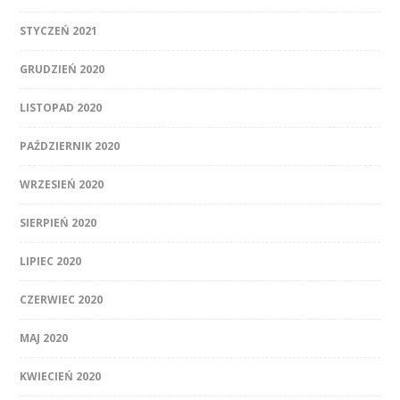
STYCZEŃ 2021
GRUDZIEŃ 2020
LISTOPAD 2020
PAŹDZIERNIK 2020
WRZESIEŃ 2020
SIERPIEŃ 2020
LIPIEC 2020
CZERWIEC 2020
MAJ 2020
KWIECIEŃ 2020