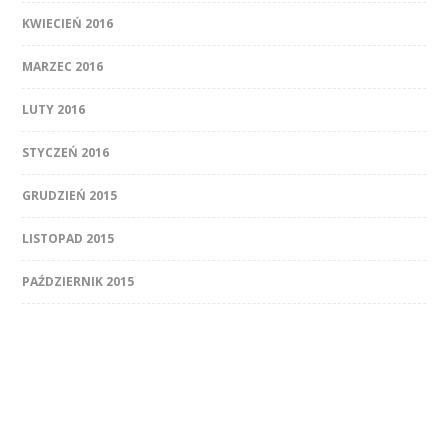
KWIECIEŃ 2016
MARZEC 2016
LUTY 2016
STYCZEŃ 2016
GRUDZIEŃ 2015
LISTOPAD 2015
PAŹDZIERNIK 2015