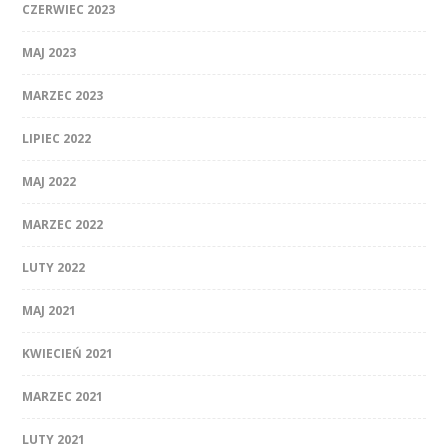
CZERWIEC 2023
MAJ 2023
MARZEC 2023
LIPIEC 2022
MAJ 2022
MARZEC 2022
LUTY 2022
MAJ 2021
KWIECIEŃ 2021
MARZEC 2021
LUTY 2021