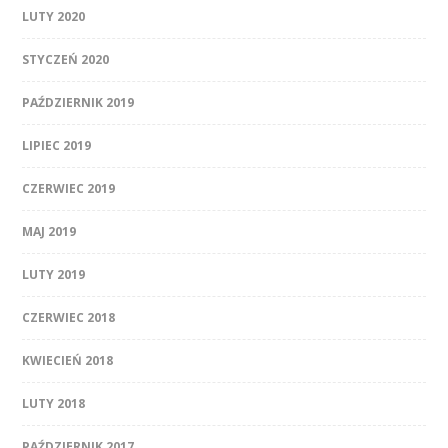
LUTY 2020
STYCZEŃ 2020
PAŹDZIERNIK 2019
LIPIEC 2019
CZERWIEC 2019
MAJ 2019
LUTY 2019
CZERWIEC 2018
KWIECIEŃ 2018
LUTY 2018
PAŹDZIERNIK 2017