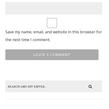
Save my name, email, and website in this browser for
the next time I comment.