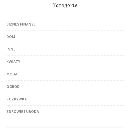
Kategorie
BIZNES FINANSE
DOM
INNE
KWIATY
MODA
OGRÓD
ROZRYWKA
ZDROWIE I URODA