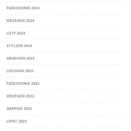
PAŹDZIERNIK 2024
WRZESIEŃ 2024
LUTY 2024
STYCZEŃ 2024
GRUDZIEŃ 2023
LISTOPAD 2023
PAŹDZIERNIK 2023
WRZESIEŃ 2023
SIERPIEŃ 2023
LIPIEC 2023