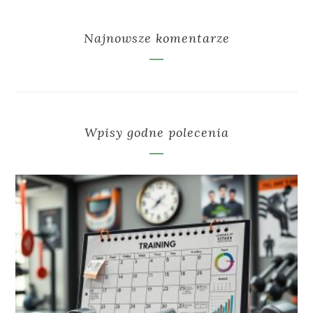
Najnowsze komentarze
Wpisy godne polecenia