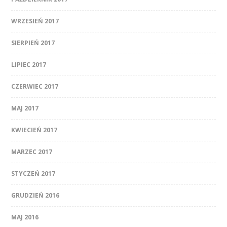
WRZESIEŃ 2017
SIERPIEŃ 2017
LIPIEC 2017
CZERWIEC 2017
MAJ 2017
KWIECIEŃ 2017
MARZEC 2017
STYCZEŃ 2017
GRUDZIEŃ 2016
MAJ 2016