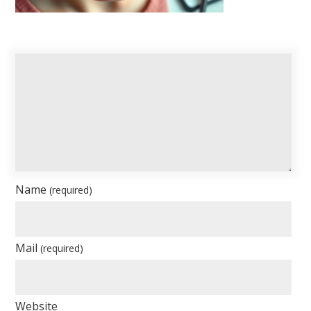
Name
(required)
Mail
(required)
Website