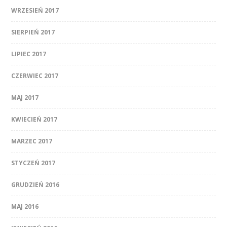
WRZESIEŃ 2017
SIERPIEŃ 2017
LIPIEC 2017
CZERWIEC 2017
MAJ 2017
KWIECIEŃ 2017
MARZEC 2017
STYCZEŃ 2017
GRUDZIEŃ 2016
MAJ 2016