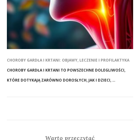
CHOROBY GARDŁA I KRTANI: OBJAWY, LECZENIE I PROFILAKTYKA
CHOROBY GARDŁA I KRTANI TO POWSZECHNE DOLEGLIWOŚCI,
KTÓRE DOTYKAJĄ ZARÓWNO DOROSŁYCH, JAK I DZIECI, …
Warto przeczytać