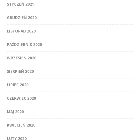
STYCZEŃ 2021
GRUDZIEŃ 2020
LISTOPAD 2020
PAŹDZIERNIK 2020
WRZESIEŃ 2020
SIERPIEŃ 2020
LIPIEC 2020
CZERWIEC 2020
MAJ 2020
KWIECIEŃ 2020
LUTY 2020