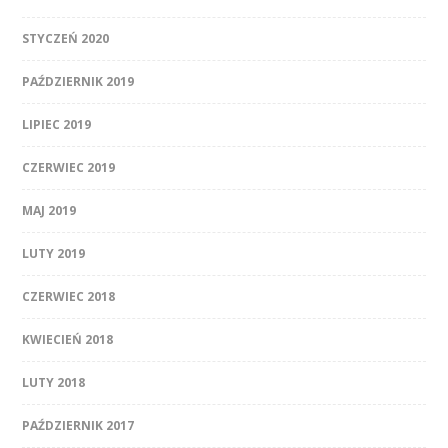
STYCZEŃ 2020
PAŹDZIERNIK 2019
LIPIEC 2019
CZERWIEC 2019
MAJ 2019
LUTY 2019
CZERWIEC 2018
KWIECIEŃ 2018
LUTY 2018
PAŹDZIERNIK 2017