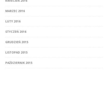
KWIECIEŃ 2016
MARZEC 2016
LUTY 2016
STYCZEŃ 2016
GRUDZIEŃ 2015
LISTOPAD 2015
PAŹDZIERNIK 2015