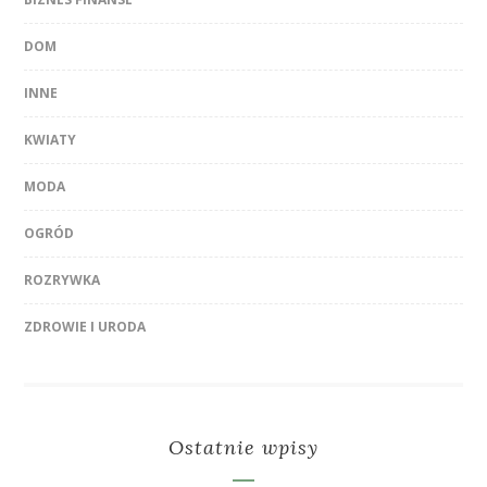
DOM
INNE
KWIATY
MODA
OGRÓD
ROZRYWKA
ZDROWIE I URODA
Ostatnie wpisy