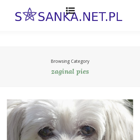
Browsing Category
zaginal pies