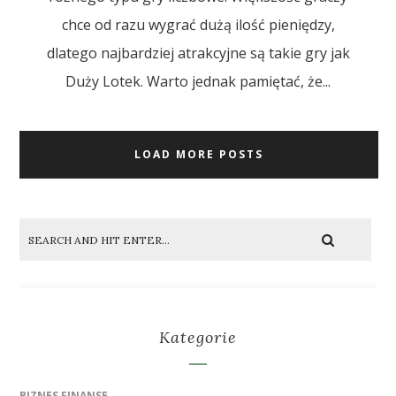
chce od razu wygrać dużą ilość pieniędzy,
dlatego najbardziej atrakcyjne są takie gry jak
Duży Lotek. Warto jednak pamiętać, że...
LOAD MORE POSTS
Kategorie
BIZNES FINANSE