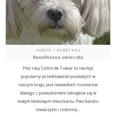
OGRÓD
•
ROZRYWKA
Bawełniana owieczka
Pies rasy Coton de Tulear to niezbyt
popularny przedstawiciel psowatych w
naszym kraju. Jest niewielkich rozmiarów
dlatego z powodzeniem odnajdzie się w
małym blokowym mieszkaniu. Pies bardzo
towarzyski i rodzinny....