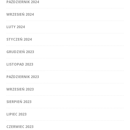
PAŹDZIERNIK 2024
WRZESIEŃ 2024
LUTY 2024
STYCZEŃ 2024
GRUDZIEŃ 2023
LISTOPAD 2023
PAŹDZIERNIK 2023
WRZESIEŃ 2023
SIERPIEŃ 2023
LIPIEC 2023
CZERWIEC 2023