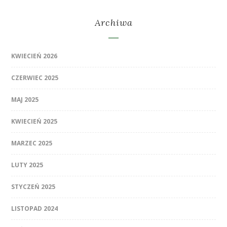
Archiwa
KWIECIEŃ 2026
CZERWIEC 2025
MAJ 2025
KWIECIEŃ 2025
MARZEC 2025
LUTY 2025
STYCZEŃ 2025
LISTOPAD 2024