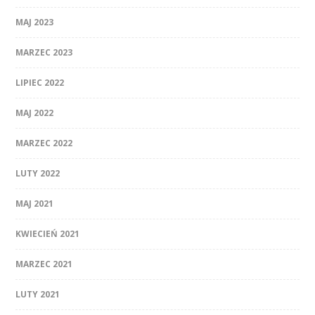
MAJ 2023
MARZEC 2023
LIPIEC 2022
MAJ 2022
MARZEC 2022
LUTY 2022
MAJ 2021
KWIECIEŃ 2021
MARZEC 2021
LUTY 2021