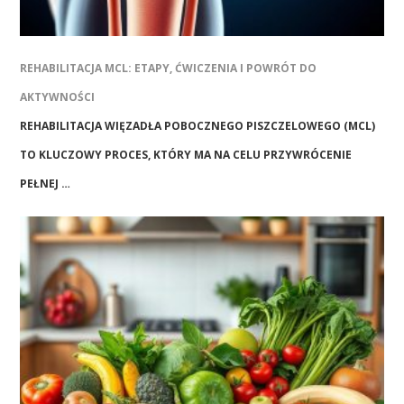
REHABILITACJA MCL: ETAPY, ĆWICZENIA I POWRÓT DO
AKTYWNOŚCI
REHABILITACJA WIĘZADŁA POBOCZNEGO PISZCZELOWEGO (MCL)
TO KLUCZOWY PROCES, KTÓRY MA NA CELU PRZYWRÓCENIE
PEŁNEJ …