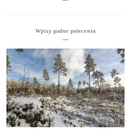
Wpisy godne polecenia