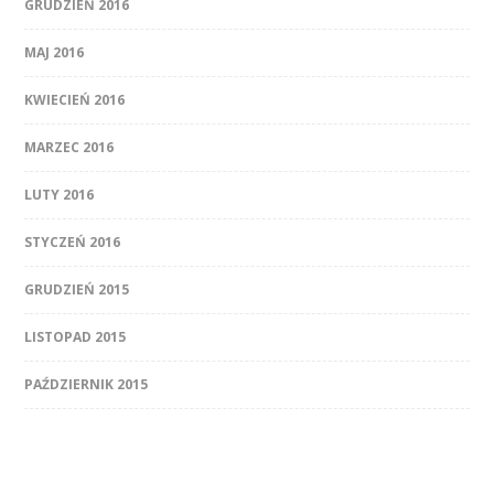
GRUDZIEŃ 2016
MAJ 2016
KWIECIEŃ 2016
MARZEC 2016
LUTY 2016
STYCZEŃ 2016
GRUDZIEŃ 2015
LISTOPAD 2015
PAŹDZIERNIK 2015