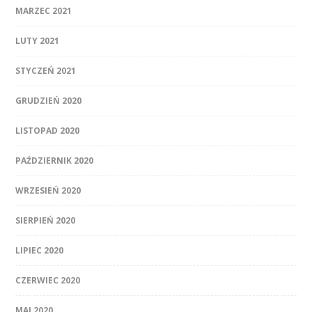
MARZEC 2021
LUTY 2021
STYCZEŃ 2021
GRUDZIEŃ 2020
LISTOPAD 2020
PAŹDZIERNIK 2020
WRZESIEŃ 2020
SIERPIEŃ 2020
LIPIEC 2020
CZERWIEC 2020
MAJ 2020