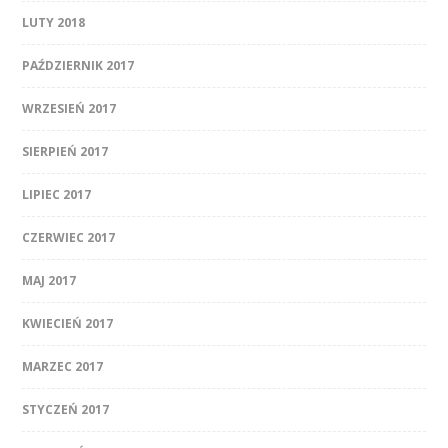
LUTY 2018
PAŹDZIERNIK 2017
WRZESIEŃ 2017
SIERPIEŃ 2017
LIPIEC 2017
CZERWIEC 2017
MAJ 2017
KWIECIEŃ 2017
MARZEC 2017
STYCZEŃ 2017