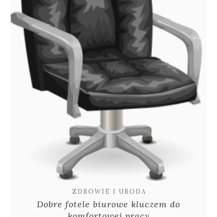
ZDROWIE I URODA
Dobre fotele biurowe kluczem do
komfortowej pracy