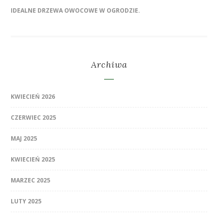
IDEALNE DRZEWA OWOCOWE W OGRODZIE.
Archiwa
KWIECIEŃ 2026
CZERWIEC 2025
MAJ 2025
KWIECIEŃ 2025
MARZEC 2025
LUTY 2025