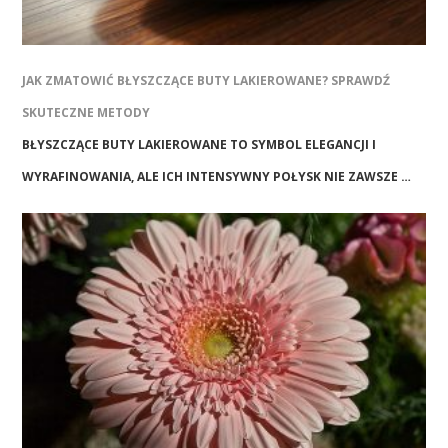
JAK ZMATOWIĆ BŁYSZCZĄCE BUTY LAKIEROWANE? SPRAWDŹ
SKUTECZNE METODY
BŁYSZCZĄCE BUTY LAKIEROWANE TO SYMBOL ELEGANCJI I
WYRAFINOWANIA, ALE ICH INTENSYWNY POŁYSK NIE ZAWSZE …