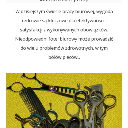
W dzisiejszym świecie pracy biurowej, wygoda
i zdrowie są kluczowe dla efektywności i
satysfakcji z wykonywanych obowiązków.
Nieodpowiedni fotel biurowy może prowadzić
do wielu problemów zdrowotnych, w tym
bólów pleców...