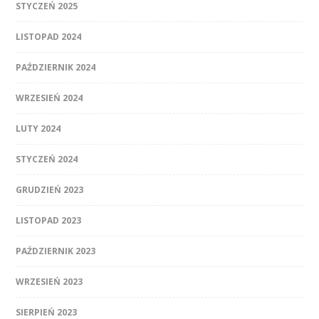
STYCZEŃ 2025
LISTOPAD 2024
PAŹDZIERNIK 2024
WRZESIEŃ 2024
LUTY 2024
STYCZEŃ 2024
GRUDZIEŃ 2023
LISTOPAD 2023
PAŹDZIERNIK 2023
WRZESIEŃ 2023
SIERPIEŃ 2023