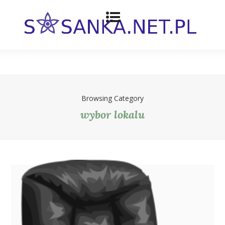
Browsing Category
wybor lokalu