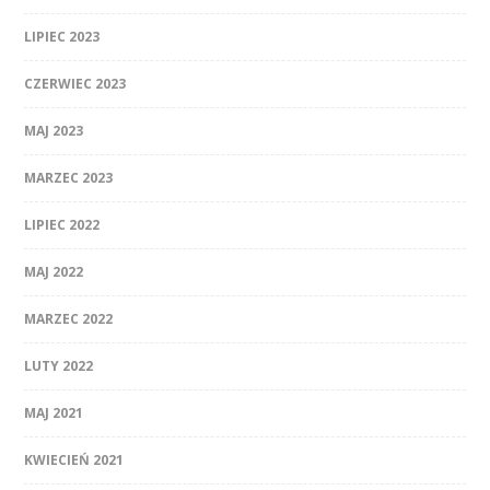
LIPIEC 2023
CZERWIEC 2023
MAJ 2023
MARZEC 2023
LIPIEC 2022
MAJ 2022
MARZEC 2022
LUTY 2022
MAJ 2021
KWIECIEŃ 2021