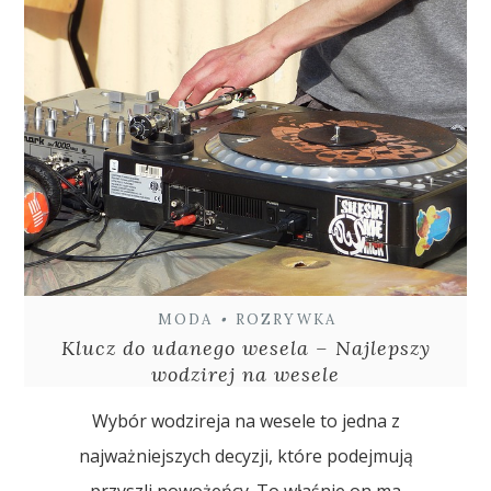
MODA
•
ROZRYWKA
Klucz do udanego wesela – Najlepszy
wodzirej na wesele
Wybór wodzireja na wesele to jedna z
najważniejszych decyzji, które podejmują