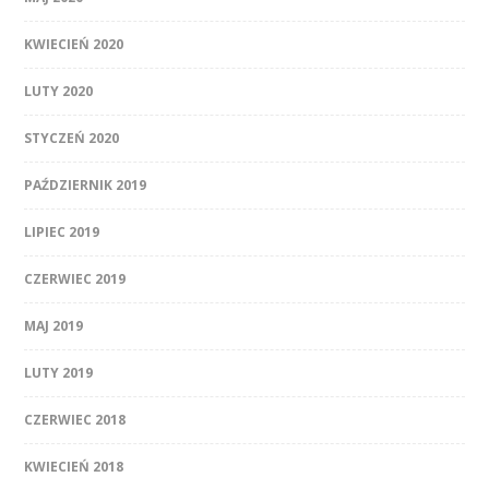
KWIECIEŃ 2020
LUTY 2020
STYCZEŃ 2020
PAŹDZIERNIK 2019
LIPIEC 2019
CZERWIEC 2019
MAJ 2019
LUTY 2019
CZERWIEC 2018
KWIECIEŃ 2018