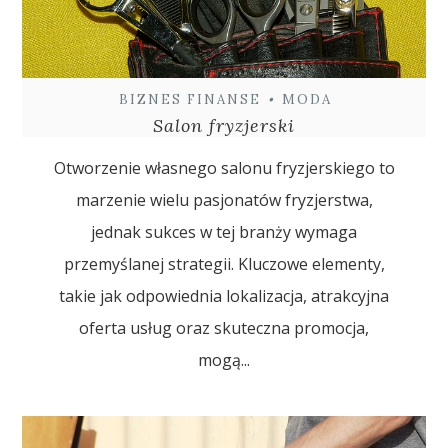
BIZNES FINANSE
•
MODA
Salon fryzjerski
Otworzenie własnego salonu fryzjerskiego to
marzenie wielu pasjonatów fryzjerstwa,
jednak sukces w tej branży wymaga
przemyślanej strategii. Kluczowe elementy,
takie jak odpowiednia lokalizacja, atrakcyjna
oferta usług oraz skuteczna promocja,
mogą...