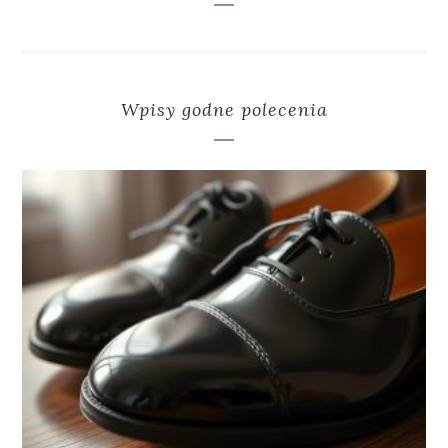
Wpisy godne polecenia