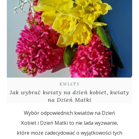
KWIATY
Jak wybrać kwiaty na dzień kobiet, kwiaty
na Dzień Matki
Wybór odpowiednich kwiatów na Dzień
Kobiet i Dzień Matki to nie lada wyzwanie,
które może zadecydować o wyjątkowości tych