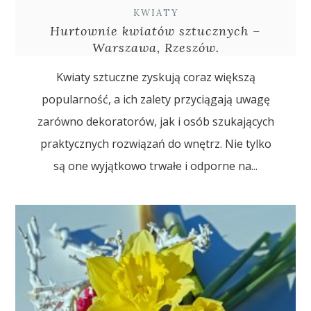
KWIATY
Hurtownie kwiatów sztucznych –
Warszawa, Rzeszów.
Kwiaty sztuczne zyskują coraz większą
popularność, a ich zalety przyciągają uwagę
zarówno dekoratorów, jak i osób szukających
praktycznych rozwiązań do wnętrz. Nie tylko
są one wyjątkowo trwałe i odporne na...