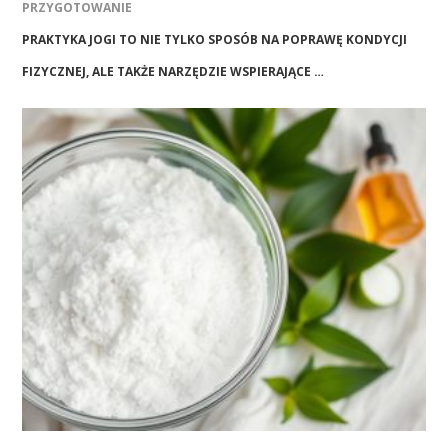
PRZYGOTOWANIE
PRAKTYKA JOGI TO NIE TYLKO SPOSÓB NA POPRAWĘ KONDYCJI
FIZYCZNEJ, ALE TAKŻE NARZĘDZIE WSPIERAJĄCE …