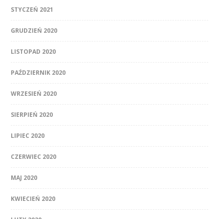
STYCZEŃ 2021
GRUDZIEŃ 2020
LISTOPAD 2020
PAŹDZIERNIK 2020
WRZESIEŃ 2020
SIERPIEŃ 2020
LIPIEC 2020
CZERWIEC 2020
MAJ 2020
KWIECIEŃ 2020