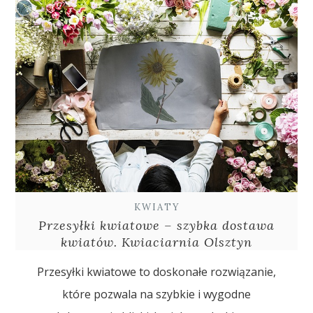
KWIATY
Przesyłki kwiatowe – szybka dostawa
kwiatów. Kwiaciarnia Olsztyn
Przesyłki kwiatowe to doskonałe rozwiązanie,
które pozwala na szybkie i wygodne