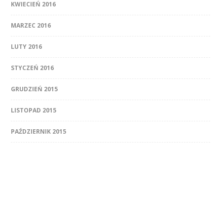
KWIECIEŃ 2016
MARZEC 2016
LUTY 2016
STYCZEŃ 2016
GRUDZIEŃ 2015
LISTOPAD 2015
PAŹDZIERNIK 2015