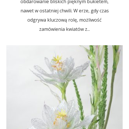
obdarowanie bliskich pięknym bukietem,
nawet w ostatniej chwili. W erze, gdy czas
odgrywa kluczową rolę, możliwość
zamówienia kwiatów z...