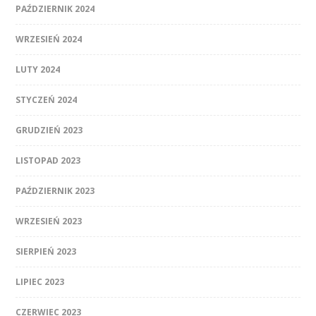
PAŹDZIERNIK 2024
WRZESIEŃ 2024
LUTY 2024
STYCZEŃ 2024
GRUDZIEŃ 2023
LISTOPAD 2023
PAŹDZIERNIK 2023
WRZESIEŃ 2023
SIERPIEŃ 2023
LIPIEC 2023
CZERWIEC 2023