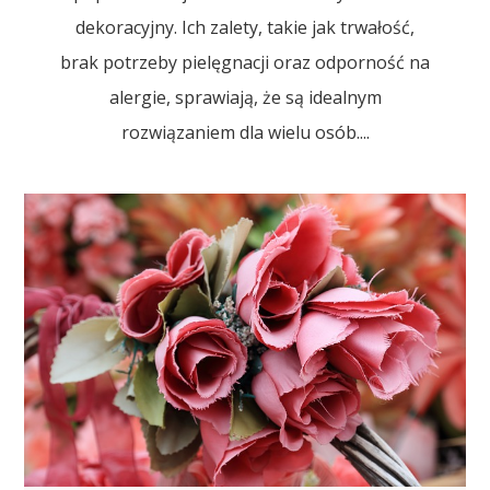
dekoracyjny. Ich zalety, takie jak trwałość,
brak potrzeby pielęgnacji oraz odporność na
alergie, sprawiają, że są idealnym
rozwiązaniem dla wielu osób....