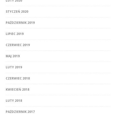
LUTY 2020
STYCZEŃ 2020
PAŹDZIERNIK 2019
LIPIEC 2019
CZERWIEC 2019
MAJ 2019
LUTY 2019
CZERWIEC 2018
KWIECIEŃ 2018
LUTY 2018
PAŹDZIERNIK 2017