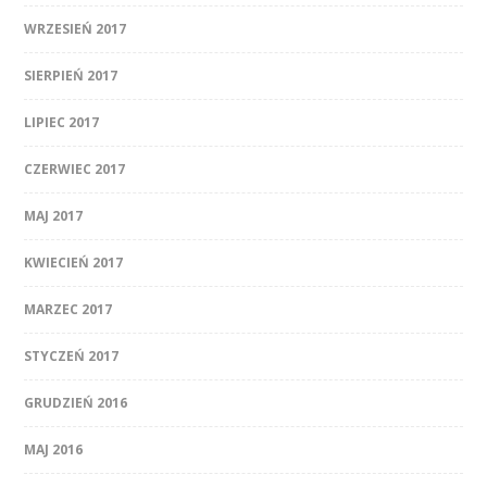
WRZESIEŃ 2017
SIERPIEŃ 2017
LIPIEC 2017
CZERWIEC 2017
MAJ 2017
KWIECIEŃ 2017
MARZEC 2017
STYCZEŃ 2017
GRUDZIEŃ 2016
MAJ 2016