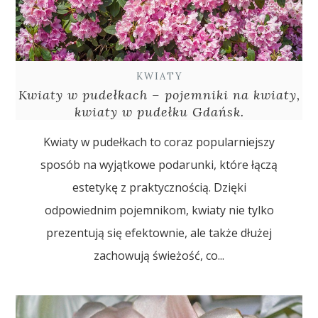
KWIATY
Kwiaty w pudełkach – pojemniki na kwiaty,
kwiaty w pudełku Gdańsk.
Kwiaty w pudełkach to coraz popularniejszy
sposób na wyjątkowe podarunki, które łączą
estetykę z praktycznością. Dzięki
odpowiednim pojemnikom, kwiaty nie tylko
prezentują się efektownie, ale także dłużej
zachowują świeżość, co...