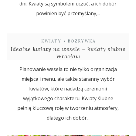
dni. Kwiaty są symbolem uczuć, a ich dobór
powinien być przemyślany,...
KWIATY
•
ROZRYWKA
Idealne kwiaty na wesele – kwiaty ślubne
Wrocław
Planowanie wesela to nie tylko organizacja
miejsca i menu, ale także staranny wybór
kwiatów, które nadadzą ceremonii
wyjątkowego charakteru. Kwiaty ślubne
pełnią kluczową rolę w tworzeniu atmosfery,
dlatego ich dobór...