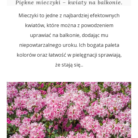
Piękne mieczyki – kwiaty na balkonie.
Mieczyki to jedne z najbardziej efektownych
kwiatów, które można z powodzeniem
uprawiać na balkonie, dodając mu
niepowtarzalnego uroku. Ich bogata paleta
kolorów oraz łatwość w pielęgnacji sprawiają,
że stają się...