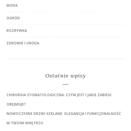
MODA
OGRÓD
ROZRYWKA
ZDROWIE I URODA
Ostatnie wpisy
CHIRURGIA STOMATOLOGICZNA: CZYM JEST I JAKIE ZABIEGI
OBEJMUJE?
NOWOCZESNE DRZWI SZKLANE: ELEGANCJA I FUNKCJONALNOŚĆ
W TWOIM WNĘTRZU