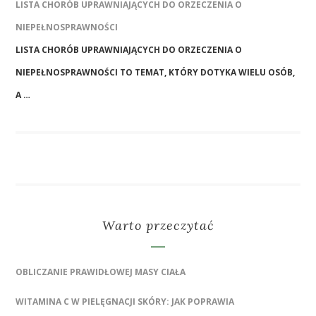
LISTA CHORÓB UPRAWNIAJĄCYCH DO ORZECZENIA O
NIEPEŁNOSPRAWNOŚCI
LISTA CHORÓB UPRAWNIAJĄCYCH DO ORZECZENIA O
NIEPEŁNOSPRAWNOŚCI TO TEMAT, KTÓRY DOTYKA WIELU OSÓB,
A …
Warto przeczytać
OBLICZANIE PRAWIDŁOWEJ MASY CIAŁA
WITAMINA C W PIELĘGNACJI SKÓRY: JAK POPRAWIA