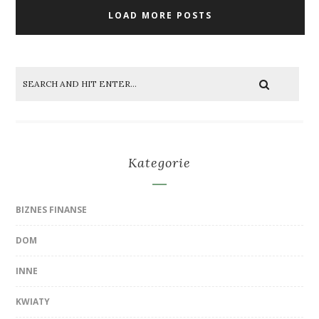
LOAD MORE POSTS
Kategorie
BIZNES FINANSE
DOM
INNE
KWIATY