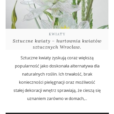
KWIATY
Sztuczne kwiaty – hurtownia kwiatów
sztucznych Wrocław.
Sztuczne kwiaty zyskują coraz większą
popularność jako doskonała alternatywa dla
naturalnych roślin. Ich trwałość, brak
konieczności pielęgnacji oraz możliwość
stałej dekoracji wnętrz sprawiają, że cieszą się
uznaniem zarówno w domach,...