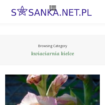
Browsing Category
kwiaciarnia kielce