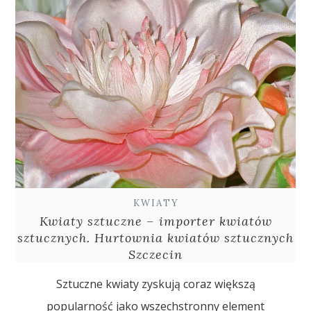
KWIATY
Kwiaty sztuczne – importer kwiatów
sztucznych. Hurtownia kwiatów sztucznych
Szczecin
Sztuczne kwiaty zyskują coraz większą
popularność jako wszechstronny element