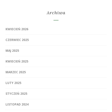
Archiwa
KWIECIEŃ 2026
CZERWIEC 2025
MAJ 2025
KWIECIEŃ 2025
MARZEC 2025
LUTY 2025
STYCZEŃ 2025
LISTOPAD 2024