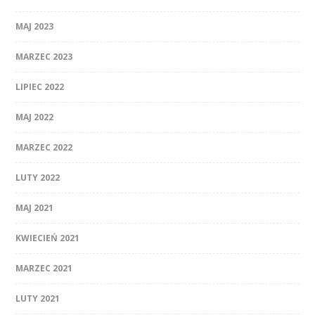
MAJ 2023
MARZEC 2023
LIPIEC 2022
MAJ 2022
MARZEC 2022
LUTY 2022
MAJ 2021
KWIECIEŃ 2021
MARZEC 2021
LUTY 2021