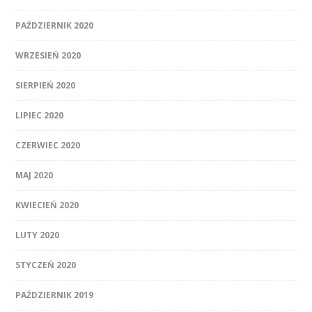
PAŹDZIERNIK 2020
WRZESIEŃ 2020
SIERPIEŃ 2020
LIPIEC 2020
CZERWIEC 2020
MAJ 2020
KWIECIEŃ 2020
LUTY 2020
STYCZEŃ 2020
PAŹDZIERNIK 2019