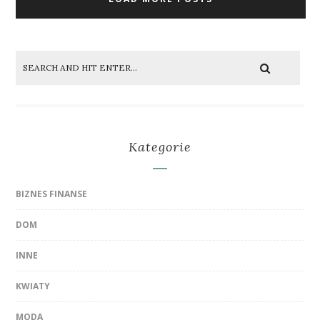
Kategorie
BIZNES FINANSE
DOM
INNE
KWIATY
MODA