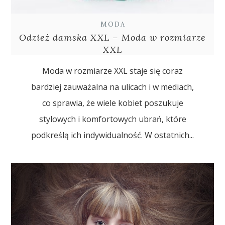
MODA
Odzież damska XXL – Moda w rozmiarze
XXL
Moda w rozmiarze XXL staje się coraz
bardziej zauważalna na ulicach i w mediach,
co sprawia, że wiele kobiet poszukuje
stylowych i komfortowych ubrań, które
podkreślą ich indywidualność. W ostatnich...