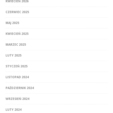
KWIECIEŃ 2026
CZERWIEC 2025
MAJ 2025
KWIECIEŃ 2025
MARZEC 2025
LUTY 2025
STYCZEŃ 2025
LISTOPAD 2024
PAŹDZIERNIK 2024
WRZESIEŃ 2024
LUTY 2024