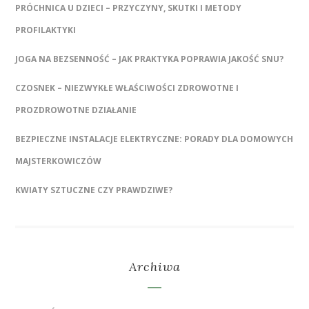
PRÓCHNICA U DZIECI – PRZYCZYNY, SKUTKI I METODY
PROFILAKTYKI
JOGA NA BEZSENNOŚĆ – JAK PRAKTYKA POPRAWIA JAKOŚĆ SNU?
CZOSNEK – NIEZWYKŁE WŁAŚCIWOŚCI ZDROWOTNE I
PROZDROWOTNE DZIAŁANIE
BEZPIECZNE INSTALACJE ELEKTRYCZNE: PORADY DLA DOMOWYCH
MAJSTERKOWICZÓW
KWIATY SZTUCZNE CZY PRAWDZIWE?
Archiwa