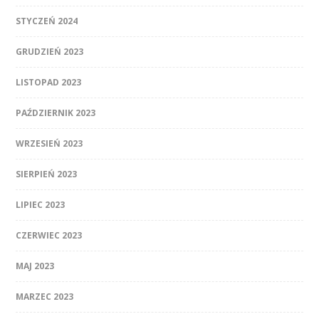
STYCZEŃ 2024
GRUDZIEŃ 2023
LISTOPAD 2023
PAŹDZIERNIK 2023
WRZESIEŃ 2023
SIERPIEŃ 2023
LIPIEC 2023
CZERWIEC 2023
MAJ 2023
MARZEC 2023