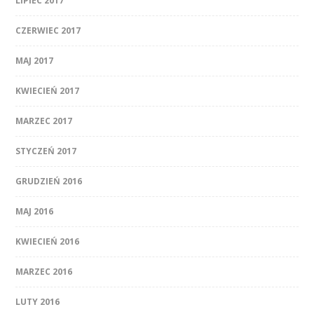
LIPIEC 2017
CZERWIEC 2017
MAJ 2017
KWIECIEŃ 2017
MARZEC 2017
STYCZEŃ 2017
GRUDZIEŃ 2016
MAJ 2016
KWIECIEŃ 2016
MARZEC 2016
LUTY 2016