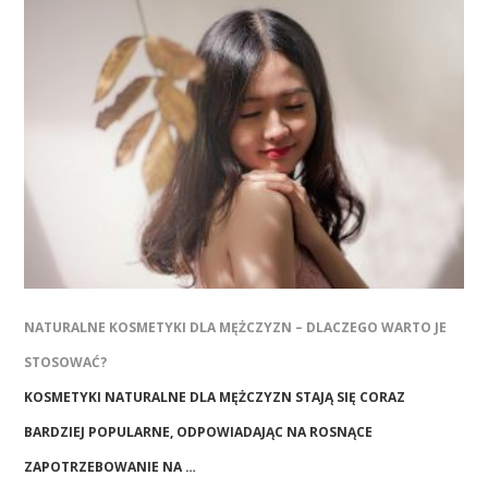
NATURALNE KOSMETYKI DLA MĘŻCZYZN – DLACZEGO WARTO JE
STOSOWAĆ?
KOSMETYKI NATURALNE DLA MĘŻCZYZN STAJĄ SIĘ CORAZ
BARDZIEJ POPULARNE, ODPOWIADAJĄC NA ROSNĄCE
ZAPOTRZEBOWANIE NA …