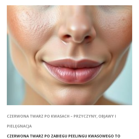
CZERWONA TWARZ PO KWASACH – PRZYCZYNY, OBJAWY I
PIELĘGNACJA
CZERWONA TWARZ PO ZABIEGU PEELINGU KWASOWEGO TO