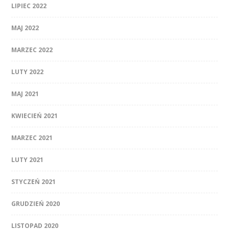
LIPIEC 2022
MAJ 2022
MARZEC 2022
LUTY 2022
MAJ 2021
KWIECIEŃ 2021
MARZEC 2021
LUTY 2021
STYCZEŃ 2021
GRUDZIEŃ 2020
LISTOPAD 2020