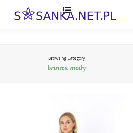
Browsing Category
branza mody