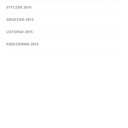
STYCZEŃ 2016
GRUDZIEŃ 2015
LISTOPAD 2015
PAŹDZIERNIK 2015