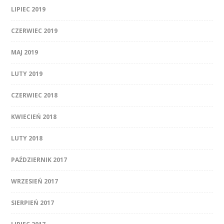
LIPIEC 2019
CZERWIEC 2019
MAJ 2019
LUTY 2019
CZERWIEC 2018
KWIECIEŃ 2018
LUTY 2018
PAŹDZIERNIK 2017
WRZESIEŃ 2017
SIERPIEŃ 2017