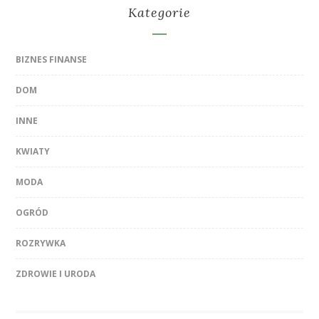
Kategorie
BIZNES FINANSE
DOM
INNE
KWIATY
MODA
OGRÓD
ROZRYWKA
ZDROWIE I URODA