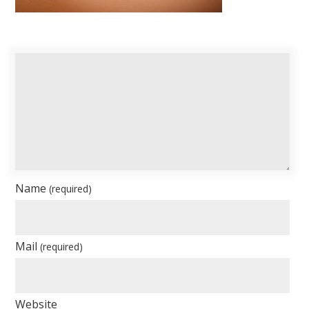
Name
(required)
Mail
(required)
Website