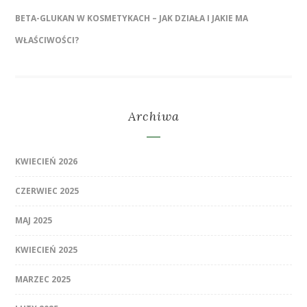
BETA-GLUKAN W KOSMETYKACH – JAK DZIAŁA I JAKIE MA
WŁAŚCIWOŚCI?
Archiwa
KWIECIEŃ 2026
CZERWIEC 2025
MAJ 2025
KWIECIEŃ 2025
MARZEC 2025