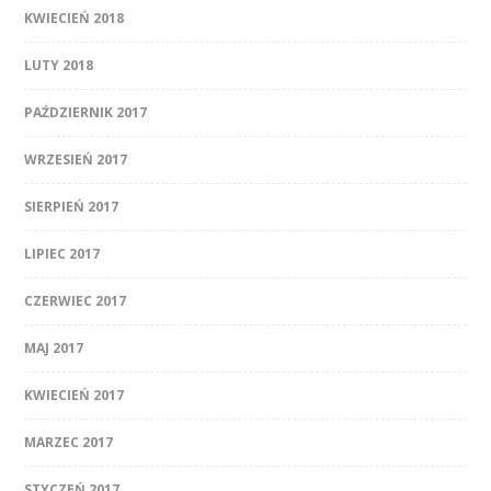
KWIECIEŃ 2018
LUTY 2018
PAŹDZIERNIK 2017
WRZESIEŃ 2017
SIERPIEŃ 2017
LIPIEC 2017
CZERWIEC 2017
MAJ 2017
KWIECIEŃ 2017
MARZEC 2017
STYCZEŃ 2017