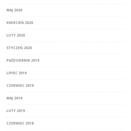
MAJ 2020
KWIECIEŃ 2020
LUTY 2020
STYCZEŃ 2020
PAŹDZIERNIK 2019
LIPIEC 2019
CZERWIEC 2019
MAJ 2019
LUTY 2019
CZERWIEC 2018