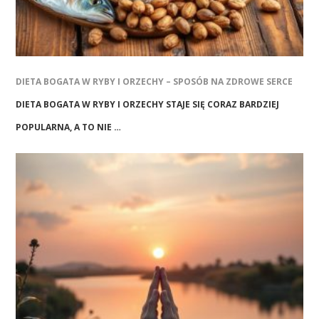
DIETA BOGATA W RYBY I ORZECHY – SPOSÓB NA ZDROWE SERCE
DIETA BOGATA W RYBY I ORZECHY STAJE SIĘ CORAZ BARDZIEJ
POPULARNA, A TO NIE …