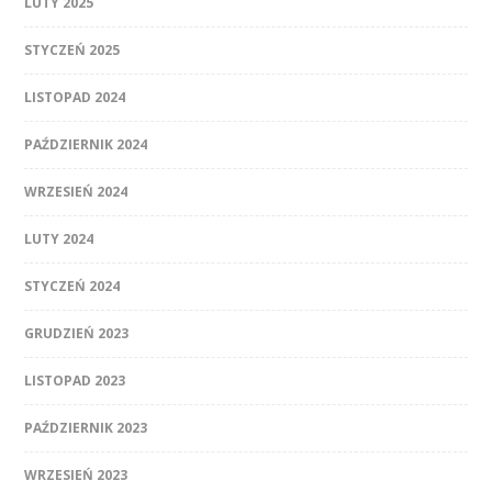
LUTY 2025
STYCZEŃ 2025
LISTOPAD 2024
PAŹDZIERNIK 2024
WRZESIEŃ 2024
LUTY 2024
STYCZEŃ 2024
GRUDZIEŃ 2023
LISTOPAD 2023
PAŹDZIERNIK 2023
WRZESIEŃ 2023