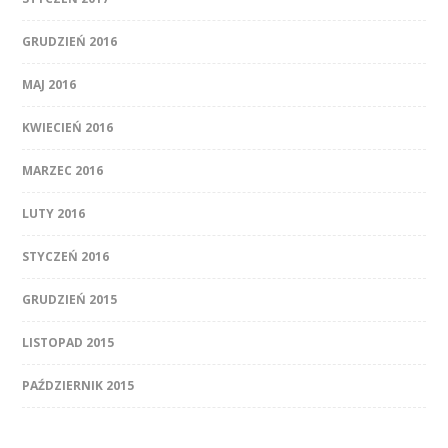
GRUDZIEŃ 2016
MAJ 2016
KWIECIEŃ 2016
MARZEC 2016
LUTY 2016
STYCZEŃ 2016
GRUDZIEŃ 2015
LISTOPAD 2015
PAŹDZIERNIK 2015