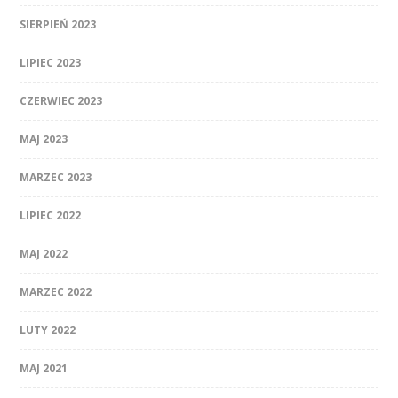
SIERPIEŃ 2023
LIPIEC 2023
CZERWIEC 2023
MAJ 2023
MARZEC 2023
LIPIEC 2022
MAJ 2022
MARZEC 2022
LUTY 2022
MAJ 2021