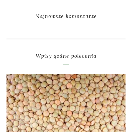
Najnowsze komentarze
Wpisy godne polecenia