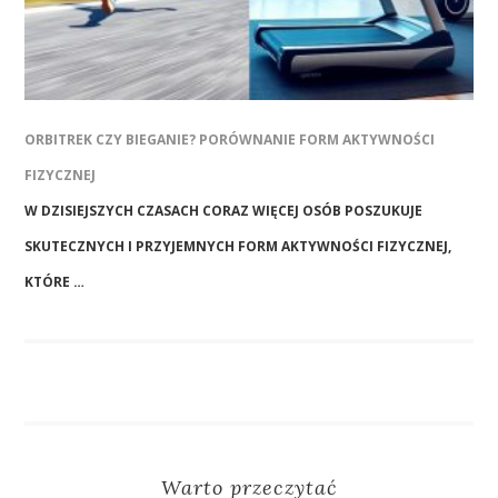
ORBITREK CZY BIEGANIE? PORÓWNANIE FORM AKTYWNOŚCI
FIZYCZNEJ
W DZISIEJSZYCH CZASACH CORAZ WIĘCEJ OSÓB POSZUKUJE
SKUTECZNYCH I PRZYJEMNYCH FORM AKTYWNOŚCI FIZYCZNEJ,
KTÓRE …
Warto przeczytać