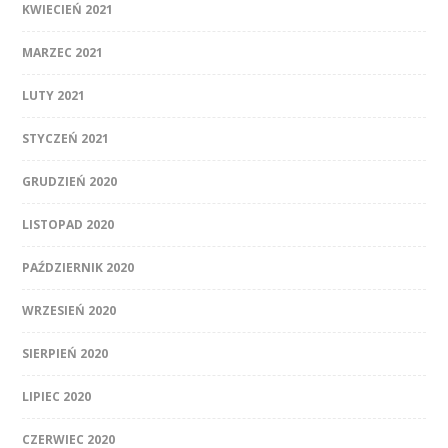
KWIECIEŃ 2021
MARZEC 2021
LUTY 2021
STYCZEŃ 2021
GRUDZIEŃ 2020
LISTOPAD 2020
PAŹDZIERNIK 2020
WRZESIEŃ 2020
SIERPIEŃ 2020
LIPIEC 2020
CZERWIEC 2020