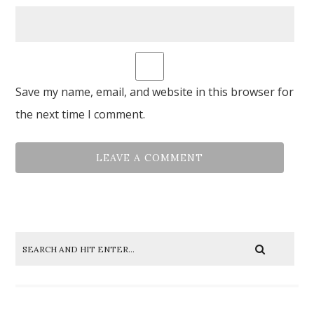
Save my name, email, and website in this browser for
the next time I comment.