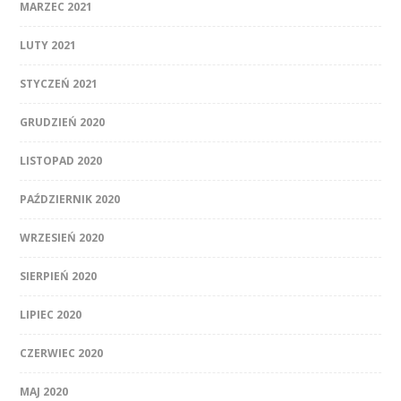
MARZEC 2021
LUTY 2021
STYCZEŃ 2021
GRUDZIEŃ 2020
LISTOPAD 2020
PAŹDZIERNIK 2020
WRZESIEŃ 2020
SIERPIEŃ 2020
LIPIEC 2020
CZERWIEC 2020
MAJ 2020