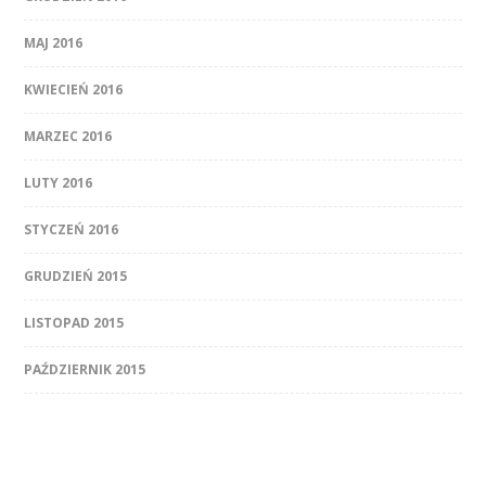
MAJ 2016
KWIECIEŃ 2016
MARZEC 2016
LUTY 2016
STYCZEŃ 2016
GRUDZIEŃ 2015
LISTOPAD 2015
PAŹDZIERNIK 2015