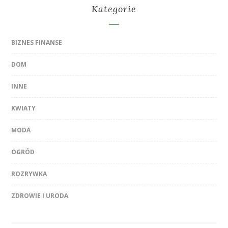
Kategorie
BIZNES FINANSE
DOM
INNE
KWIATY
MODA
OGRÓD
ROZRYWKA
ZDROWIE I URODA