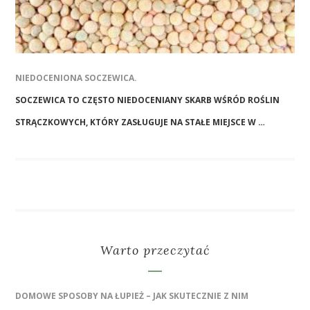
NIEDOCENIONA SOCZEWICA.
SOCZEWICA TO CZĘSTO NIEDOCENIANY SKARB WŚRÓD ROŚLIN
STRĄCZKOWYCH, KTÓRY ZASŁUGUJE NA STAŁE MIEJSCE W …
Warto przeczytać
DOMOWE SPOSOBY NA ŁUPIEŻ – JAK SKUTECZNIE Z NIM