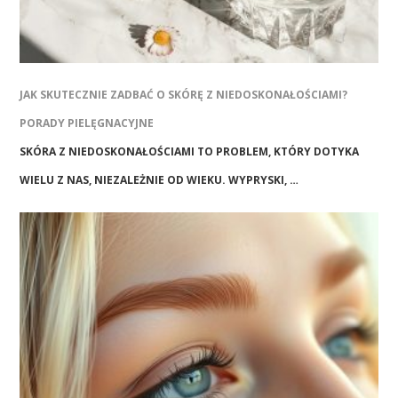
JAK SKUTECZNIE ZADBAĆ O SKÓRĘ Z NIEDOSKONAŁOŚCIAMI?
PORADY PIELĘGNACYJNE
SKÓRA Z NIEDOSKONAŁOŚCIAMI TO PROBLEM, KTÓRY DOTYKA
WIELU Z NAS, NIEZALEŻNIE OD WIEKU. WYPRYSKI, …