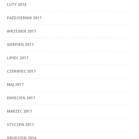
LUTY 2018
PAŹDZIERNIK 2017
WRZESIEŃ 2017
SIERPIEŃ 2017
LIPIEC 2017
CZERWIEC 2017
MAJ 2017
KWIECIEŃ 2017
MARZEC 2017
STYCZEŃ 2017
GRUDZIEŃ 2016