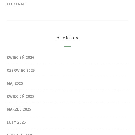
LECZENIA
Archiwa
KWIECIEŃ 2026
CZERWIEC 2025
MAJ 2025
KWIECIEŃ 2025
MARZEC 2025
LUTY 2025