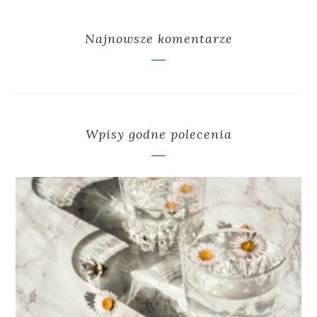
Najnowsze komentarze
Wpisy godne polecenia