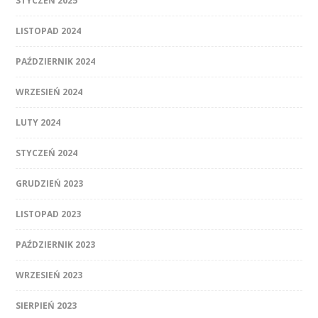
STYCZEŃ 2025
LISTOPAD 2024
PAŹDZIERNIK 2024
WRZESIEŃ 2024
LUTY 2024
STYCZEŃ 2024
GRUDZIEŃ 2023
LISTOPAD 2023
PAŹDZIERNIK 2023
WRZESIEŃ 2023
SIERPIEŃ 2023