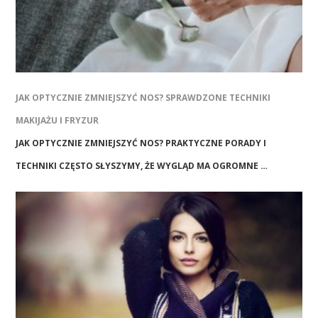
JAK OPTYCZNIE ZMNIEJSZYĆ NOS? SPRAWDZONE TECHNIKI
MAKIJAŻU I FRYZUR
JAK OPTYCZNIE ZMNIEJSZYĆ NOS? PRAKTYCZNE PORADY I
TECHNIKI CZĘSTO SŁYSZYMY, ŻE WYGLĄD MA OGROMNE …