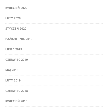
KWIECIEŃ 2020
LUTY 2020
STYCZEŃ 2020
PAŹDZIERNIK 2019
LIPIEC 2019
CZERWIEC 2019
MAJ 2019
LUTY 2019
CZERWIEC 2018
KWIECIEŃ 2018