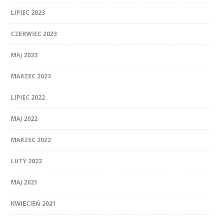
LIPIEC 2023
CZERWIEC 2023
MAJ 2023
MARZEC 2023
LIPIEC 2022
MAJ 2022
MARZEC 2022
LUTY 2022
MAJ 2021
KWIECIEŃ 2021