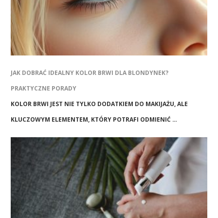
JAK DOBRAĆ IDEALNY KOLOR BRWI DLA BLONDYNEK?
PRAKTYCZNE PORADY
KOLOR BRWI JEST NIE TYLKO DODATKIEM DO MAKIJAŻU, ALE
KLUCZOWYM ELEMENTEM, KTÓRY POTRAFI ODMIENIĆ …