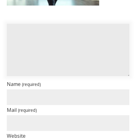
Name
(required)
Mail
(required)
Website