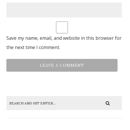
Save my name, email, and website in this browser for
the next time I comment.