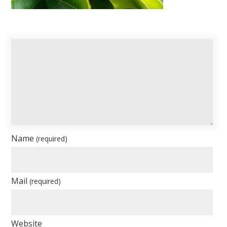
Name
(required)
Mail
(required)
Website