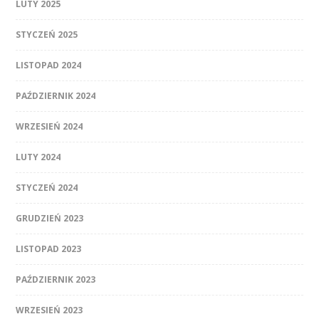
LUTY 2025
STYCZEŃ 2025
LISTOPAD 2024
PAŹDZIERNIK 2024
WRZESIEŃ 2024
LUTY 2024
STYCZEŃ 2024
GRUDZIEŃ 2023
LISTOPAD 2023
PAŹDZIERNIK 2023
WRZESIEŃ 2023