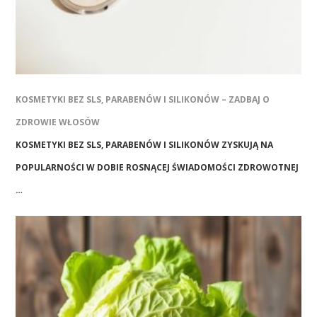
KOSMETYKI BEZ SLS, PARABENÓW I SILIKONÓW – ZADBAJ O
ZDROWIE WŁOSÓW
KOSMETYKI BEZ SLS, PARABENÓW I SILIKONÓW ZYSKUJĄ NA
POPULARNOŚCI W DOBIE ROSNĄCEJ ŚWIADOMOŚCI ZDROWOTNEJ
…