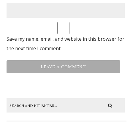
Save my name, email, and website in this browser for
the next time I comment.