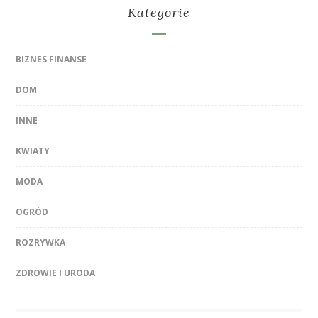
Kategorie
BIZNES FINANSE
DOM
INNE
KWIATY
MODA
OGRÓD
ROZRYWKA
ZDROWIE I URODA