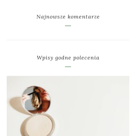
Najnowsze komentarze
Wpisy godne polecenia