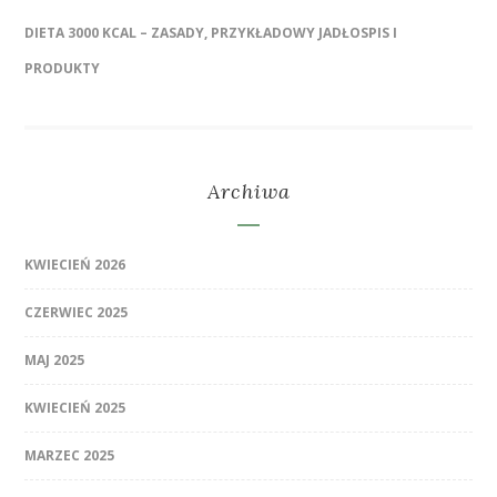
DIETA 3000 KCAL – ZASADY, PRZYKŁADOWY JADŁOSPIS I
PRODUKTY
Archiwa
KWIECIEŃ 2026
CZERWIEC 2025
MAJ 2025
KWIECIEŃ 2025
MARZEC 2025