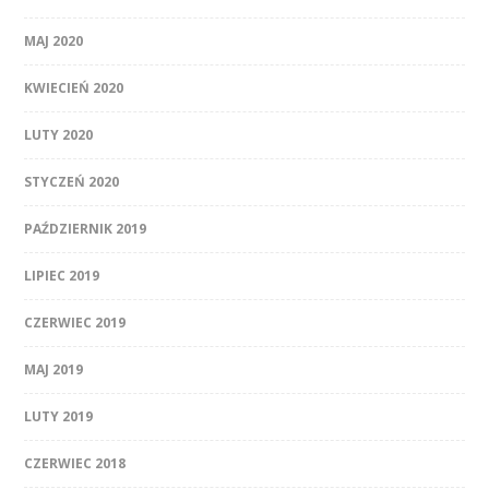
MAJ 2020
KWIECIEŃ 2020
LUTY 2020
STYCZEŃ 2020
PAŹDZIERNIK 2019
LIPIEC 2019
CZERWIEC 2019
MAJ 2019
LUTY 2019
CZERWIEC 2018