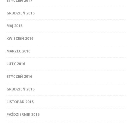
STYCZEŃ 2017
GRUDZIEŃ 2016
MAJ 2016
KWIECIEŃ 2016
MARZEC 2016
LUTY 2016
STYCZEŃ 2016
GRUDZIEŃ 2015
LISTOPAD 2015
PAŹDZIERNIK 2015