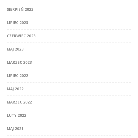
SIERPIEŃ 2023
LIPIEC 2023
CZERWIEC 2023
MAJ 2023
MARZEC 2023
LIPIEC 2022
MAJ 2022
MARZEC 2022
LUTY 2022
MAJ 2021