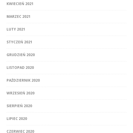
KWIECIEŃ 2021
MARZEC 2021
LUTY 2021
STYCZEŃ 2021
GRUDZIEŃ 2020
LISTOPAD 2020
PAŹDZIERNIK 2020
WRZESIEŃ 2020
SIERPIEŃ 2020
LIPIEC 2020
CZERWIEC 2020