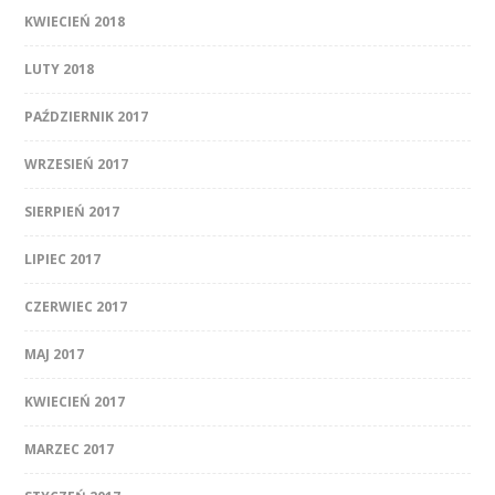
KWIECIEŃ 2018
LUTY 2018
PAŹDZIERNIK 2017
WRZESIEŃ 2017
SIERPIEŃ 2017
LIPIEC 2017
CZERWIEC 2017
MAJ 2017
KWIECIEŃ 2017
MARZEC 2017