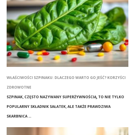
WŁAŚCIWOŚCI SZPINAKU: DLACZEGO WARTO GO JEŚĆ? KORZYŚCI
ZDROWOTNE
SZPINAK, CZĘSTO NAZYWANY SUPERŻYWNOŚCIĄ, TO NIE TYLKO
POPULARNY SKŁADNIK SAŁATEK, ALE TAKŻE PRAWDZIWA
SKARBNICA …