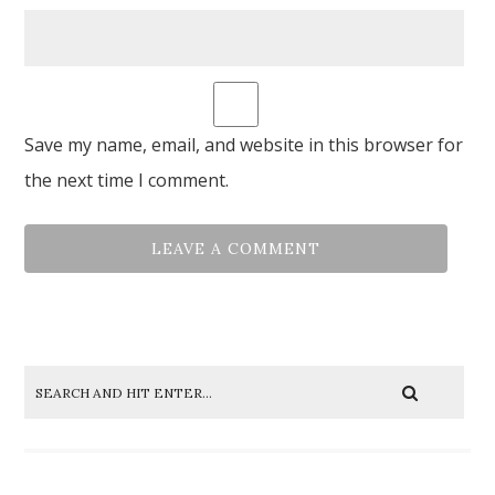
Save my name, email, and website in this browser for
the next time I comment.