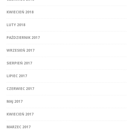
KWIECIEŃ 2018
LUTY 2018
PAŹDZIERNIK 2017
WRZESIEŃ 2017
SIERPIEŃ 2017
LIPIEC 2017
CZERWIEC 2017
MAJ 2017
KWIECIEŃ 2017
MARZEC 2017