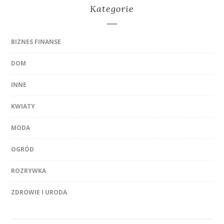
Kategorie
BIZNES FINANSE
DOM
INNE
KWIATY
MODA
OGRÓD
ROZRYWKA
ZDROWIE I URODA