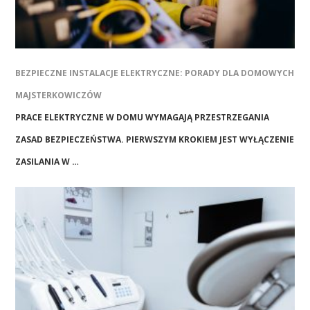
BEZPIECZNE INSTALACJE ELEKTRYCZNE: PORADY DLA DOMOWYCH
MAJSTERKOWICZÓW
PRACE ELEKTRYCZNE W DOMU WYMAGAJĄ PRZESTRZEGANIA
ZASAD BEZPIECZEŃSTWA. PIERWSZYM KROKIEM JEST WYŁĄCZENIE
ZASILANIA W …