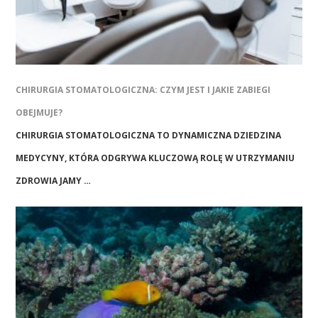
CHIRURGIA STOMATOLOGICZNA: CZYM JEST I JAKIE ZABIEGI
OBEJMUJE?
CHIRURGIA STOMATOLOGICZNA TO DYNAMICZNA DZIEDZINA
MEDYCYNY, KTÓRA ODGRYWA KLUCZOWĄ ROLĘ W UTRZYMANIU
ZDROWIA JAMY …