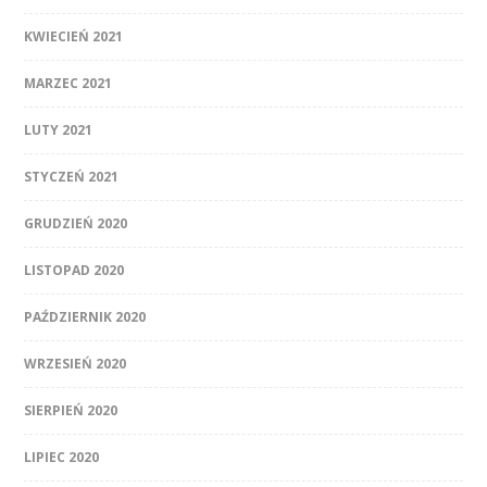
KWIECIEŃ 2021
MARZEC 2021
LUTY 2021
STYCZEŃ 2021
GRUDZIEŃ 2020
LISTOPAD 2020
PAŹDZIERNIK 2020
WRZESIEŃ 2020
SIERPIEŃ 2020
LIPIEC 2020