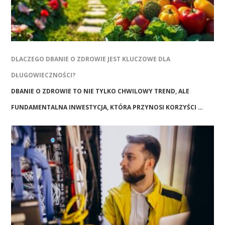
DLACZEGO DBANIE O ZDROWIE JEST KLUCZOWE DLA
DŁUGOWIECZNOŚCI?
DBANIE O ZDROWIE TO NIE TYLKO CHWILOWY TREND, ALE
FUNDAMENTALNA INWESTYCJA, KTÓRA PRZYNOSI KORZYŚCI …