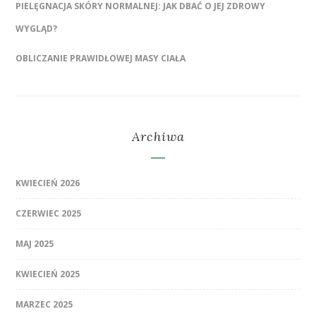
PIELĘGNACJA SKÓRY NORMALNEJ: JAK DBAĆ O JEJ ZDROWY
WYGLĄD?
OBLICZANIE PRAWIDŁOWEJ MASY CIAŁA
Archiwa
KWIECIEŃ 2026
CZERWIEC 2025
MAJ 2025
KWIECIEŃ 2025
MARZEC 2025