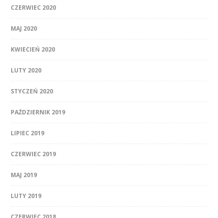
CZERWIEC 2020
MAJ 2020
KWIECIEŃ 2020
LUTY 2020
STYCZEŃ 2020
PAŹDZIERNIK 2019
LIPIEC 2019
CZERWIEC 2019
MAJ 2019
LUTY 2019
CZERWIEC 2018