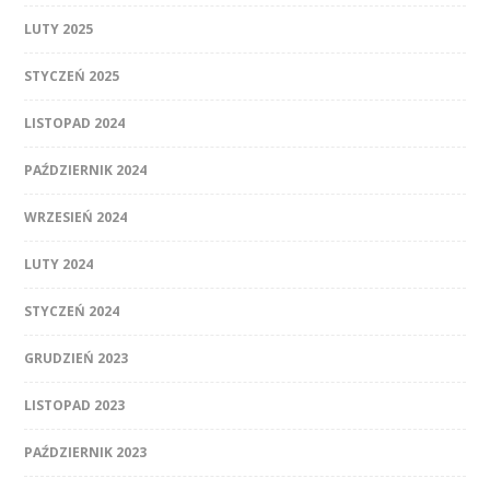
LUTY 2025
STYCZEŃ 2025
LISTOPAD 2024
PAŹDZIERNIK 2024
WRZESIEŃ 2024
LUTY 2024
STYCZEŃ 2024
GRUDZIEŃ 2023
LISTOPAD 2023
PAŹDZIERNIK 2023