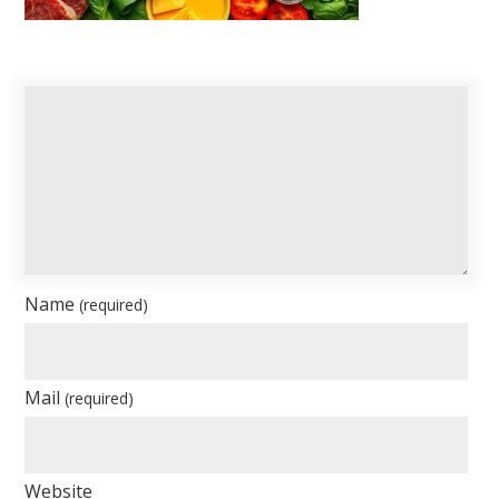
Name
(required)
Mail
(required)
Website