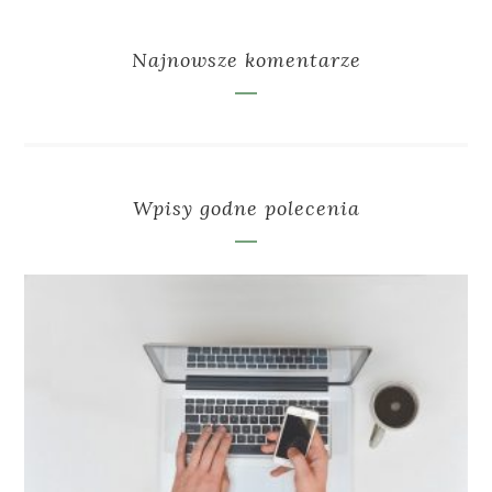
Najnowsze komentarze
Wpisy godne polecenia