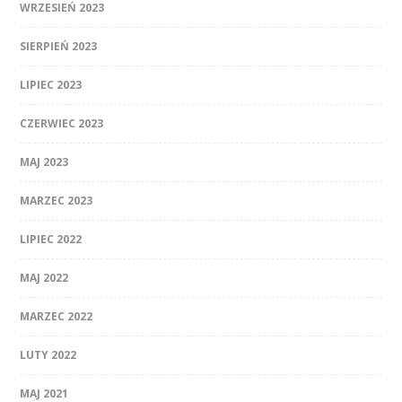
WRZESIEŃ 2023
SIERPIEŃ 2023
LIPIEC 2023
CZERWIEC 2023
MAJ 2023
MARZEC 2023
LIPIEC 2022
MAJ 2022
MARZEC 2022
LUTY 2022
MAJ 2021