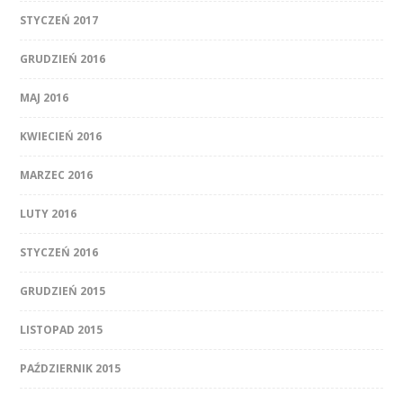
STYCZEŃ 2017
GRUDZIEŃ 2016
MAJ 2016
KWIECIEŃ 2016
MARZEC 2016
LUTY 2016
STYCZEŃ 2016
GRUDZIEŃ 2015
LISTOPAD 2015
PAŹDZIERNIK 2015