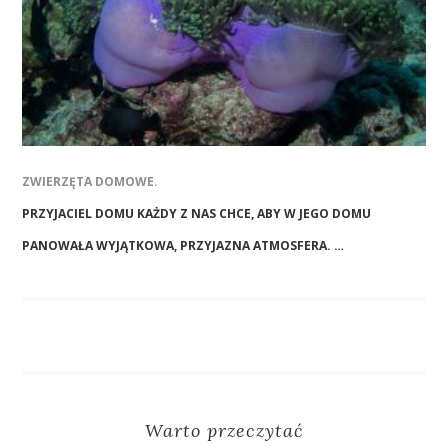
ZWIERZĘTA DOMOWE.
PRZYJACIEL DOMU KAŻDY Z NAS CHCE, ABY W JEGO DOMU
PANOWAŁA WYJĄTKOWA, PRZYJAZNA ATMOSFERA. …
Warto przeczytać